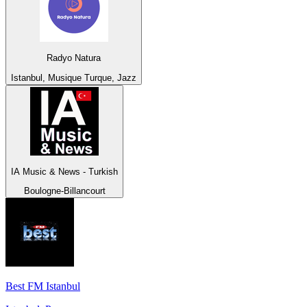
Radyo Natura
Istanbul, Musique Turque, Jazz
IA Music & News - Turkish
Boulogne-Billancourt
Best FM Istanbul