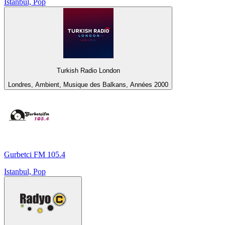
Istanbul, Pop
Turkish Radio London
Londres, Ambient, Musique des Balkans, Années 2000
Gurbetci FM 105.4
Istanbul, Pop