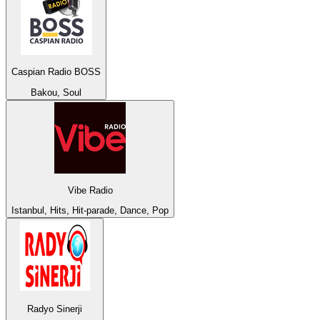
Caspian Radio BOSS
Bakou, Soul
Vibe Radio
Istanbul, Hits, Hit-parade, Dance, Pop
Radyo Sinerji