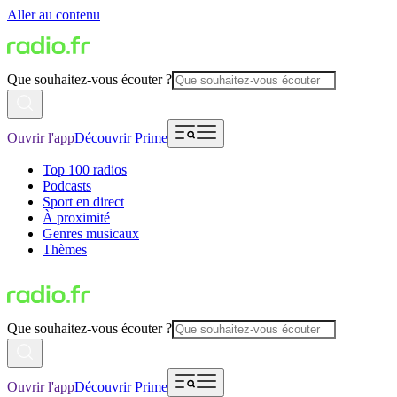
Aller au contenu
Que souhaitez-vous écouter ?
Ouvrir l'app
Découvrir Prime
Top 100 radios
Podcasts
Sport en direct
À proximité
Genres musicaux
Thèmes
Que souhaitez-vous écouter ?
Ouvrir l'app
Découvrir Prime