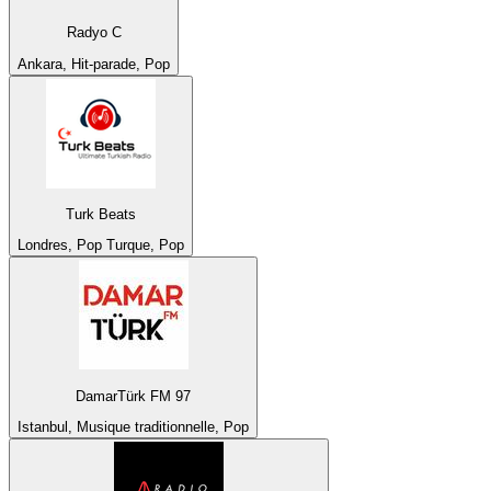
Radyo C
Ankara, Hit-parade, Pop
Turk Beats
Londres, Pop Turque, Pop
DamarTürk FM 97
Istanbul, Musique traditionnelle, Pop