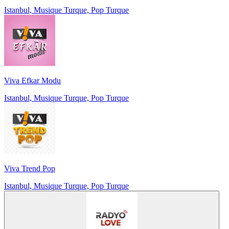
Istanbul, Musique Turque, Pop Turque
Viva Efkar Modu
Istanbul, Musique Turque, Pop Turque
Viva Trend Pop
Istanbul, Musique Turque, Pop Turque