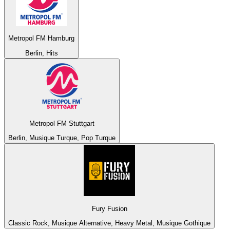
Metropol FM Hamburg
Berlin, Hits
Metropol FM Stuttgart
Berlin, Musique Turque, Pop Turque
Fury Fusion
Classic Rock, Musique Alternative, Heavy Metal, Musique Gothique