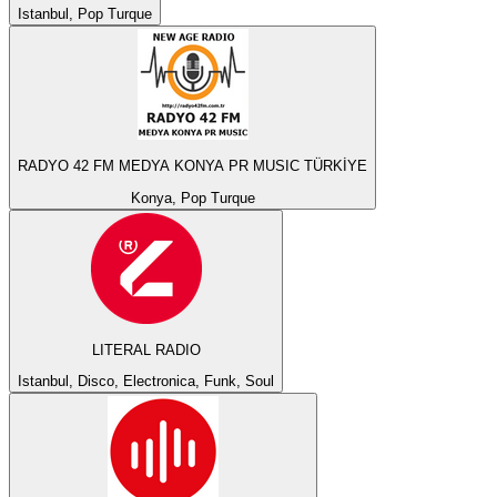
Istanbul, Pop Turque
RADYO 42 FM MEDYA KONYA PR MUSIC TÜRKİYE
Konya, Pop Turque
LITERAL RADIO
Istanbul, Disco, Electronica, Funk, Soul