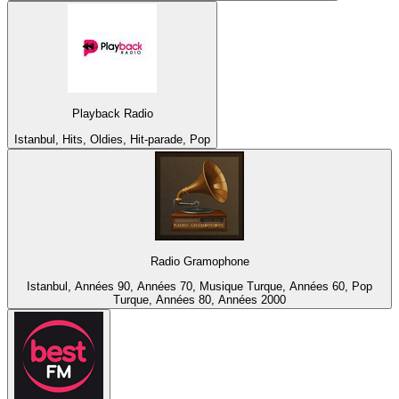
Playback Radio
Istanbul, Hits, Oldies, Hit-parade, Pop
Radio Gramophone
Istanbul, Années 90, Années 70, Musique Turque, Années 60, Pop
Turque, Années 80, Années 2000