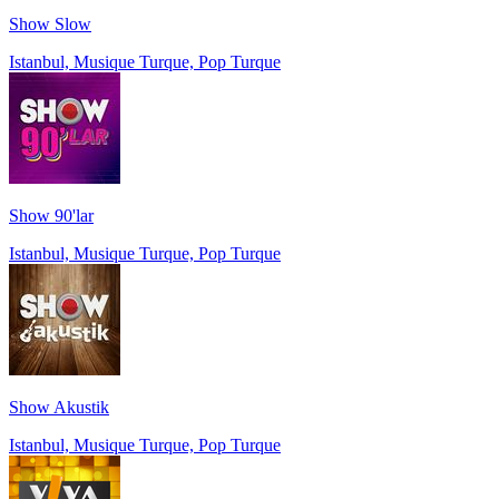
Show Slow
Istanbul, Musique Turque, Pop Turque
Show 90'lar
Istanbul, Musique Turque, Pop Turque
Show Akustik
Istanbul, Musique Turque, Pop Turque