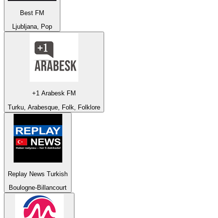
Best FM
Ljubljana, Pop
+1 Arabesk FM
Turku, Arabesque, Folk, Folklore
Replay News Turkish
Boulogne-Billancourt