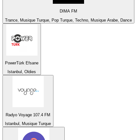
DIMA FM
Trance, Musique Turque, Pop Turque, Techno, Musique Arabe, Dance
PowerTürk Efsane
Istanbul, Oldies
Radyo Voyage 107.4 FM
Istanbul, Musique Turque