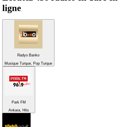
ligne
Radyo Banko
Musique Turque, Pop Turque
Park FM
Ankara, Hits