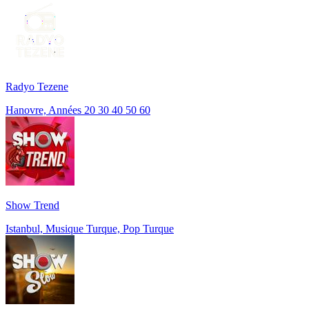
Radyo Tezene
Hanovre, Années 20 30 40 50 60
Show Trend
Istanbul, Musique Turque, Pop Turque