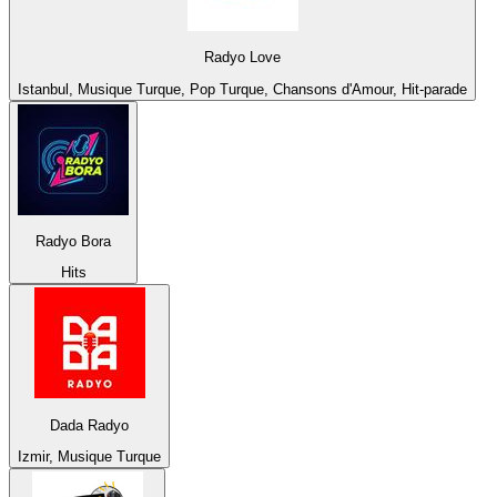
Radyo Love
Istanbul, Musique Turque, Pop Turque, Chansons d'Amour, Hit-parade
Radyo Bora
Hits
Dada Radyo
Izmir, Musique Turque