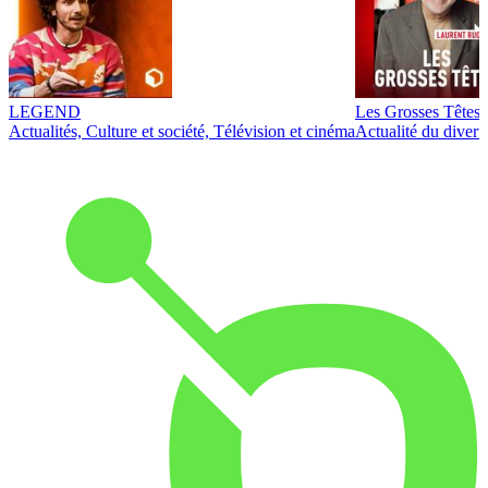
LEGEND
Les Grosses Têtes
Actualités, Culture et société, Télévision et cinéma
Actualité du diver