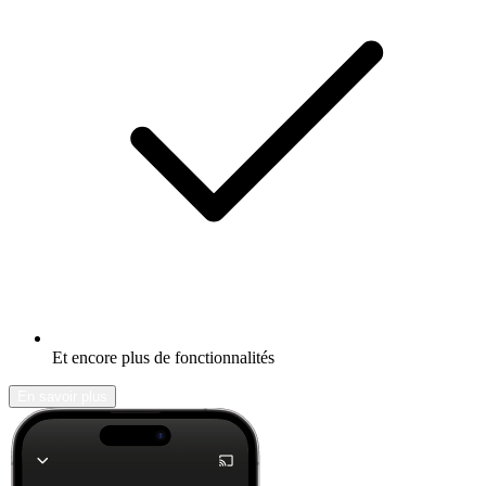
Et encore plus de fonctionnalités
En savoir plus