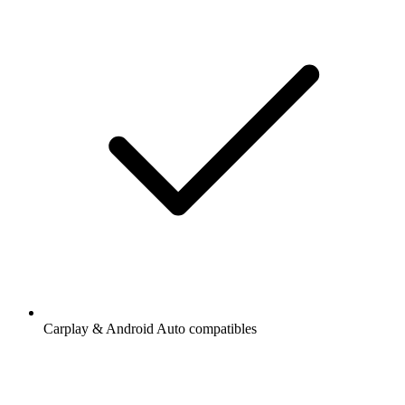
Carplay & Android Auto compatibles