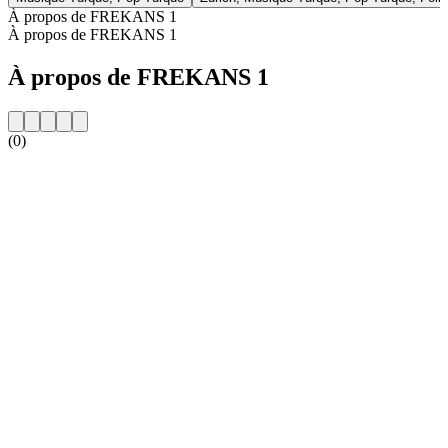
À propos de FREKANS 1
À propos de FREKANS 1
À propos de FREKANS 1
(0)
Site web de la radio