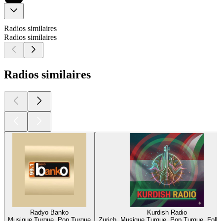
Radios similaires
Radios similaires
Radios similaires
Radyo Banko
Kurdish Radio
Musique Turque, Pop Turque
Zurich, Musique Turque, Pop Turque, Folk