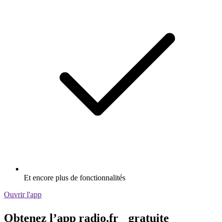
Et encore plus de fonctionnalités
Ouvrir l'app
Obtenez l’app radio.fr gratuite