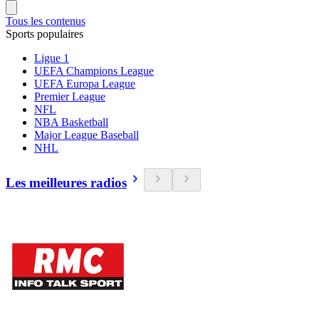
Tous les contenus
Sports populaires
Ligue 1
UEFA Champions League
UEFA Europa League
Premier League
NFL
NBA Basketball
Major League Baseball
NHL
Les meilleures radios