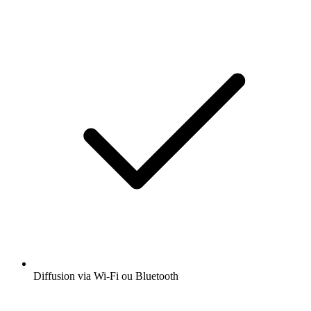
Diffusion via Wi-Fi ou Bluetooth