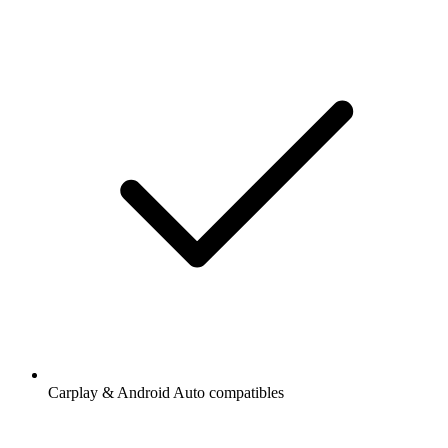
Carplay & Android Auto compatibles