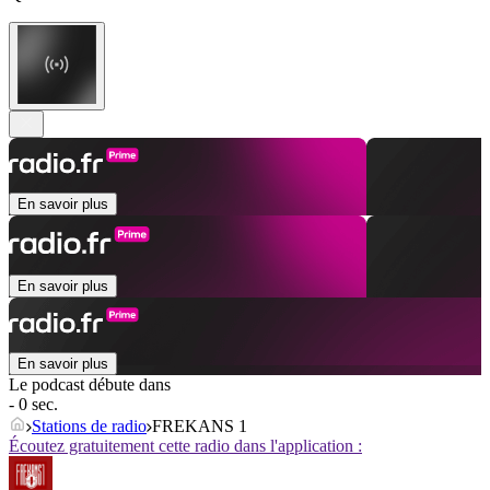
En savoir plus
En savoir plus
En savoir plus
Le podcast débute dans
- 0 sec.
Stations de radio
FREKANS 1
Écoutez gratuitement cette radio dans l'application :