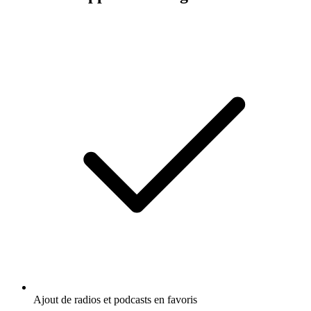
Ajout de radios et podcasts en favoris