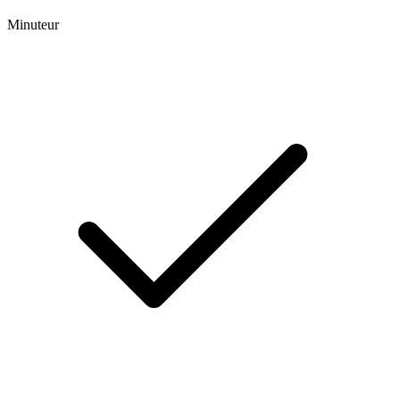
Minuteur