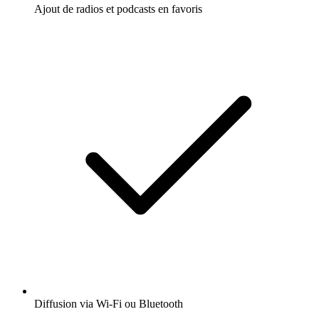
Ajout de radios et podcasts en favoris
Diffusion via Wi-Fi ou Bluetooth