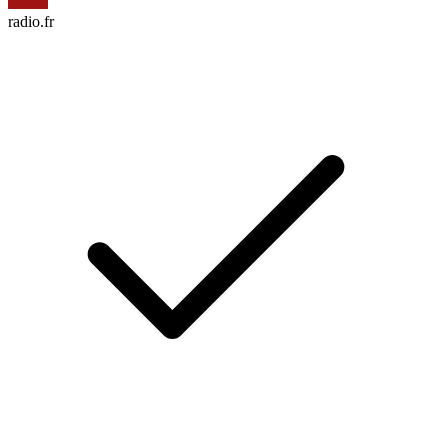
radio.fr