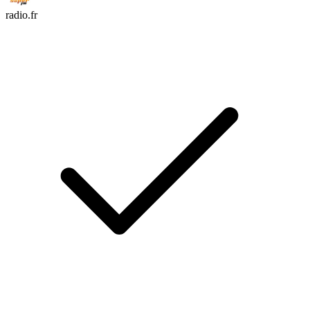
radio.fr