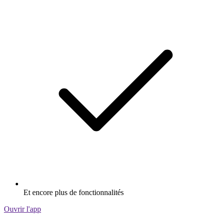
Et encore plus de fonctionnalités
Ouvrir l'app