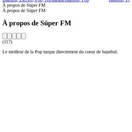
À propos de Süper FM
À propos de Süper FM
À propos de Süper FM
(117)
Le meilleur de la Pop turque directement du coeur de Istanbul.
Site web de la radio