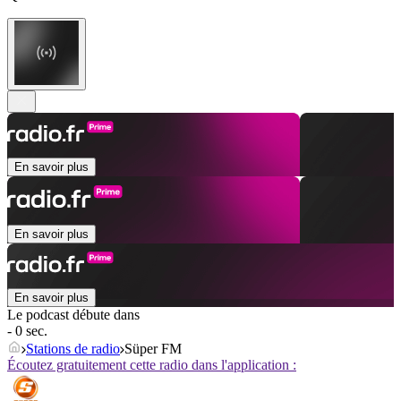
En savoir plus
En savoir plus
En savoir plus
Le podcast débute dans
- 0 sec.
Stations de radio
Süper FM
Écoutez gratuitement cette radio dans l'application :