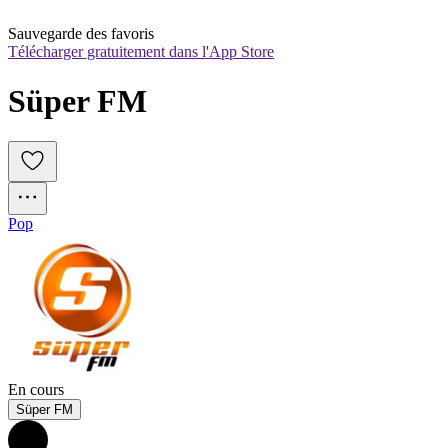
Sauvegarde des favoris
Télécharger gratuitement dans l'App Store
Süper FM
Pop
En cours
Süper FM