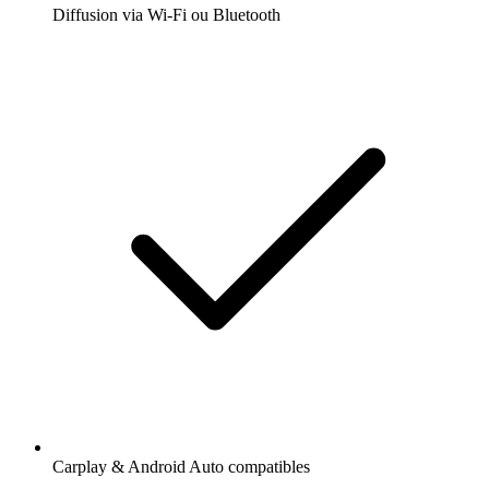
Diffusion via Wi-Fi ou Bluetooth
Carplay & Android Auto compatibles