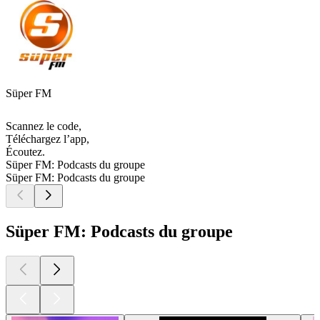
Süper FM
Scannez le code,
Téléchargez l’app,
Écoutez.
Süper FM: Podcasts du groupe
Süper FM: Podcasts du groupe
Süper FM: Podcasts du groupe