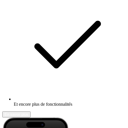
Et encore plus de fonctionnalités
En savoir plus