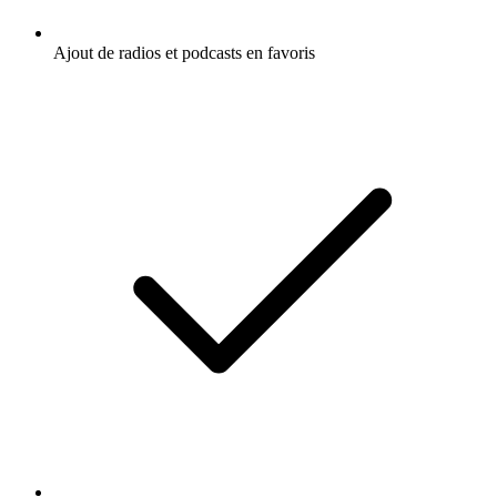
Ajout de radios et podcasts en favoris