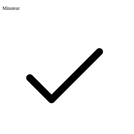
Minuteur