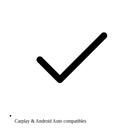
Carplay & Android Auto compatibles