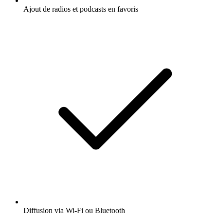
Ajout de radios et podcasts en favoris
Diffusion via Wi-Fi ou Bluetooth