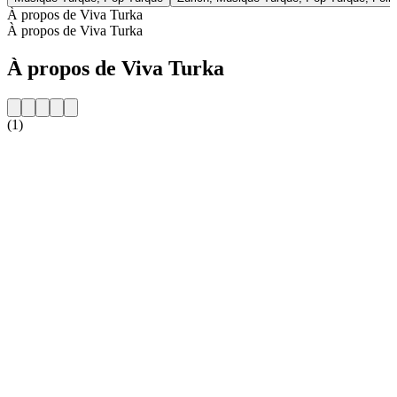
À propos de Viva Turka
À propos de Viva Turka
À propos de Viva Turka
(1)
Site web de la radio