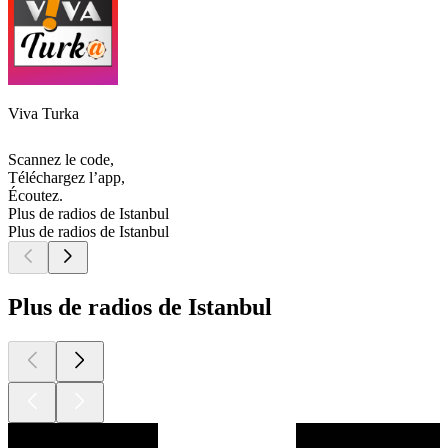
Viva Turka
Scannez le code,
Téléchargez l’app,
Écoutez.
Plus de radios de Istanbul
Plus de radios de Istanbul
Plus de radios de Istanbul