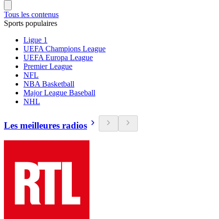
Tous les contenus
Sports populaires
Ligue 1
UEFA Champions League
UEFA Europa League
Premier League
NFL
NBA Basketball
Major League Baseball
NHL
Les meilleures radios