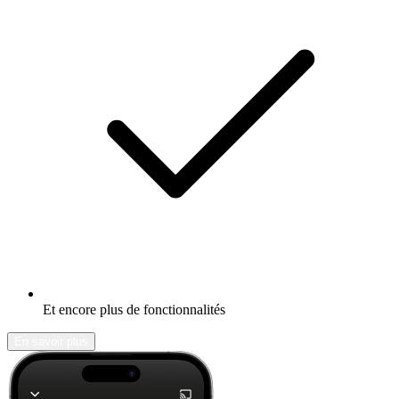
Et encore plus de fonctionnalités
En savoir plus