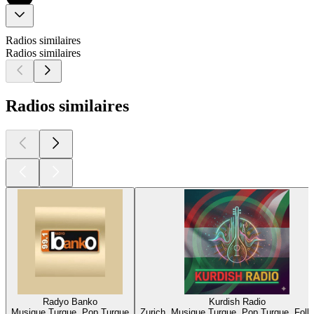
Radios similaires
Radios similaires
Radios similaires
Radyo Banko
Kurdish Radio
Musique Turque, Pop Turque
Zurich, Musique Turque, Pop Turque, Folk