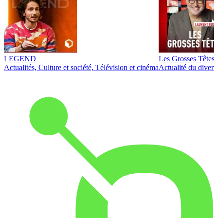
LEGEND
Les Grosses Têtes
Actualités, Culture et société, Télévision et cinéma
Actualité du diver