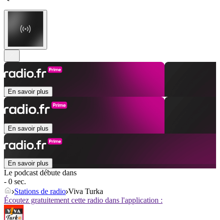
En savoir plus
En savoir plus
En savoir plus
Le podcast débute dans
- 0 sec.
Stations de radio
Viva Turka
Écoutez gratuitement cette radio dans l'application :