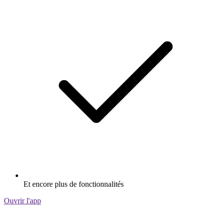
Et encore plus de fonctionnalités
Ouvrir l'app