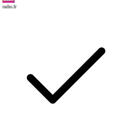
radio.fr