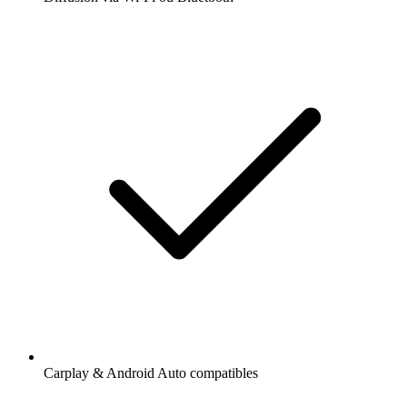
Carplay & Android Auto compatibles