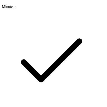
Minuteur