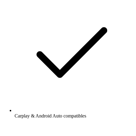
Carplay & Android Auto compatibles