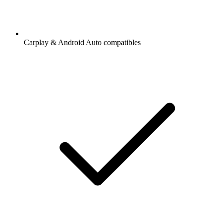
Carplay & Android Auto compatibles