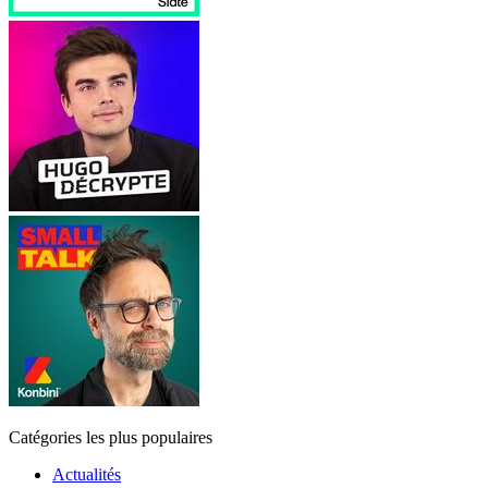
Catégories les plus populaires
Actualités