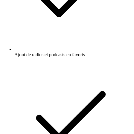
Ajout de radios et podcasts en favoris