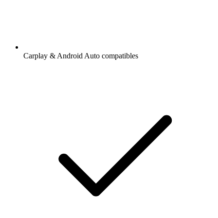
Carplay & Android Auto compatibles