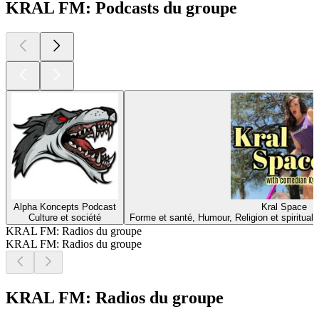
KRAL FM: Podcasts du groupe
Alpha Koncepts Podcast
Kral Space
Culture et société
Forme et santé, Humour, Religion et spiritualit
KRAL FM: Radios du groupe
KRAL FM: Radios du groupe
KRAL FM: Radios du groupe