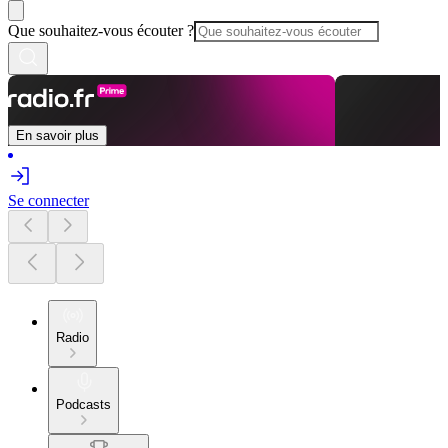
Que souhaitez-vous écouter ?
En savoir plus
Se connecter
Radio
Podcasts