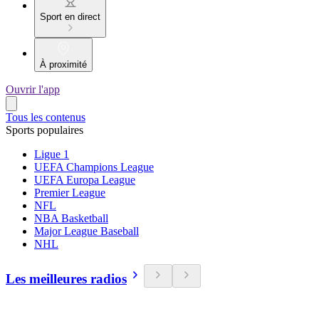
Sport en direct
À proximité
Ouvrir l'app
Tous les contenus
Sports populaires
Ligue 1
UEFA Champions League
UEFA Europa League
Premier League
NFL
NBA Basketball
Major League Baseball
NHL
Les meilleures radios