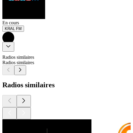
En cours
KRAL FM
Radios similaires
Radios similaires
Radios similaires