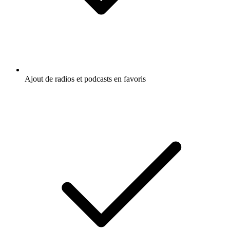
Ajout de radios et podcasts en favoris