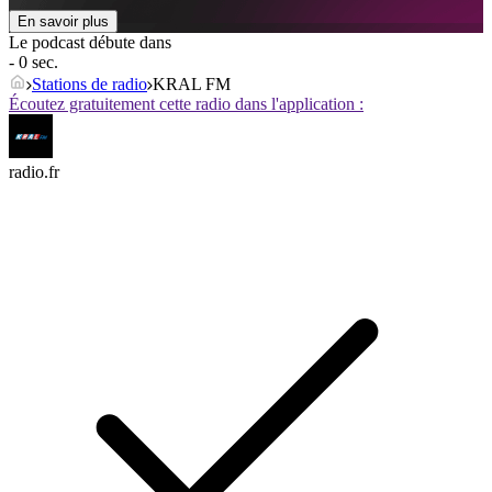
En savoir plus
Le podcast débute dans
- 0 sec.
Stations de radio
KRAL FM
Écoutez gratuitement cette radio dans l'application :
radio.fr