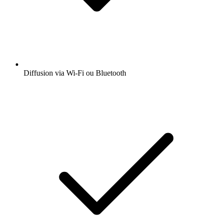
Diffusion via Wi-Fi ou Bluetooth