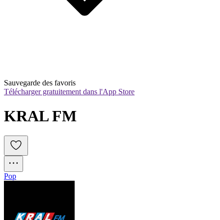
Sauvegarde des favoris
Télécharger gratuitement dans l'App Store
KRAL FM
Pop