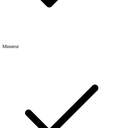
Minuteur