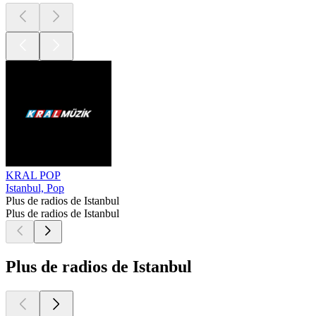
KRAL POP
Istanbul, Pop
Plus de radios de Istanbul
Plus de radios de Istanbul
Plus de radios de Istanbul