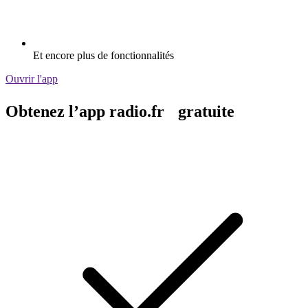
Et encore plus de fonctionnalités
Ouvrir l'app
Obtenez l’app radio.fr gratuite