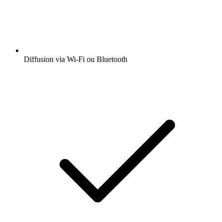
Diffusion via Wi-Fi ou Bluetooth