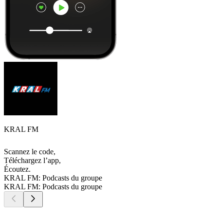
KRAL FM
Scannez le code,
Téléchargez l’app,
Écoutez.
KRAL FM: Podcasts du groupe
KRAL FM: Podcasts du groupe