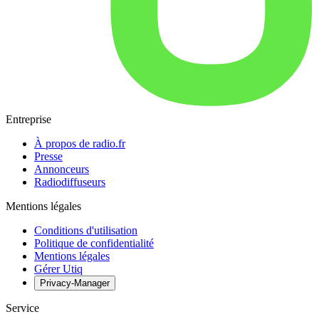
Entreprise
À propos de radio.fr
Presse
Annonceurs
Radiodiffuseurs
Mentions légales
Conditions d'utilisation
Politique de confidentialité
Mentions légales
Gérer Utiq
Privacy-Manager
Service