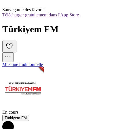
Sauvegarde des favoris
Télécharger gratuitement dans l'App Store
Türkiyem FM
Musique traditionnelle
En cours
Türkiyem FM