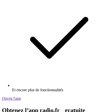
Et encore plus de fonctionnalités
Ouvrir l'app
Obtenez l’app radio.fr gratuite