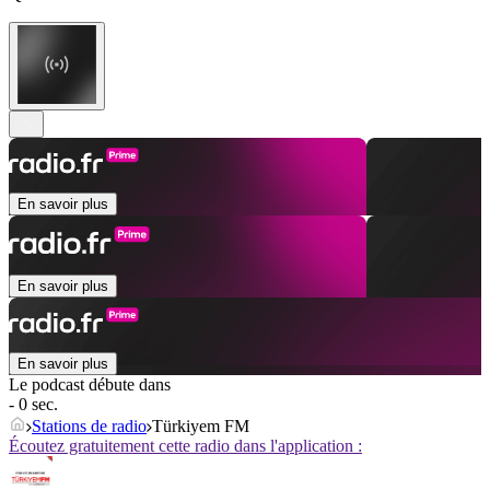
En savoir plus
En savoir plus
En savoir plus
Le podcast débute dans
- 0 sec.
Stations de radio
Türkiyem FM
Écoutez gratuitement cette radio dans l'application :