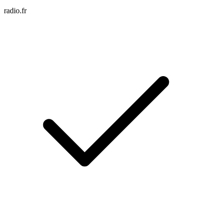
radio.fr