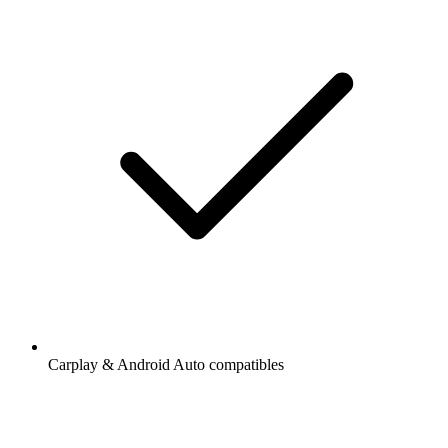
Carplay & Android Auto compatibles