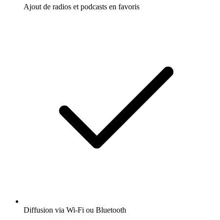
Ajout de radios et podcasts en favoris
Diffusion via Wi-Fi ou Bluetooth