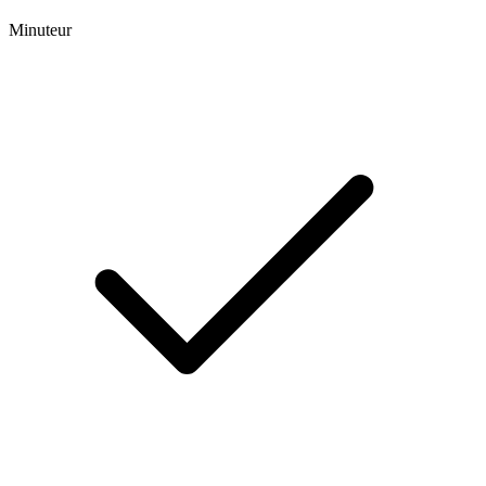
Minuteur