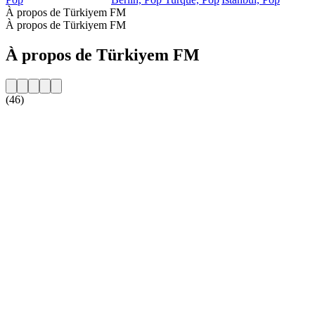
À propos de Türkiyem FM
À propos de Türkiyem FM
À propos de Türkiyem FM
(46)
Site web de la radio