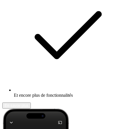
Et encore plus de fonctionnalités
En savoir plus