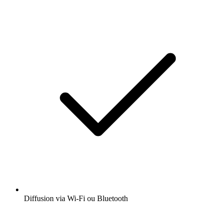
Diffusion via Wi-Fi ou Bluetooth