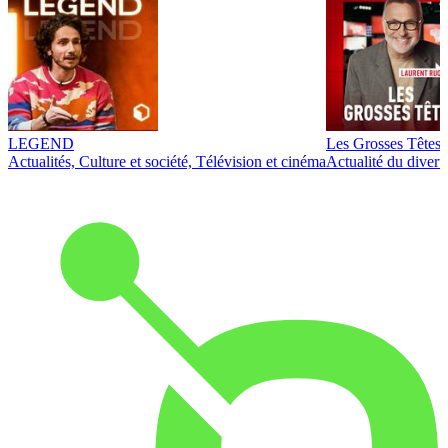
LEGEND
Les Grosses Têtes
Actualités, Culture et société, Télévision et cinéma
Actualité du diver