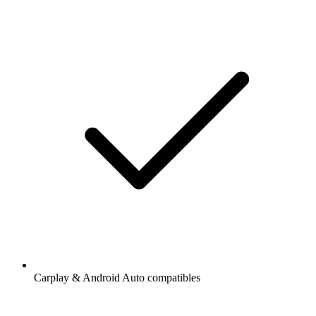
Carplay & Android Auto compatibles