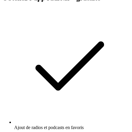
Ajout de radios et podcasts en favoris