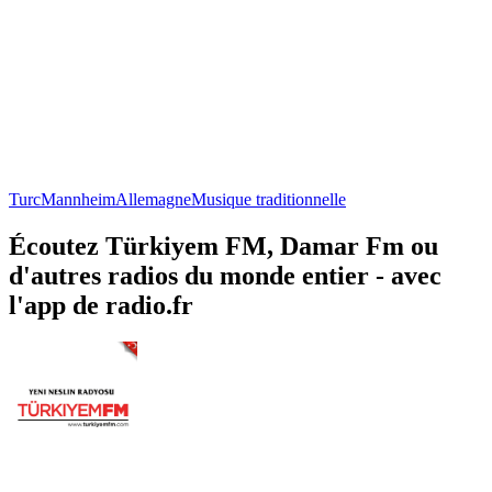
Turc
Mannheim
Allemagne
Musique traditionnelle
Écoutez Türkiyem FM, Damar Fm ou
d'autres radios du monde entier - avec
l'app de radio.fr