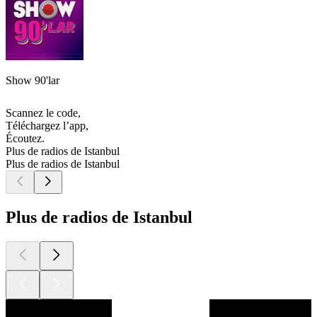
Show 90'lar
Scannez le code,
Téléchargez l’app,
Écoutez.
Plus de radios de Istanbul
Plus de radios de Istanbul
Plus de radios de Istanbul