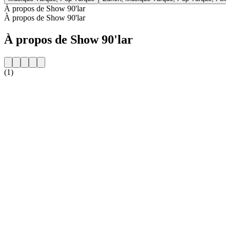
À propos de Show 90'lar
À propos de Show 90'lar
À propos de Show 90'lar
(1)
Site web de la radio