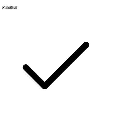
Minuteur