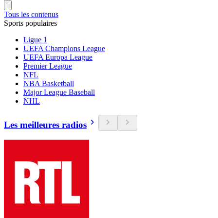
Tous les contenus
Sports populaires
Ligue 1
UEFA Champions League
UEFA Europa League
Premier League
NFL
NBA Basketball
Major League Baseball
NHL
Les meilleures radios