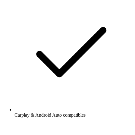
Carplay & Android Auto compatibles