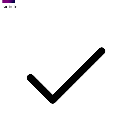
radio.fr