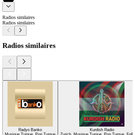
Radios similaires
Radios similaires
Radios similaires
Radyo Banko
Kurdish Radio
Musique Turque, Pop Turque
Zurich, Musique Turque, Pop Turque, Folk