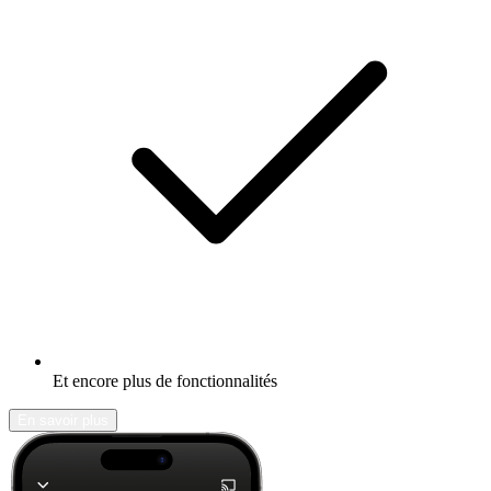
Et encore plus de fonctionnalités
En savoir plus