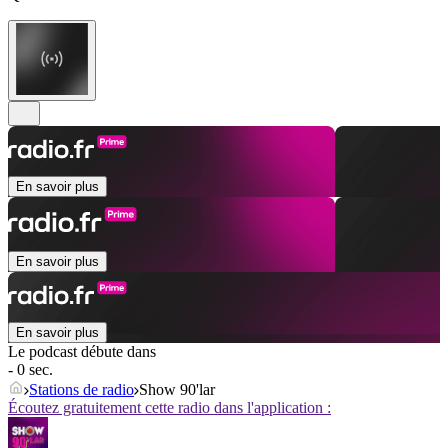
En savoir plus
En savoir plus
En savoir plus
Le podcast débute dans
- 0 sec.
Stations de radio
Show 90'lar
Écoutez gratuitement cette radio dans l'application :