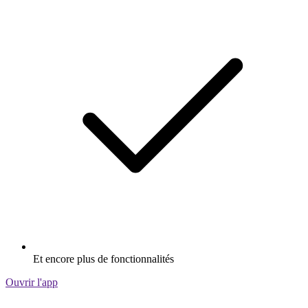
Et encore plus de fonctionnalités
Ouvrir l'app