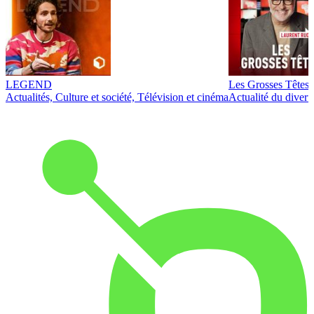
LEGEND
Les Grosses Têtes
Actualités, Culture et société, Télévision et cinéma
Actualité du diver