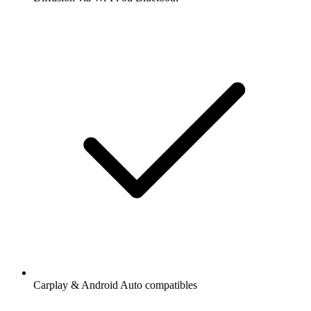
Carplay & Android Auto compatibles