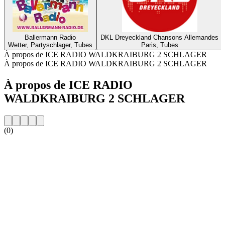
Ballermann Radio
DKL Dreyeckland Chansons Allemandes
Wetter, Partyschlager, Tubes
Paris, Tubes
À propos de ICE RADIO WALDKRAIBURG 2 SCHLAGER
À propos de ICE RADIO WALDKRAIBURG 2 SCHLAGER
À propos de ICE RADIO
WALDKRAIBURG 2 SCHLAGER
(0)
Site web de la radio