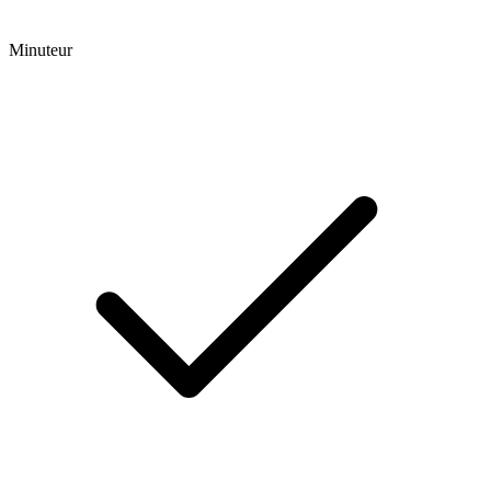
Minuteur