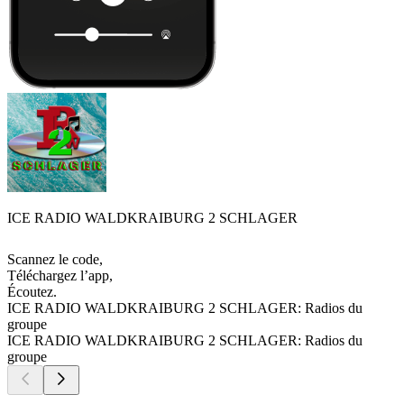
ICE RADIO WALDKRAIBURG 2 SCHLAGER
Scannez le code,
Téléchargez l’app,
Écoutez.
ICE RADIO WALDKRAIBURG 2 SCHLAGER: Radios du
groupe
ICE RADIO WALDKRAIBURG 2 SCHLAGER: Radios du
groupe