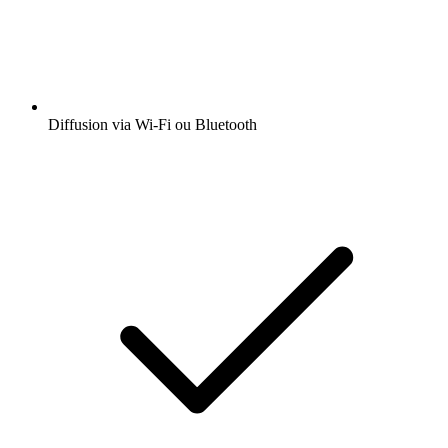
Diffusion via Wi-Fi ou Bluetooth