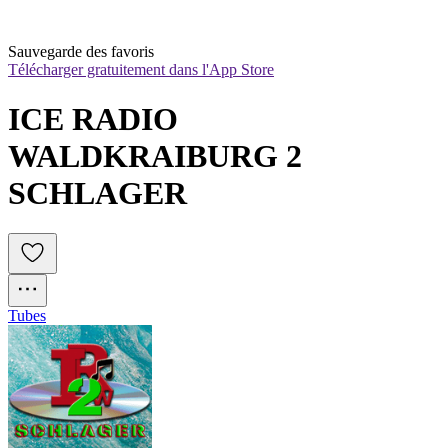
Sauvegarde des favoris
Télécharger gratuitement dans l'App Store
ICE RADIO 
WALDKRAIBURG 2 
SCHLAGER
Tubes