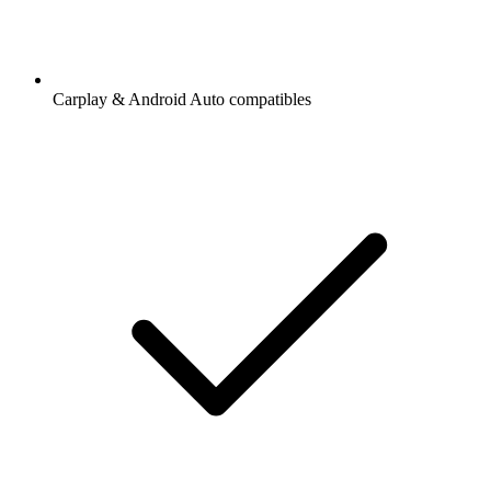
Carplay & Android Auto compatibles