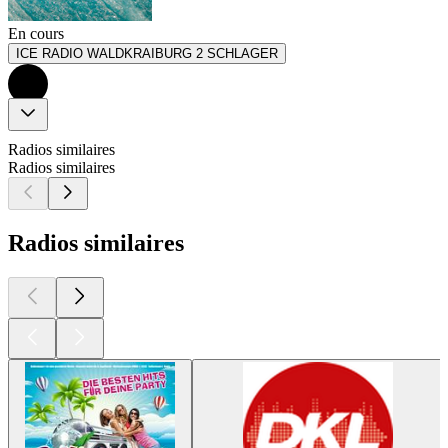
En cours
ICE RADIO WALDKRAIBURG 2 SCHLAGER
Radios similaires
Radios similaires
Radios similaires