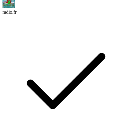
radio.fr