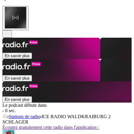
En savoir plus
En savoir plus
En savoir plus
Le podcast débute dans
- 0 sec.
Stations de radio
ICE RADIO WALDKRAIBURG 2
SCHLAGER
Écoutez gratuitement cette radio dans l'application :