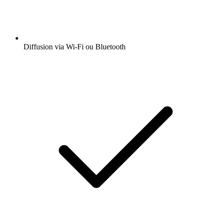
Diffusion via Wi-Fi ou Bluetooth