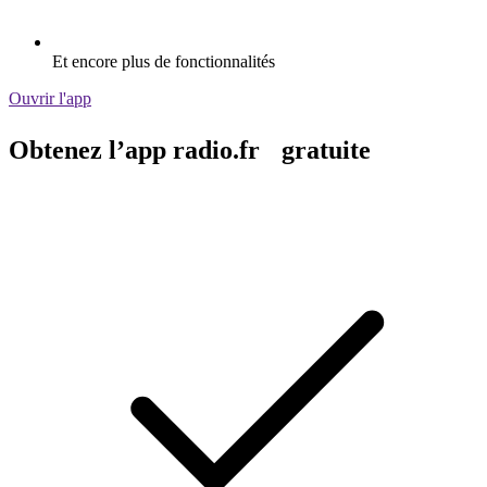
Et encore plus de fonctionnalités
Ouvrir l'app
Obtenez l’app radio.fr gratuite