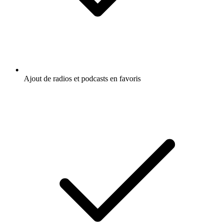
Ajout de radios et podcasts en favoris