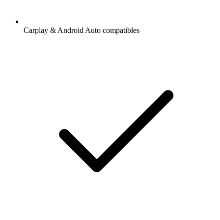
Carplay & Android Auto compatibles