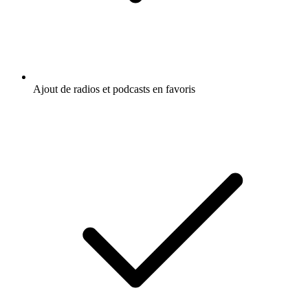
Ajout de radios et podcasts en favoris