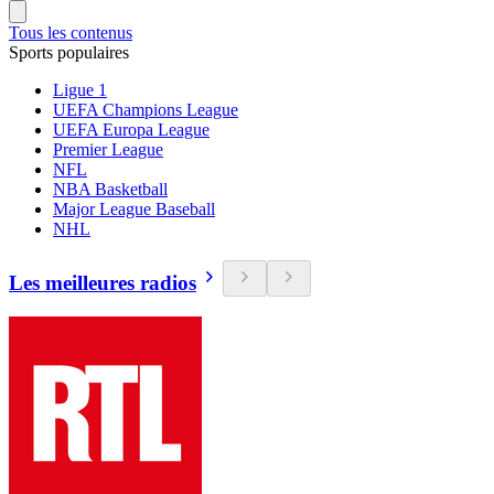
Tous les contenus
Sports populaires
Ligue 1
UEFA Champions League
UEFA Europa League
Premier League
NFL
NBA Basketball
Major League Baseball
NHL
Les meilleures radios