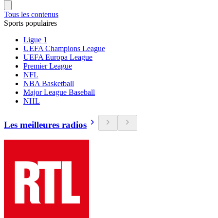
Tous les contenus
Sports populaires
Ligue 1
UEFA Champions League
UEFA Europa League
Premier League
NFL
NBA Basketball
Major League Baseball
NHL
Les meilleures radios