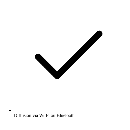
Diffusion via Wi-Fi ou Bluetooth