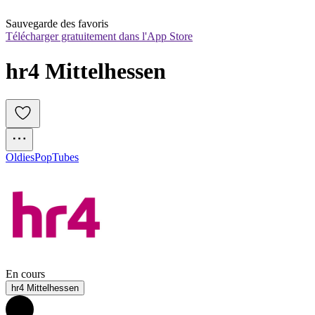
Sauvegarde des favoris
Télécharger gratuitement dans l'App Store
hr4 Mittelhessen
Oldies
Pop
Tubes
En cours
hr4 Mittelhessen