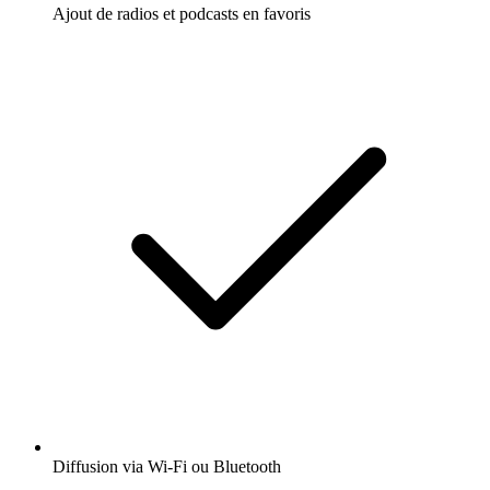
Ajout de radios et podcasts en favoris
Diffusion via Wi-Fi ou Bluetooth