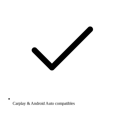
Carplay & Android Auto compatibles