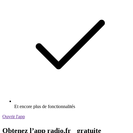
Et encore plus de fonctionnalités
Ouvrir l'app
Obtenez l’app radio.fr gratuite