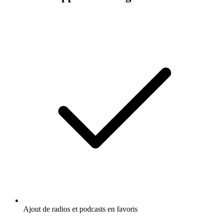
Ajout de radios et podcasts en favoris