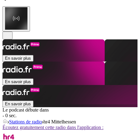
En savoir plus
En savoir plus
En savoir plus
Le podcast débute dans
- 0 sec.
Stations de radio
hr4 Mittelhessen
Écoutez gratuitement cette radio dans l'application :