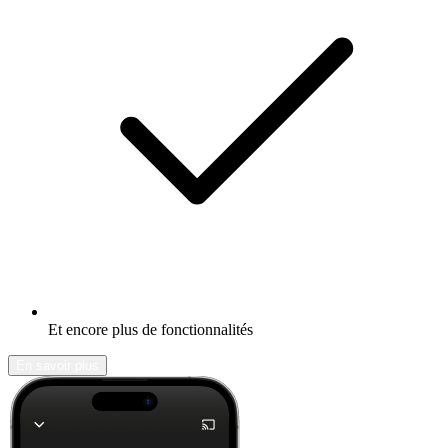
Et encore plus de fonctionnalités
En savoir plus