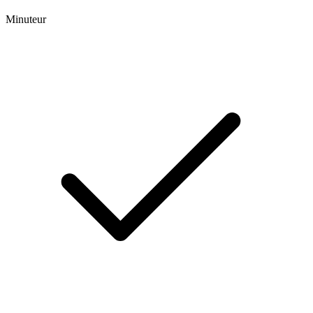
Minuteur