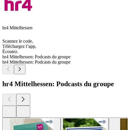
hr4 Mittelhessen
Scannez le code,
Téléchargez l’app,
Écoutez.
hr4 Mittelhessen: Podcasts du groupe
hr4 Mittelhessen: Podcasts du groupe
hr4 Mittelhessen: Podcasts du groupe