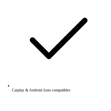
Carplay & Android Auto compatibles