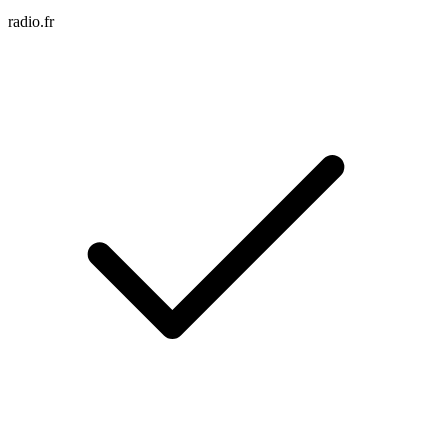
radio.fr