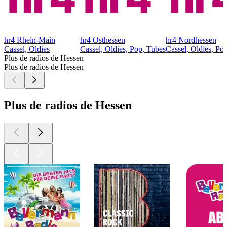
hr4 Rhein-Main
hr4 Osthessen
hr4 Nordhessen
Cassel, Oldies
Cassel, Oldies, Pop, Tubes
Cassel, Oldies, Po
Plus de radios de Hessen
Plus de radios de Hessen
Plus de radios de Hessen