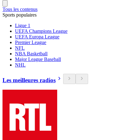
Tous les contenus
Sports populaires
Ligue 1
UEFA Champions League
UEFA Europa League
Premier League
NFL
NBA Basketball
Major League Baseball
NHL
Les meilleures radios