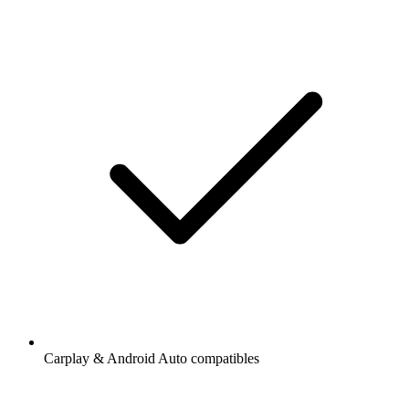
Carplay & Android Auto compatibles