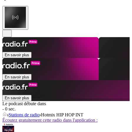
En savoir plus
En savoir plus
En savoir plus
Le podcast débute dans
- 0 sec.
Stations de radio
Hotmix HIP HOP INT
Écoutez gratuitement cette radio dans l'application :