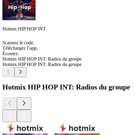
Hotmix HIP HOP INT
Scannez le code,
Téléchargez l’app,
Écoutez.
Hotmix HIP HOP INT: Radios du groupe
Hotmix HIP HOP INT: Radios du groupe
Hotmix HIP HOP INT: Radios du groupe