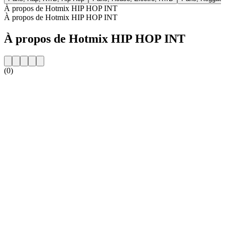
À propos de Hotmix HIP HOP INT
À propos de Hotmix HIP HOP INT
À propos de Hotmix HIP HOP INT
(0)
Site web de la radio