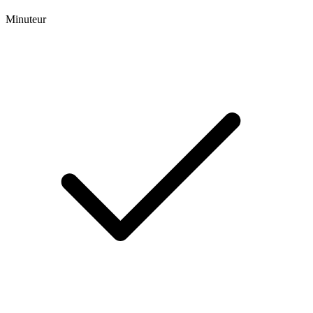
Minuteur