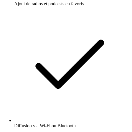
Ajout de radios et podcasts en favoris
Diffusion via Wi-Fi ou Bluetooth