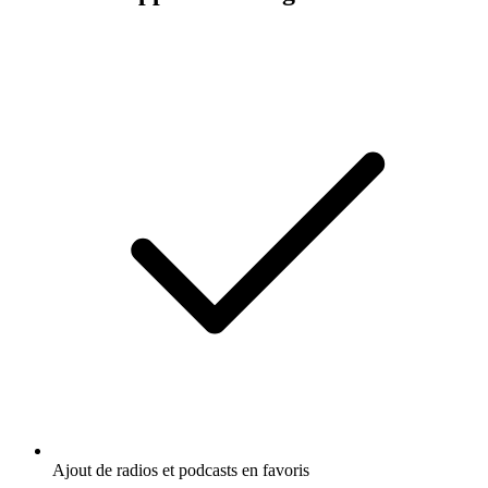
Ajout de radios et podcasts en favoris