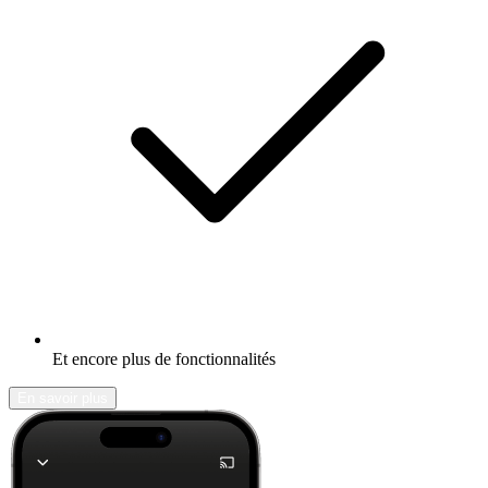
Et encore plus de fonctionnalités
En savoir plus