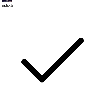
radio.fr