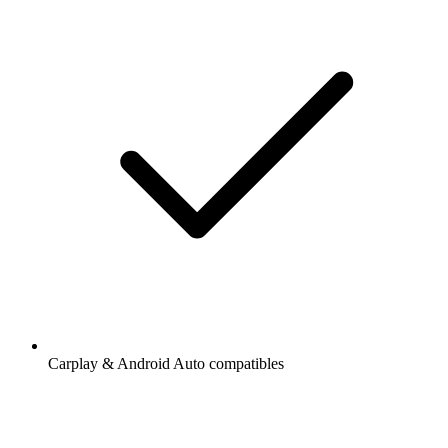
Carplay & Android Auto compatibles