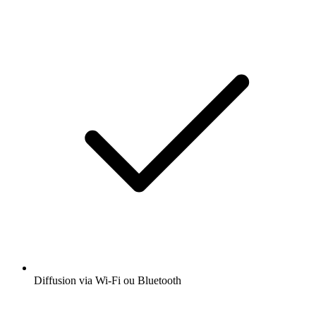
Diffusion via Wi-Fi ou Bluetooth