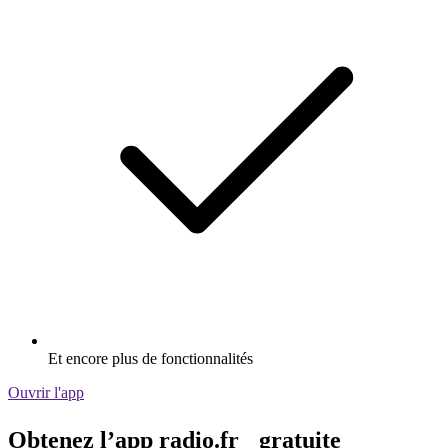
Et encore plus de fonctionnalités
Ouvrir l'app
Obtenez l’app radio.fr gratuite