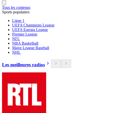
Tous les contenus
Sports populaires
Ligue 1
UEFA Champions League
UEFA Europa League
Premier League
NFL
NBA Basketball
Major League Baseball
NHL
Les meilleures radios