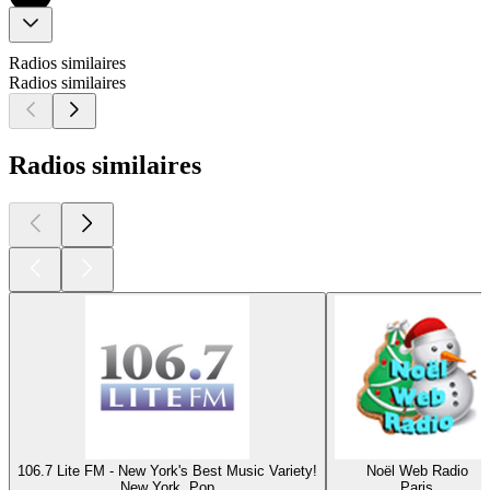
Radios similaires
Radios similaires
Radios similaires
106.7 Lite FM - New York's Best Music Variety!
Noël Web Radio
New York, Pop
Paris