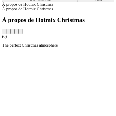
À propos de Hotmix Christmas
À propos de Hotmix Christmas
À propos de Hotmix Christmas
(0)
The perfect Christmas atmosphere
Site web de la radio