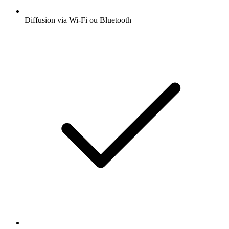
Diffusion via Wi-Fi ou Bluetooth