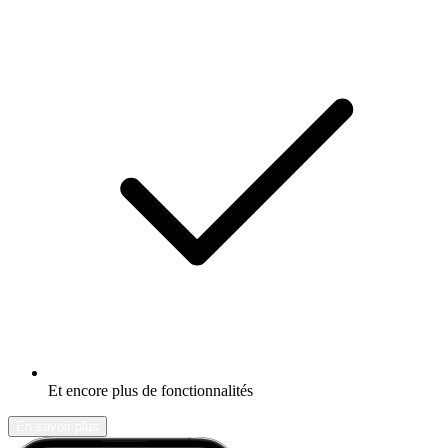
Et encore plus de fonctionnalités
En savoir plus