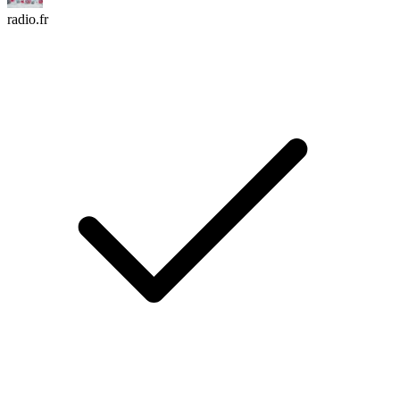
radio.fr