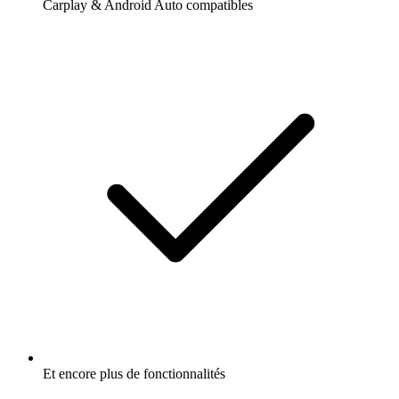
Carplay & Android Auto compatibles
Et encore plus de fonctionnalités