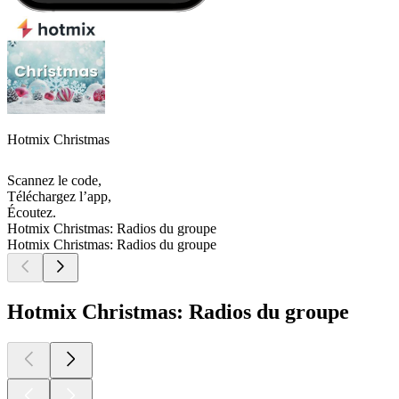
Hotmix Christmas
Scannez le code,
Téléchargez l’app,
Écoutez.
Hotmix Christmas: Radios du groupe
Hotmix Christmas: Radios du groupe
Hotmix Christmas: Radios du groupe