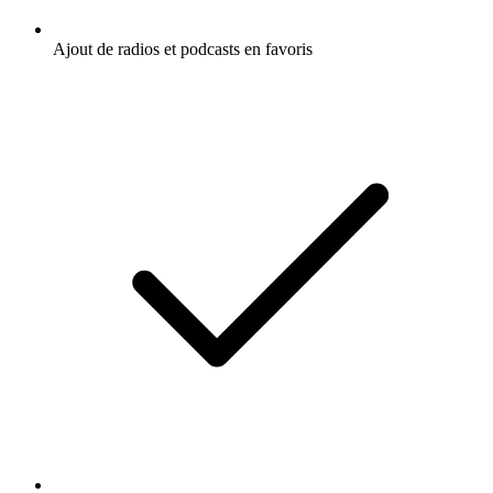
Ajout de radios et podcasts en favoris