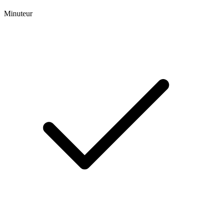
Minuteur