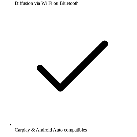
Diffusion via Wi-Fi ou Bluetooth
Carplay & Android Auto compatibles