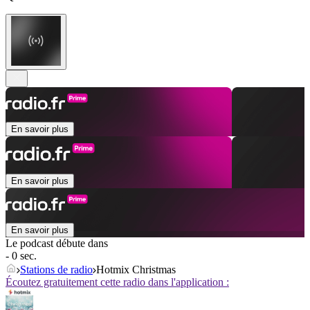
En savoir plus
En savoir plus
En savoir plus
Le podcast débute dans
- 0 sec.
Stations de radio
Hotmix Christmas
Écoutez gratuitement cette radio dans l'application :