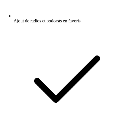
Ajout de radios et podcasts en favoris