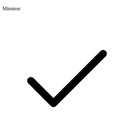
Minuteur