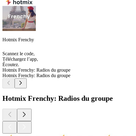
Hotmix Frenchy
Scannez le code,
Téléchargez l’app,
Écoutez.
Hotmix Frenchy: Radios du groupe
Hotmix Frenchy: Radios du groupe
Hotmix Frenchy: Radios du groupe