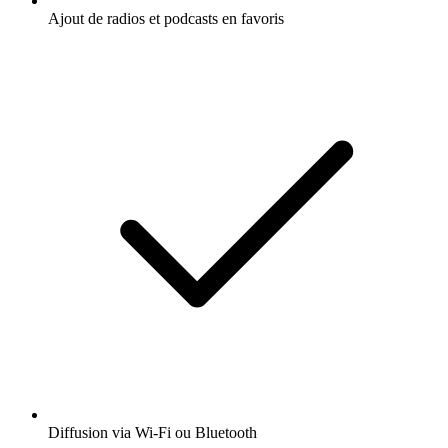
Ajout de radios et podcasts en favoris
Diffusion via Wi-Fi ou Bluetooth