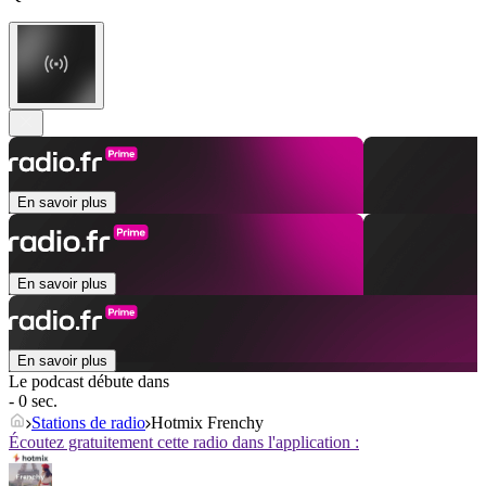
En savoir plus
En savoir plus
En savoir plus
Le podcast débute dans
- 0 sec.
Stations de radio
Hotmix Frenchy
Écoutez gratuitement cette radio dans l'application :