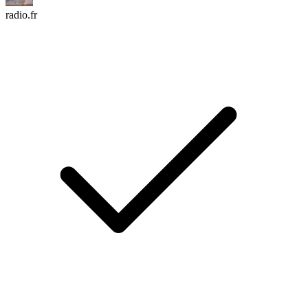
radio.fr