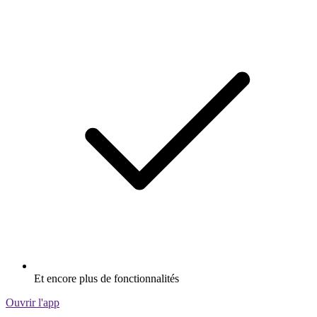
Et encore plus de fonctionnalités
Ouvrir l'app