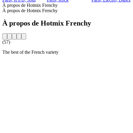
À propos de Hotmix Frenchy
À propos de Hotmix Frenchy
À propos de Hotmix Frenchy
(57)
The best of the French variety
Site web de la radio