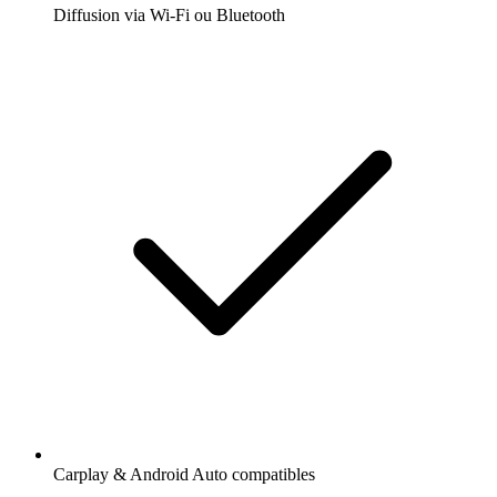
Diffusion via Wi-Fi ou Bluetooth
Carplay & Android Auto compatibles