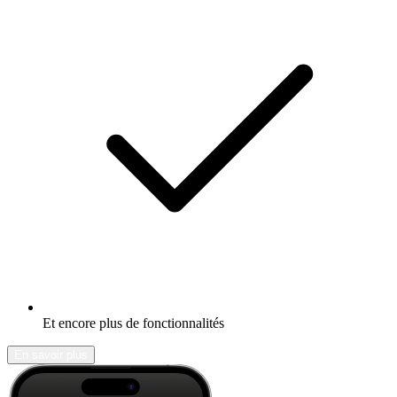
Et encore plus de fonctionnalités
En savoir plus