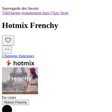
Sauvegarde des favoris
Télécharger gratuitement dans l'App Store
Hotmix Frenchy
Chansons françaises
En cours
Hotmix Frenchy