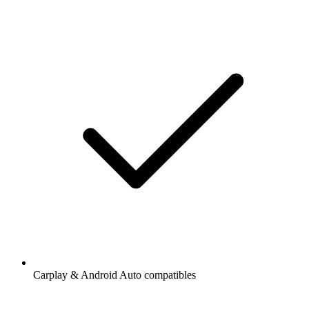
Carplay & Android Auto compatibles