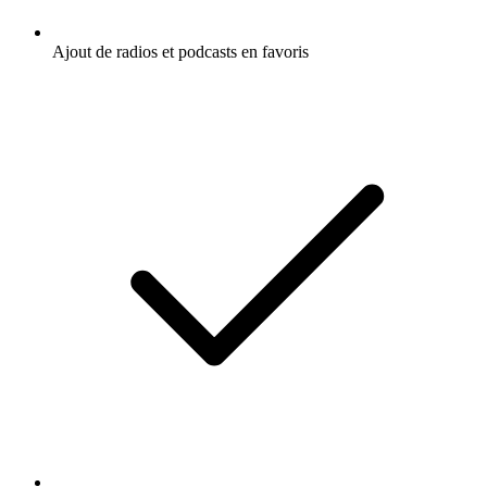
Ajout de radios et podcasts en favoris