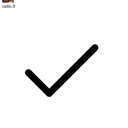
radio.fr