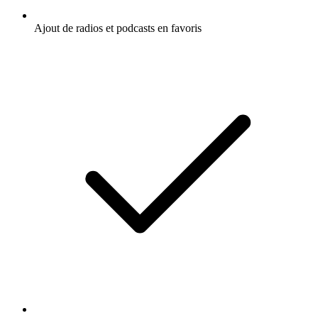
Ajout de radios et podcasts en favoris