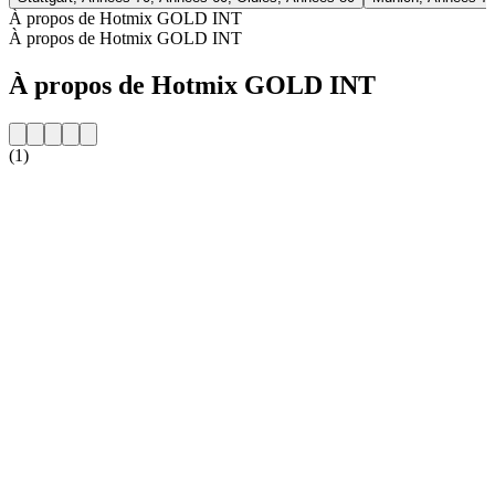
À propos de Hotmix GOLD INT
À propos de Hotmix GOLD INT
À propos de Hotmix GOLD INT
(1)
Site web de la radio