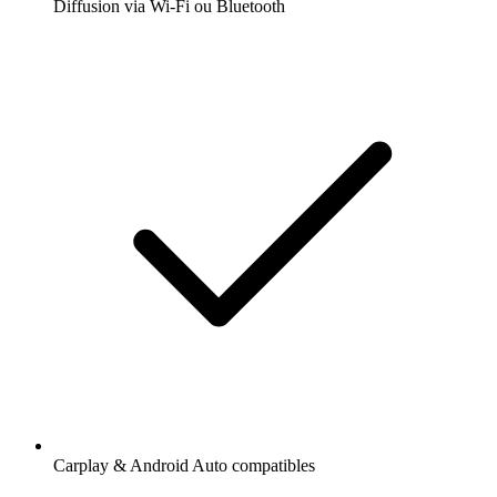
Diffusion via Wi-Fi ou Bluetooth
Carplay & Android Auto compatibles