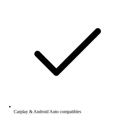
Carplay & Android Auto compatibles