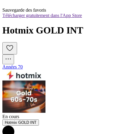
Sauvegarde des favoris
Télécharger gratuitement dans l'App Store
Hotmix GOLD INT
Années 70
En cours
Hotmix GOLD INT