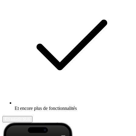
Et encore plus de fonctionnalités
En savoir plus