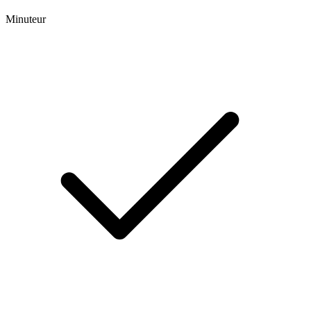
Minuteur