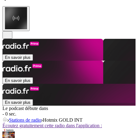
En savoir plus
En savoir plus
En savoir plus
Le podcast débute dans
- 0 sec.
Stations de radio
Hotmix GOLD INT
Écoutez gratuitement cette radio dans l'application :