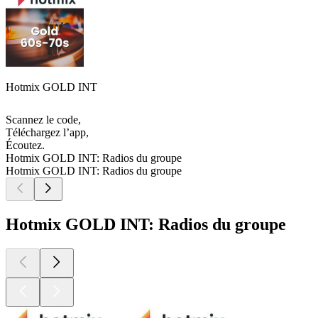
Hotmix GOLD INT
Scannez le code,
Téléchargez l’app,
Écoutez.
Hotmix GOLD INT: Radios du groupe
Hotmix GOLD INT: Radios du groupe
Hotmix GOLD INT: Radios du groupe