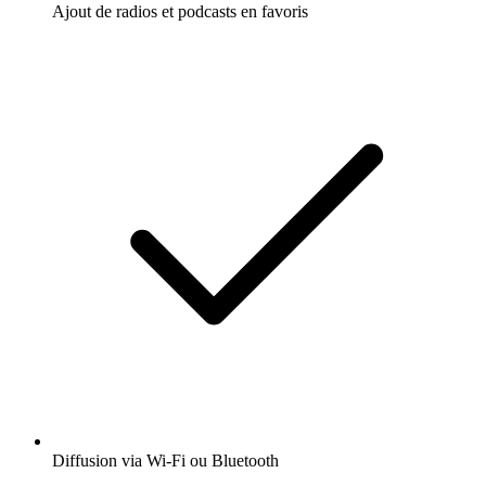
Ajout de radios et podcasts en favoris
Diffusion via Wi-Fi ou Bluetooth