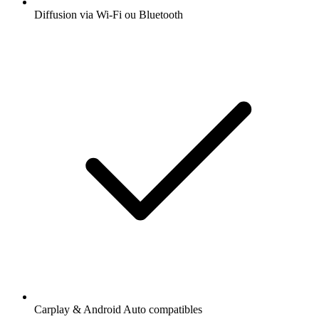
Diffusion via Wi-Fi ou Bluetooth
Carplay & Android Auto compatibles