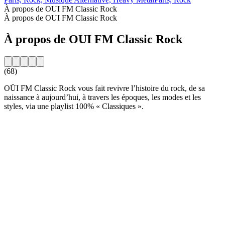
À propos de OUI FM Classic Rock
À propos de OUI FM Classic Rock
À propos de OUI FM Classic Rock
(68)
OÜI FM Classic Rock vous fait revivre l’histoire du rock, de sa
naissance à aujourd’hui, à travers les époques, les modes et les
styles, via une playlist 100% « Classiques ».
Site web de la radio