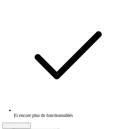
Et encore plus de fonctionnalités
En savoir plus