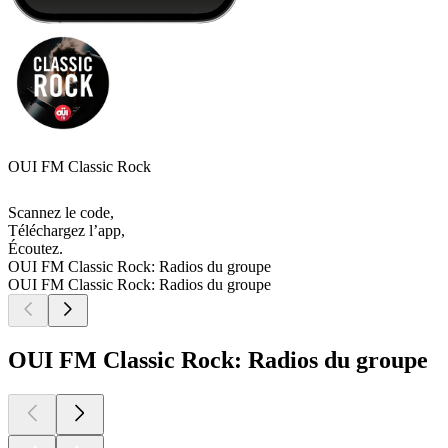
OUI FM Classic Rock
Scannez le code,
Téléchargez l’app,
Écoutez.
OUI FM Classic Rock: Radios du groupe
OUI FM Classic Rock: Radios du groupe
OUI FM Classic Rock: Radios du groupe