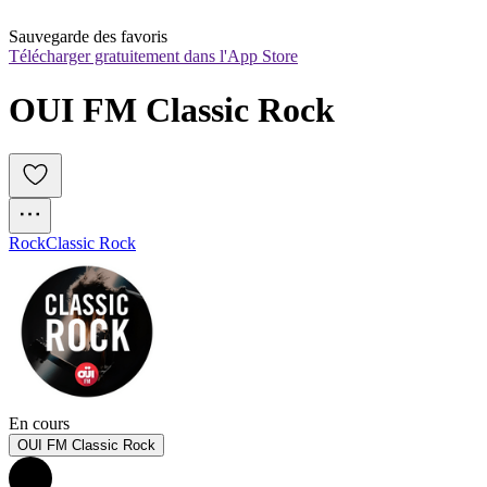
Sauvegarde des favoris
Télécharger gratuitement dans l'App Store
OUI FM Classic Rock
Rock
Classic Rock
En cours
OUI FM Classic Rock