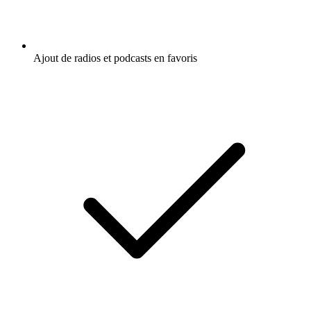
Ajout de radios et podcasts en favoris