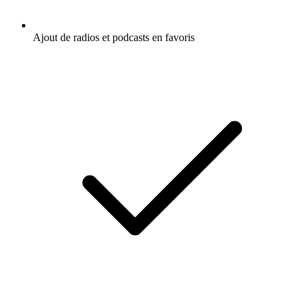
Ajout de radios et podcasts en favoris