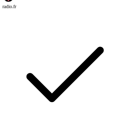
radio.fr