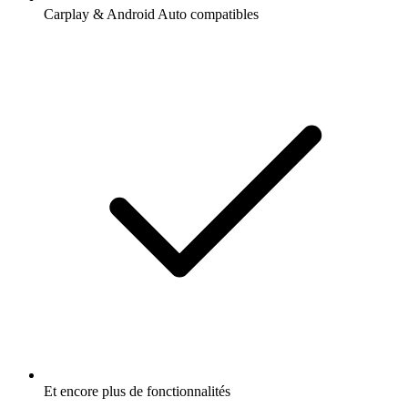
Carplay & Android Auto compatibles
Et encore plus de fonctionnalités