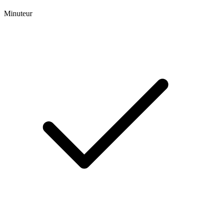
Minuteur