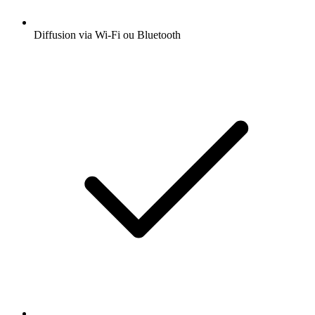
Diffusion via Wi-Fi ou Bluetooth