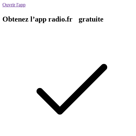
Ouvrir l'app
Obtenez l’app radio.fr gratuite