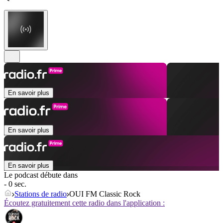
En savoir plus
En savoir plus
En savoir plus
Le podcast débute dans
- 0 sec.
Stations de radio
OUI FM Classic Rock
Écoutez gratuitement cette radio dans l'application :