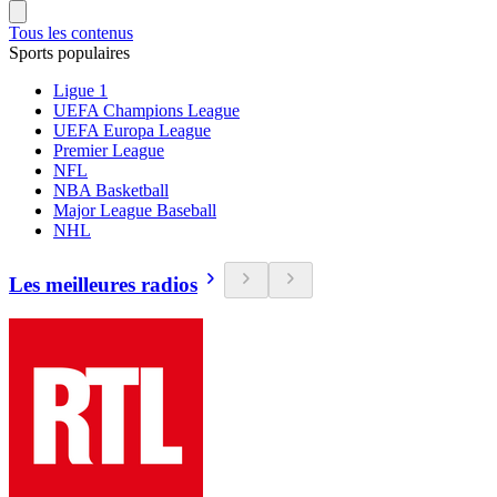
Tous les contenus
Sports populaires
Ligue 1
UEFA Champions League
UEFA Europa League
Premier League
NFL
NBA Basketball
Major League Baseball
NHL
Les meilleures radios