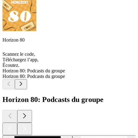
Horizon 80
Scannez le code,
Téléchargez l’app,
Écoutez.
Horizon 80: Podcasts du groupe
Horizon 80: Podcasts du groupe
Horizon 80: Podcasts du groupe