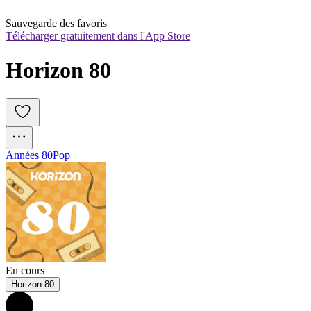
Sauvegarde des favoris
Télécharger gratuitement dans l'App Store
Horizon 80
Années 80
Pop
En cours
Horizon 80