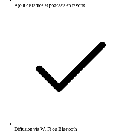
Ajout de radios et podcasts en favoris
Diffusion via Wi-Fi ou Bluetooth