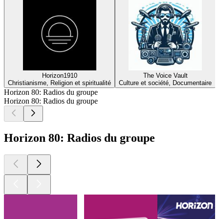
Horizon1910
The Voice Vault
Christianisme, Religion et spiritualité
Culture et société, Documentaire
Horizon 80: Radios du groupe
Horizon 80: Radios du groupe
Horizon 80: Radios du groupe