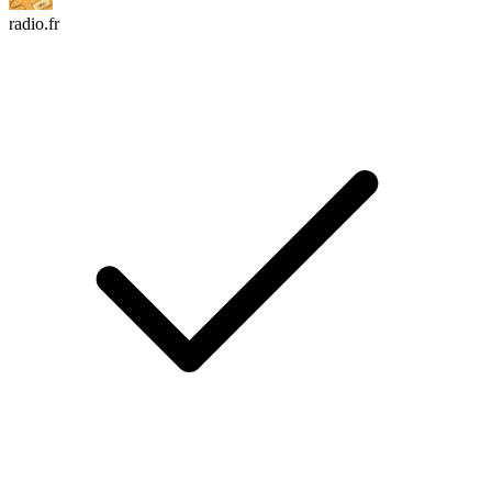
radio.fr