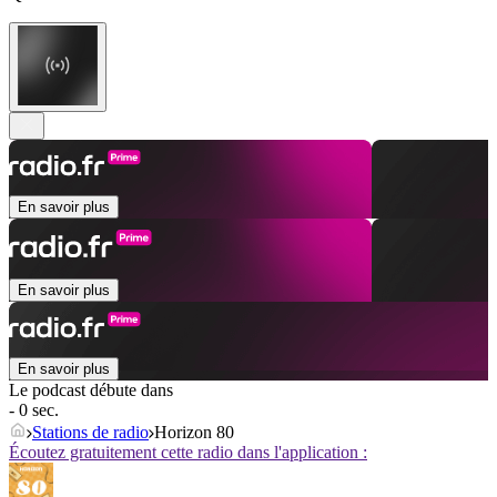
En savoir plus
En savoir plus
En savoir plus
Le podcast débute dans
- 0 sec.
Stations de radio
Horizon 80
Écoutez gratuitement cette radio dans l'application :