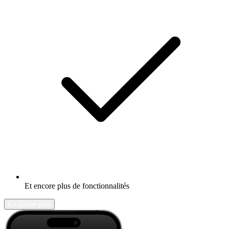
Et encore plus de fonctionnalités
En savoir plus