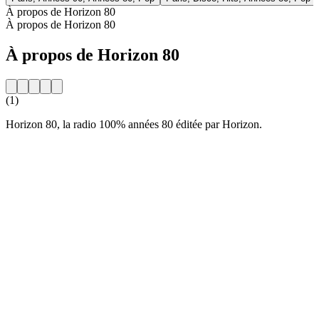
À propos de Horizon 80
À propos de Horizon 80
À propos de Horizon 80
(1)
Horizon 80, la radio 100% années 80 éditée par Horizon.
Site web de la radio