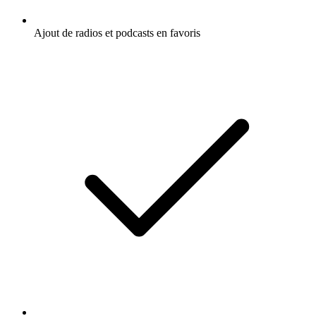
Ajout de radios et podcasts en favoris