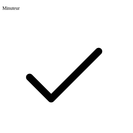
Minuteur