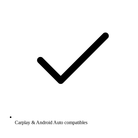
Carplay & Android Auto compatibles