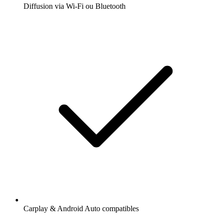
Diffusion via Wi-Fi ou Bluetooth
Carplay & Android Auto compatibles