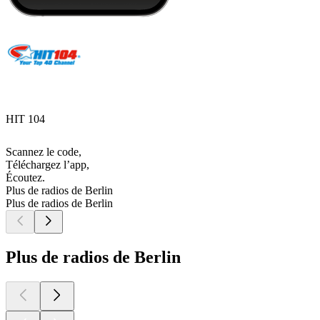
HIT 104
Scannez le code,
Téléchargez l’app,
Écoutez.
Plus de radios de Berlin
Plus de radios de Berlin
Plus de radios de Berlin