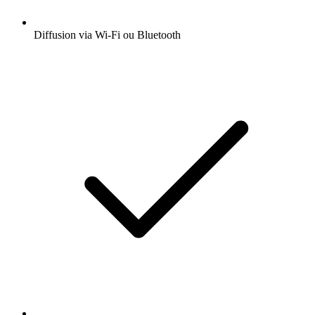
Diffusion via Wi-Fi ou Bluetooth