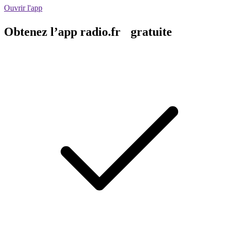
Ouvrir l'app
Obtenez l’app radio.fr gratuite