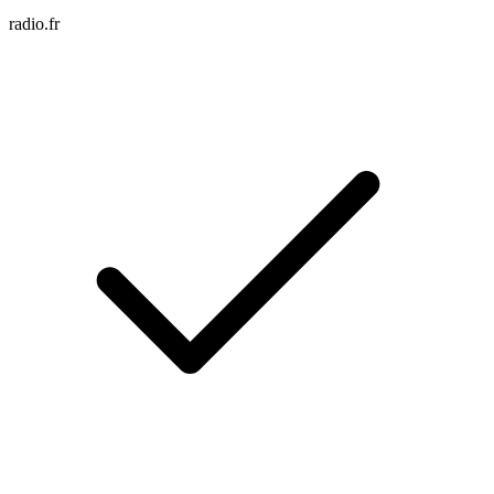
radio.fr