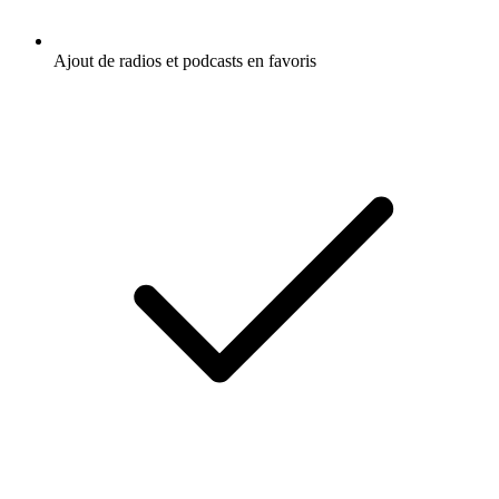
Ajout de radios et podcasts en favoris