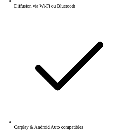
Diffusion via Wi-Fi ou Bluetooth
Carplay & Android Auto compatibles