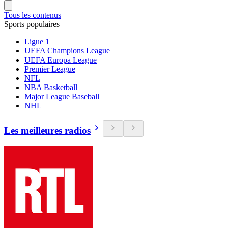
Tous les contenus
Sports populaires
Ligue 1
UEFA Champions League
UEFA Europa League
Premier League
NFL
NBA Basketball
Major League Baseball
NHL
Les meilleures radios