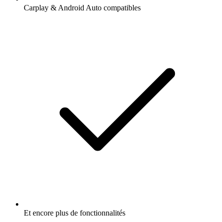
Carplay & Android Auto compatibles
Et encore plus de fonctionnalités