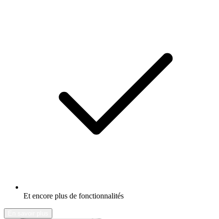
Et encore plus de fonctionnalités
En savoir plus