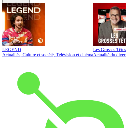
LEGEND
Les Grosses Têtes
Actualités, Culture et société, Télévision et cinéma
Actualité du diver