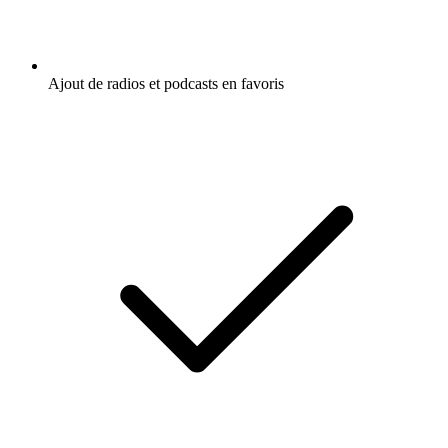
Ajout de radios et podcasts en favoris