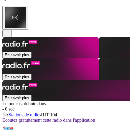
En savoir plus
En savoir plus
En savoir plus
Le podcast débute dans
- 0 sec.
Stations de radio
HIT 104
Écoutez gratuitement cette radio dans l'application :