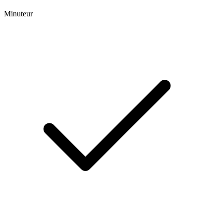
Minuteur