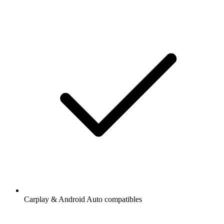
Carplay & Android Auto compatibles