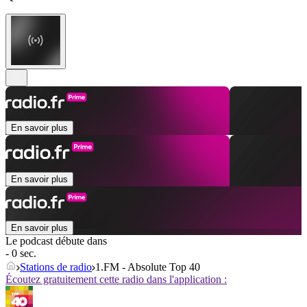
En savoir plus
En savoir plus
En savoir plus
Le podcast débute dans
- 0 sec.
Stations de radio
1.FM - Absolute Top 40
Écoutez gratuitement cette radio dans l'application :