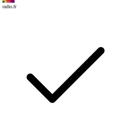
radio.fr