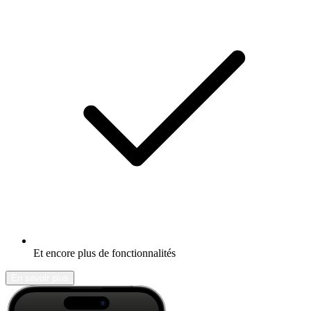
Et encore plus de fonctionnalités
En savoir plus