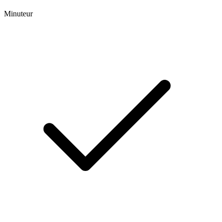
Minuteur