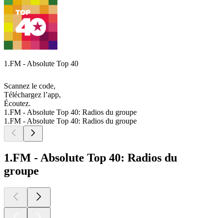
1.FM - Absolute Top 40
Scannez le code,
Téléchargez l’app,
Écoutez.
1.FM - Absolute Top 40: Radios du groupe
1.FM - Absolute Top 40: Radios du groupe
1.FM - Absolute Top 40: Radios du
groupe