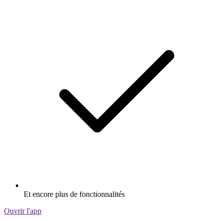
Et encore plus de fonctionnalités
Ouvrir l'app