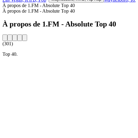
À propos de 1.FM - Absolute Top 40
À propos de 1.FM - Absolute Top 40
À propos de 1.FM - Absolute Top 40
(301)
Top 40.
Site web de la radio