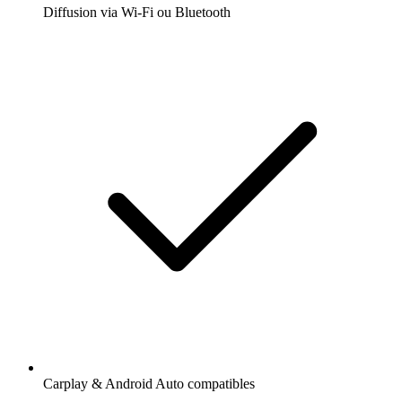
Diffusion via Wi-Fi ou Bluetooth
Carplay & Android Auto compatibles