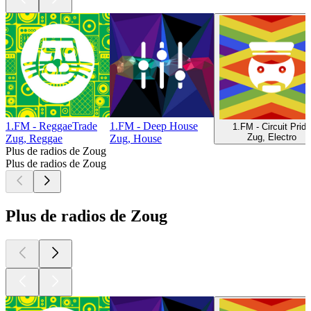
1.FM - ReggaeTrade
1.FM - Deep House
1.FM - Circuit Pride
Zug, Electro
Zug, Reggae
Zug, House
Plus de radios de Zoug
Plus de radios de Zoug
Plus de radios de Zoug