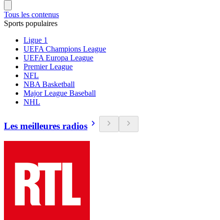
Tous les contenus
Sports populaires
Ligue 1
UEFA Champions League
UEFA Europa League
Premier League
NFL
NBA Basketball
Major League Baseball
NHL
Les meilleures radios