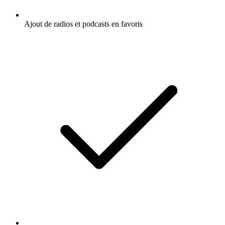
Ajout de radios et podcasts en favoris