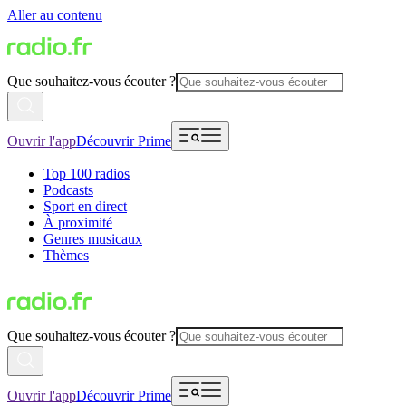
Aller au contenu
Que souhaitez-vous écouter ?
Ouvrir l'app
Découvrir Prime
Top 100 radios
Podcasts
Sport en direct
À proximité
Genres musicaux
Thèmes
Que souhaitez-vous écouter ?
Ouvrir l'app
Découvrir Prime