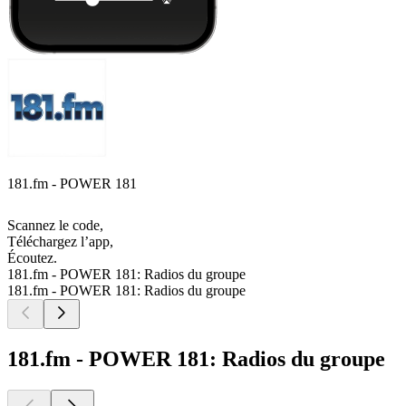
181.fm - POWER 181
Scannez le code,
Téléchargez l’app,
Écoutez.
181.fm - POWER 181: Radios du groupe
181.fm - POWER 181: Radios du groupe
181.fm - POWER 181: Radios du groupe