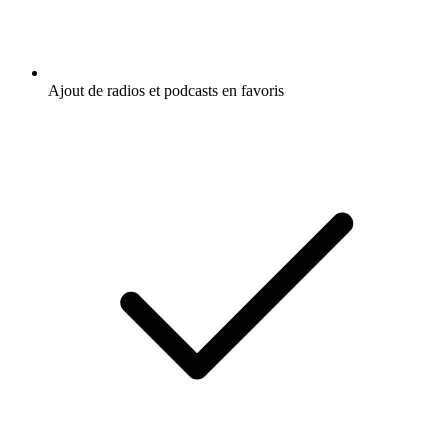
Ajout de radios et podcasts en favoris