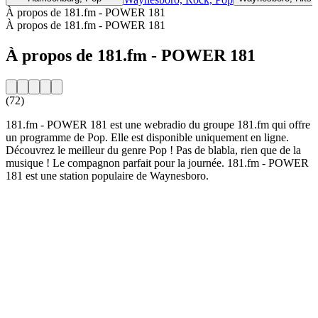
À propos de 181.fm - POWER 181
À propos de 181.fm - POWER 181
À propos de 181.fm - POWER 181
(72)
181.fm - POWER 181 est une webradio du groupe 181.fm qui offre
un programme de Pop. Elle est disponible uniquement en ligne.
Découvrez le meilleur du genre Pop ! Pas de blabla, rien que de la
musique ! Le compagnon parfait pour la journée. 181.fm - POWER
181 est une station populaire de Waynesboro.
Site web de la radio