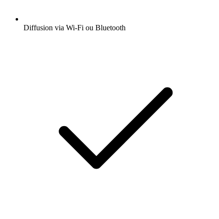
Diffusion via Wi-Fi ou Bluetooth