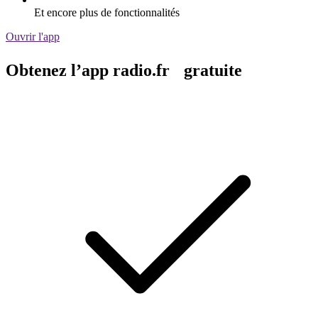
Et encore plus de fonctionnalités
Ouvrir l'app
Obtenez l’app radio.fr gratuite