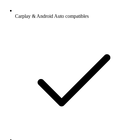
Carplay & Android Auto compatibles