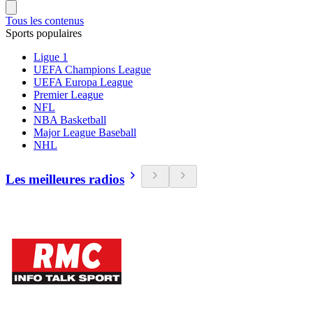
Tous les contenus
Sports populaires
Ligue 1
UEFA Champions League
UEFA Europa League
Premier League
NFL
NBA Basketball
Major League Baseball
NHL
Les meilleures radios