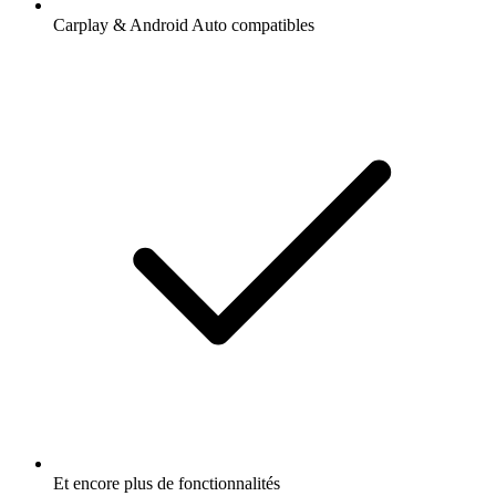
Carplay & Android Auto compatibles
Et encore plus de fonctionnalités