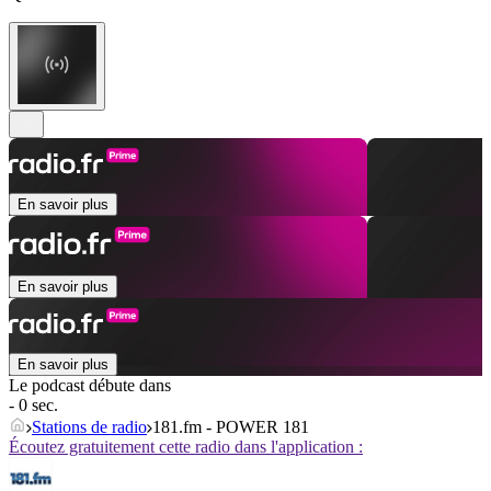
En savoir plus
En savoir plus
En savoir plus
Le podcast débute dans
- 0 sec.
Stations de radio
181.fm - POWER 181
Écoutez gratuitement cette radio dans l'application :