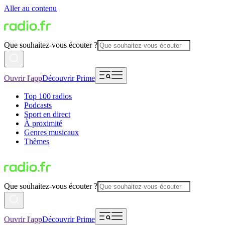
Aller au contenu
Que souhaitez-vous écouter ?
Ouvrir l'app
Découvrir Prime
Top 100 radios
Podcasts
Sport en direct
À proximité
Genres musicaux
Thèmes
Que souhaitez-vous écouter ?
Ouvrir l'app
Découvrir Prime