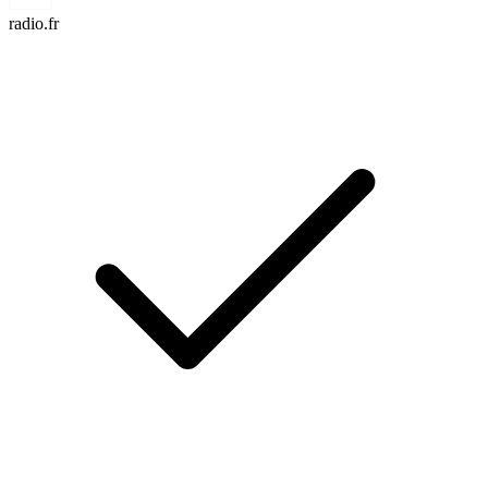
radio.fr