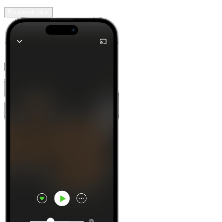
En savoir plus