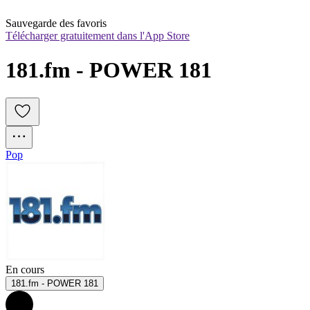
Sauvegarde des favoris
Télécharger gratuitement dans l'App Store
181.fm - POWER 181
Pop
En cours
181.fm - POWER 181