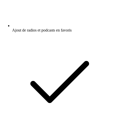
Ajout de radios et podcasts en favoris