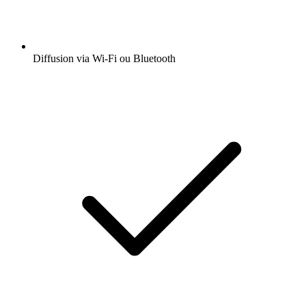
Diffusion via Wi-Fi ou Bluetooth