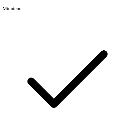
Minuteur