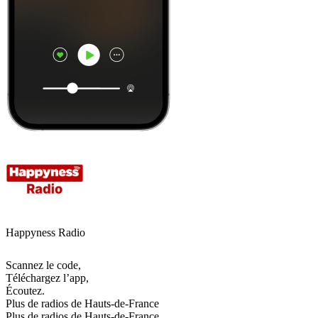
Happyness Radio
Scannez le code,
Téléchargez l’app,
Écoutez.
Plus de radios de Hauts-de-France
Plus de radios de Hauts-de-France