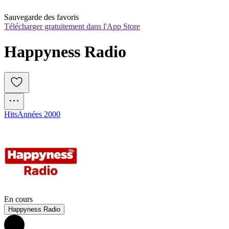
Sauvegarde des favoris
Télécharger gratuitement dans l'App Store
Happyness Radio
Hits
Années 2000
En cours
Happyness Radio