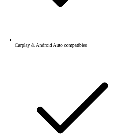
Carplay & Android Auto compatibles