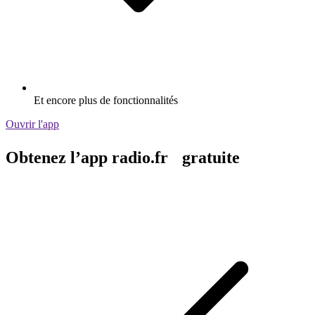
Et encore plus de fonctionnalités
Ouvrir l'app
Obtenez l’app radio.fr gratuite