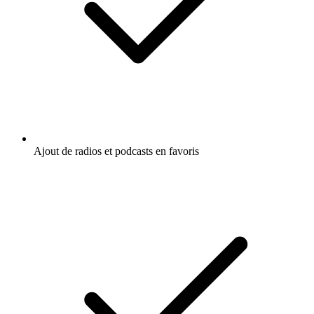
Ajout de radios et podcasts en favoris