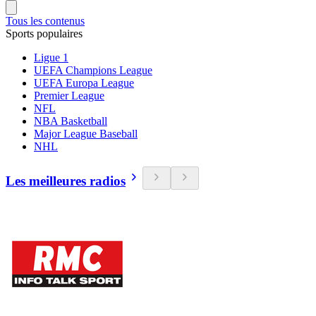
Tous les contenus
Sports populaires
Ligue 1
UEFA Champions League
UEFA Europa League
Premier League
NFL
NBA Basketball
Major League Baseball
NHL
Les meilleures radios