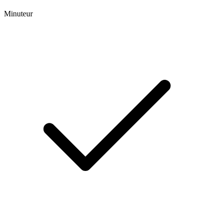
Minuteur