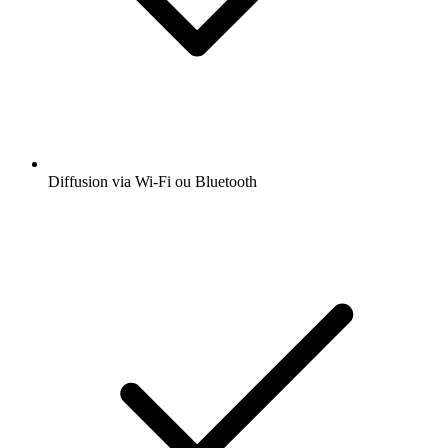
Diffusion via Wi-Fi ou Bluetooth