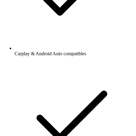
Carplay & Android Auto compatibles