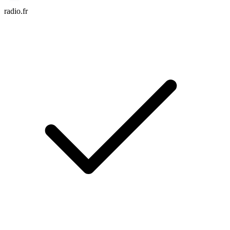
radio.fr