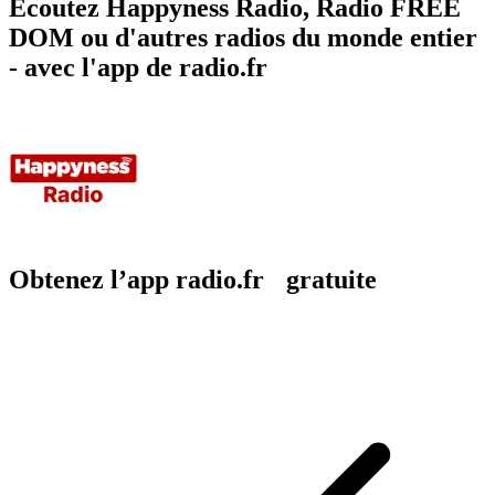
Écoutez Happyness Radio, Radio FREE
DOM ou d'autres radios du monde entier
- avec l'app de radio.fr
Obtenez l’app radio.fr gratuite