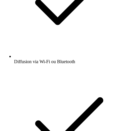
Diffusion via Wi-Fi ou Bluetooth