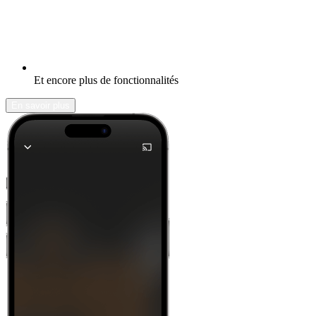
Et encore plus de fonctionnalités
En savoir plus