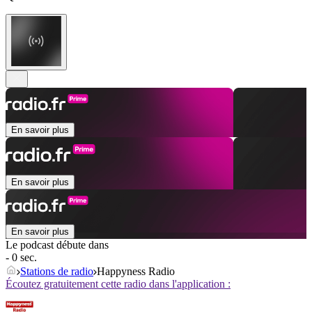
En savoir plus
En savoir plus
En savoir plus
Le podcast débute dans
- 0 sec.
Stations de radio
Happyness Radio
Écoutez gratuitement cette radio dans l'application :