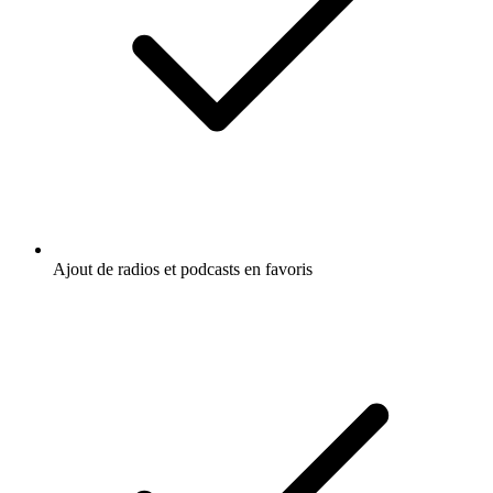
Ajout de radios et podcasts en favoris