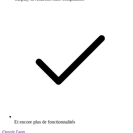
Et encore plus de fonctionnalités
Ouvrir l'app