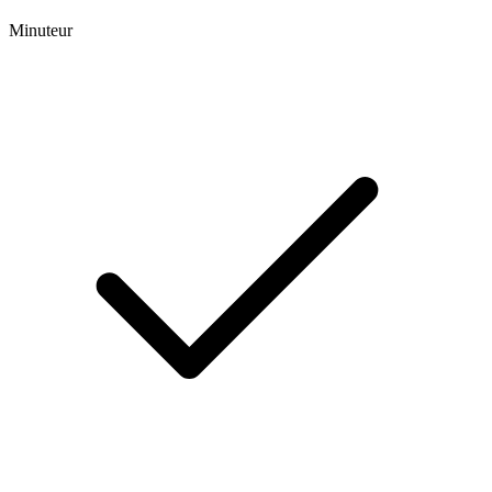
Minuteur