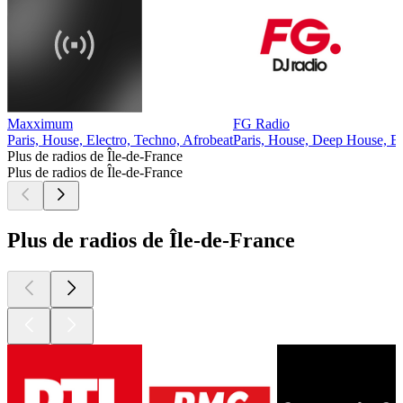
Maxximum
FG Radio
Paris, House, Electro, Techno, Afrobeat
Paris, House, Deep House, El
Plus de radios de Île-de-France
Plus de radios de Île-de-France
Plus de radios de Île-de-France