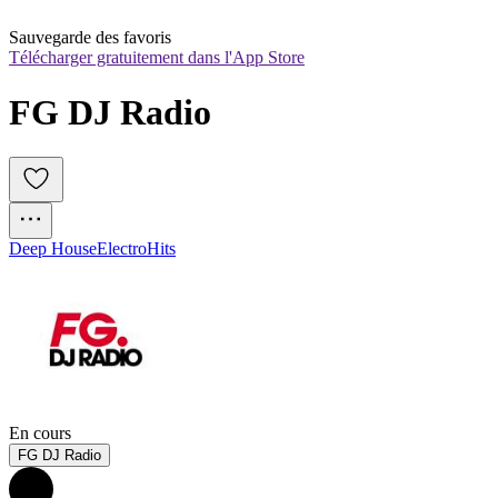
Sauvegarde des favoris
Télécharger gratuitement dans l'App Store
FG DJ Radio
Deep House
Electro
Hits
En cours
FG DJ Radio