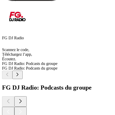
FG DJ Radio
Scannez le code,
Téléchargez l’app,
Écoutez.
FG DJ Radio: Podcasts du groupe
FG DJ Radio: Podcasts du groupe
FG DJ Radio: Podcasts du groupe