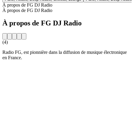
À propos de FG DJ Radio
À propos de FG DJ Radio
À propos de FG DJ Radio
(4)
Radio FG, est pionnière dans la diffusion de musique électronique
en France.
Site web de la radio