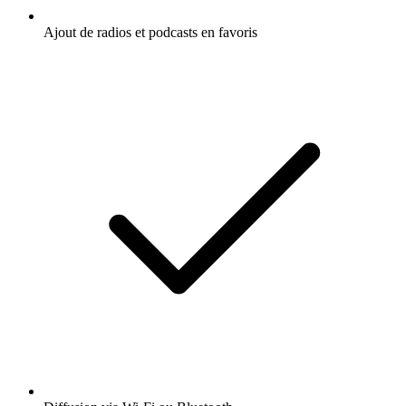
Ajout de radios et podcasts en favoris