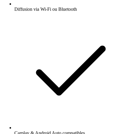
Diffusion via Wi-Fi ou Bluetooth
Carplay & Android Auto compatibles