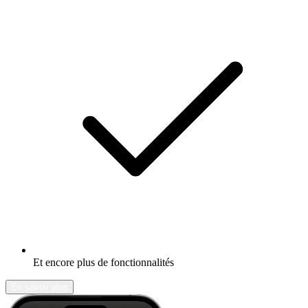
Et encore plus de fonctionnalités
En savoir plus