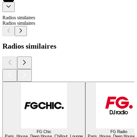
Radios similaires
Radios similaires
Radios similaires
FG Chic
FG Radio
Paris, House, Deep House, Chillout, Lounge
Paris, House, Deep House, 