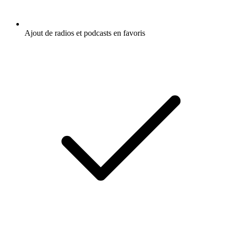
Ajout de radios et podcasts en favoris