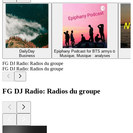
DailyDay
Epiphany Podcast for BTS armys☺
Business
Musique, Musique : analyses
FG DJ Radio: Radios du groupe
FG DJ Radio: Radios du groupe
FG DJ Radio: Radios du groupe