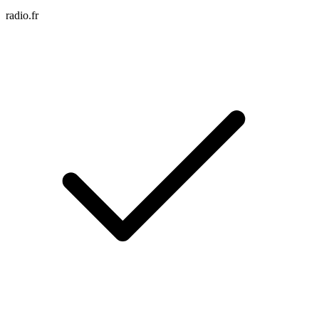
radio.fr