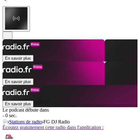
En savoir plus
En savoir plus
En savoir plus
Le podcast débute dans
- 0 sec.
Stations de radio
FG DJ Radio
Écoutez gratuitement cette radio dans l'application :