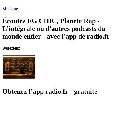
Musique
Écoutez FG CHIC, Planète Rap -
L'intégrale ou d'autres podcasts du
monde entier - avec l'app de radio.fr
Obtenez l’app radio.fr gratuite