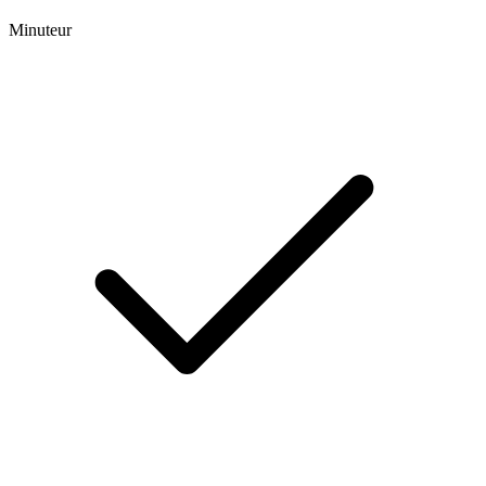
Minuteur