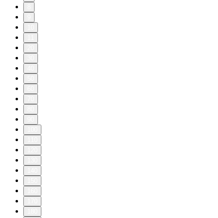
8
9
10
11
20
30
40
50
60
70
80
90
100
110
120
130
140
150
160
170
180