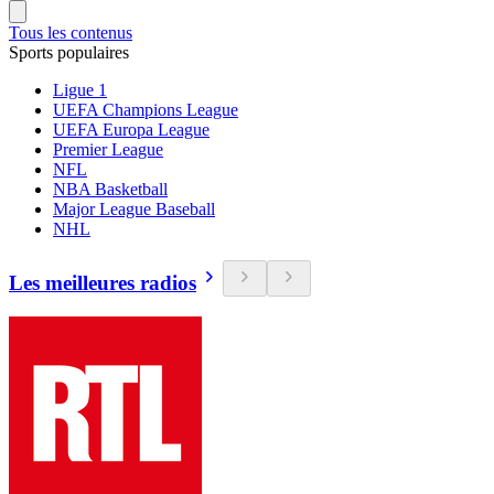
Tous les contenus
Sports populaires
Ligue 1
UEFA Champions League
UEFA Europa League
Premier League
NFL
NBA Basketball
Major League Baseball
NHL
Les meilleures radios