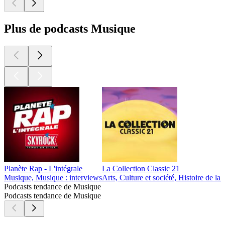
Plus de podcasts Musique
Planète Rap - L'intégrale
La Collection Classic 21
Musique, Musique : interviews
Arts, Culture et société, Histoire de l
Podcasts tendance de Musique
Podcasts tendance de Musique