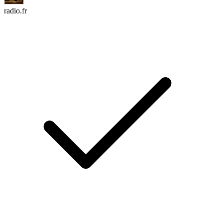
radio.fr