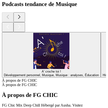
Podcasts tendance de Musique
A' croche toi !
Développement personnel, Musique, Musique : analyses, Éducation
His
À propos de FG CHIC
À propos de FG CHIC
À propos de FG CHIC
FG Chic Mix Deep Chill Hébergé par Ausha. Visitez