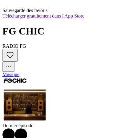
Sauvegarde des favoris
Télécharger gratuitement dans l'App Store
FG CHIC
RADIO FG
Musique
Dernier épisode