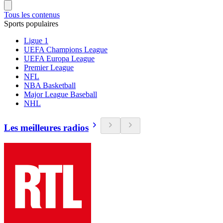
Tous les contenus
Sports populaires
Ligue 1
UEFA Champions League
UEFA Europa League
Premier League
NFL
NBA Basketball
Major League Baseball
NHL
Les meilleures radios