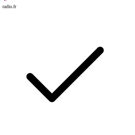
radio.fr