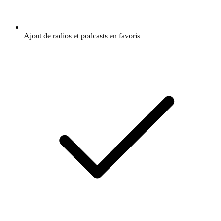
Ajout de radios et podcasts en favoris