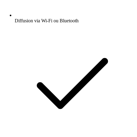
Diffusion via Wi-Fi ou Bluetooth