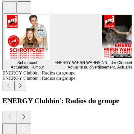
Schrottcast
ENERGY WIESN WAHNSINN - der Oktoberf
Actualités, Humour
Actualité du divertissement, Actualités
ENERGY Clubbin': Radios du groupe
ENERGY Clubbin': Radios du groupe
ENERGY Clubbin': Radios du groupe