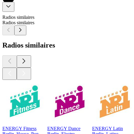
Radios similaires
Radios similaires
Radios similaires
ENERGY Fitness
ENERGY Dance
ENERGY Latin
Berlin, House, Pop
Berlin, Electro
Berlin, Latino