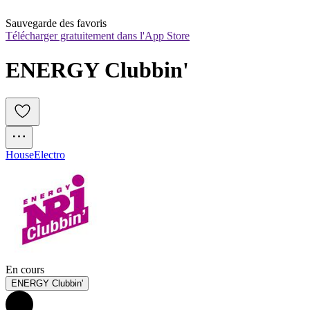
Sauvegarde des favoris
Télécharger gratuitement dans l'App Store
ENERGY Clubbin'
House
Electro
En cours
ENERGY Clubbin'