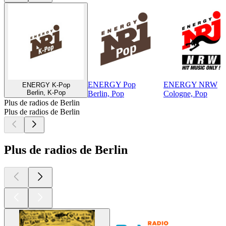
ENERGY Pop
ENERGY NRW
ENERGY K-Pop
Berlin, K-Pop
Berlin, Pop
Cologne, Pop
Plus de radios de Berlin
Plus de radios de Berlin
Plus de radios de Berlin