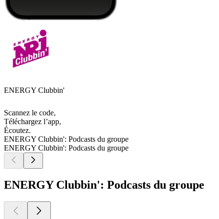
ENERGY Clubbin'
Scannez le code,
Téléchargez l’app,
Écoutez.
ENERGY Clubbin': Podcasts du groupe
ENERGY Clubbin': Podcasts du groupe
ENERGY Clubbin': Podcasts du groupe