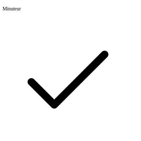
Minuteur