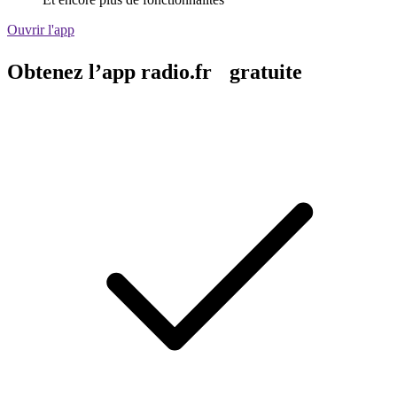
Ouvrir l'app
Obtenez l’app radio.fr gratuite