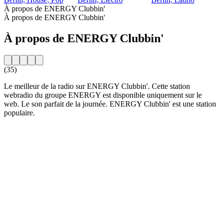
À propos de ENERGY Clubbin'
À propos de ENERGY Clubbin'
À propos de ENERGY Clubbin'
(35)
Le meilleur de la radio sur ENERGY Clubbin'. Cette station
webradio du groupe ENERGY est disponible uniquement sur le
web. Le son parfait de la journée. ENERGY Clubbin' est une station
populaire.
Site web de la radio