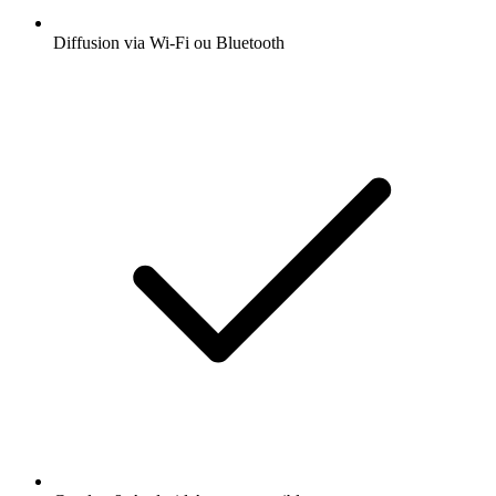
Diffusion via Wi-Fi ou Bluetooth