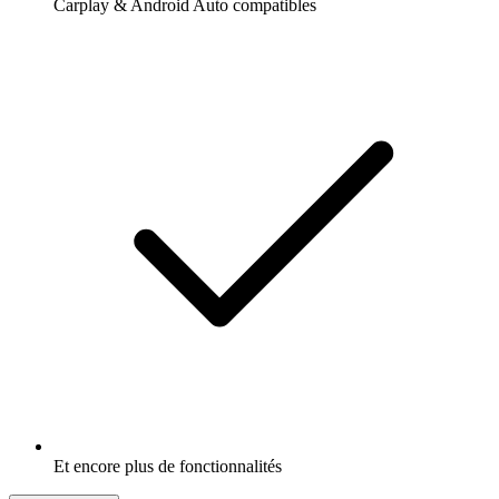
Carplay & Android Auto compatibles
Et encore plus de fonctionnalités