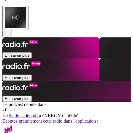
En savoir plus
En savoir plus
En savoir plus
Le podcast débute dans
- 0 sec.
Stations de radio
ENERGY Clubbin'
Écoutez gratuitement cette radio dans l'application :