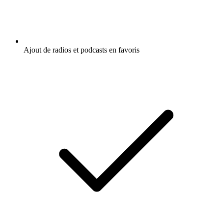
Ajout de radios et podcasts en favoris