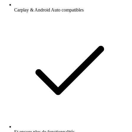
Carplay & Android Auto compatibles
Et encore plus de fonctionnalités