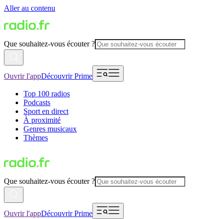
Aller au contenu
Que souhaitez-vous écouter ?
Ouvrir l'app
Découvrir Prime
Top 100 radios
Podcasts
Sport en direct
À proximité
Genres musicaux
Thèmes
Que souhaitez-vous écouter ?
Ouvrir l'app
Découvrir Prime