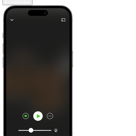
En savoir plus