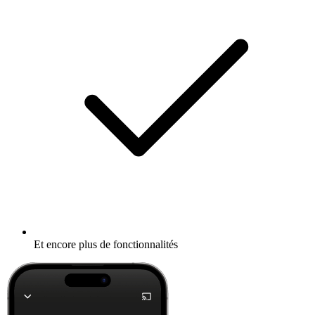
Et encore plus de fonctionnalités