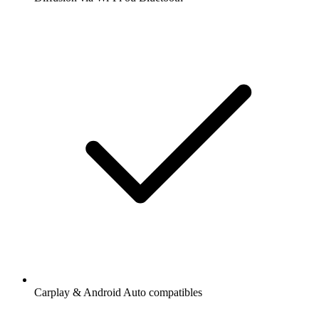
Carplay & Android Auto compatibles