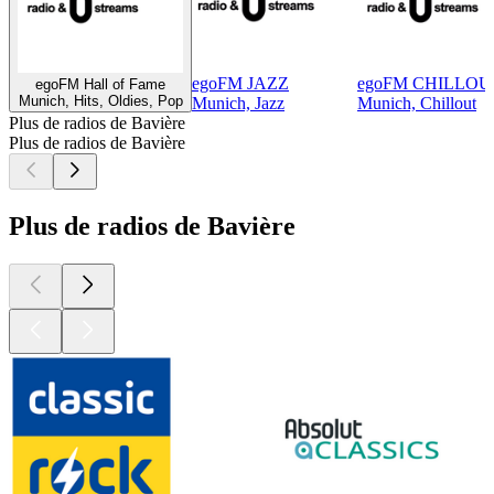
egoFM JAZZ
egoFM CHILLOU
egoFM Hall of Fame
Munich, Hits, Oldies, Pop
Munich, Jazz
Munich, Chillout
Plus de radios de Bavière
Plus de radios de Bavière
Plus de radios de Bavière