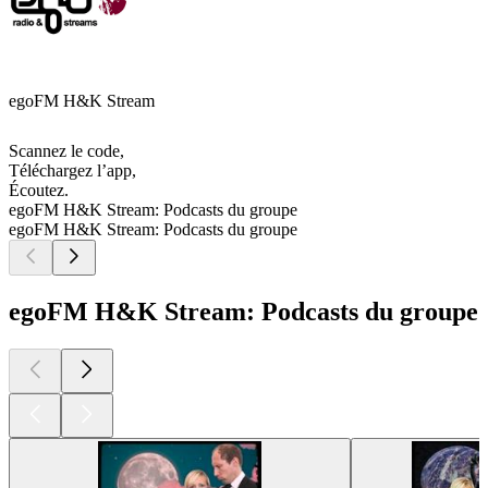
egoFM H&K Stream
Scannez le code,
Téléchargez l’app,
Écoutez.
egoFM H&K Stream: Podcasts du groupe
egoFM H&K Stream: Podcasts du groupe
egoFM H&K Stream: Podcasts du groupe