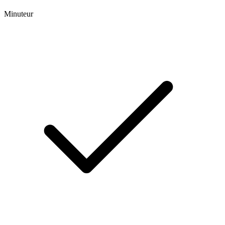
Minuteur