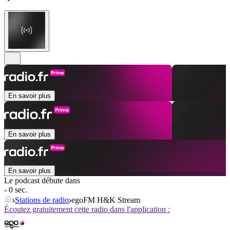
En savoir plus
En savoir plus
En savoir plus
Le podcast débute dans
- 0 sec.
Stations de radio
egoFM H&K Stream
Écoutez gratuitement cette radio dans l'application :