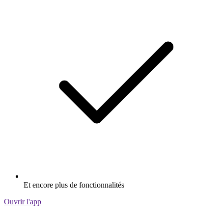
Et encore plus de fonctionnalités
Ouvrir l'app