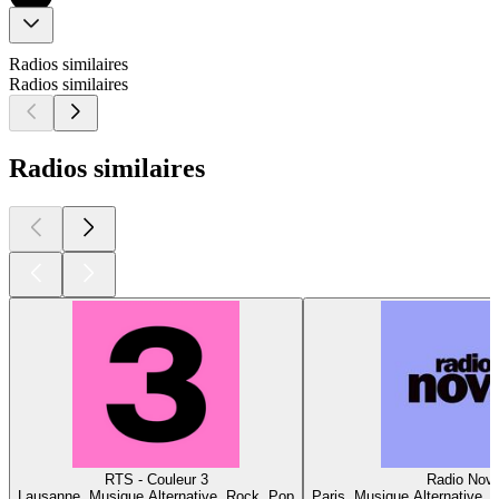
Radios similaires
Radios similaires
Radios similaires
RTS - Couleur 3
Radio Nov
Lausanne, Musique Alternative, Rock, Pop
Paris, Musique Alternative, 