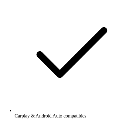
Carplay & Android Auto compatibles