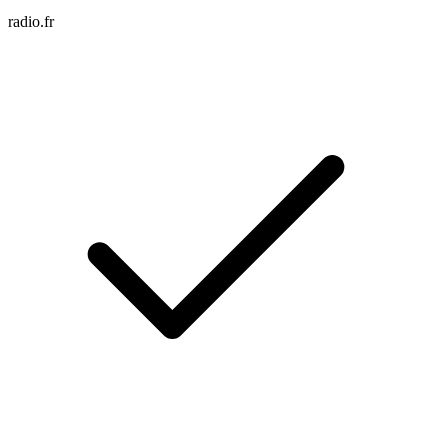
radio.fr