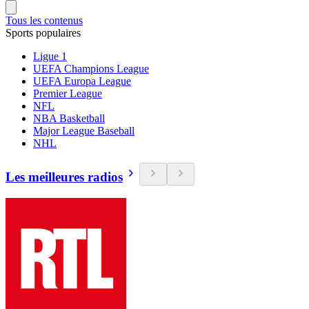
Tous les contenus
Sports populaires
Ligue 1
UEFA Champions League
UEFA Europa League
Premier League
NFL
NBA Basketball
Major League Baseball
NHL
Les meilleures radios