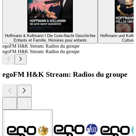
Hoffmann & Kollmann I Die Gute-Nacht Geschichte
Hoffmann und Kollma
Enfants et Famille, Histoires pour enfants
Culture 
egoFM H&K Stream: Radios du groupe
egoFM H&K Stream: Radios du groupe
egoFM H&K Stream: Radios du groupe