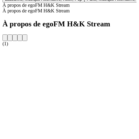
À propos de egoFM H&K Stream
À propos de egoFM H&K Stream
À propos de egoFM H&K Stream
(1)
Site web de la radio