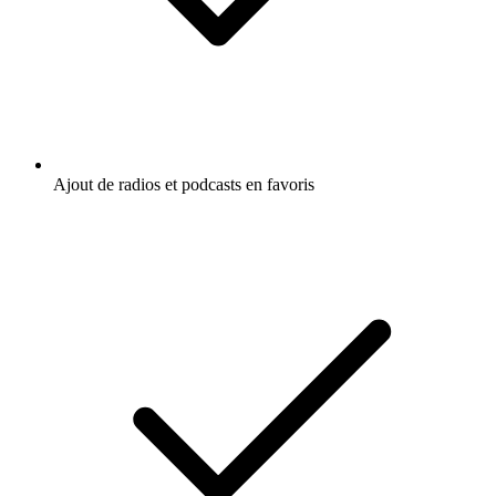
Ajout de radios et podcasts en favoris