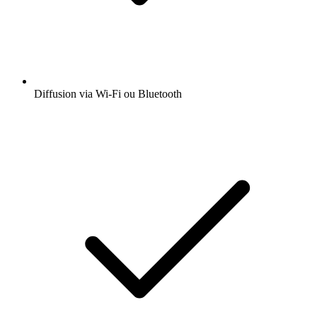
Diffusion via Wi-Fi ou Bluetooth