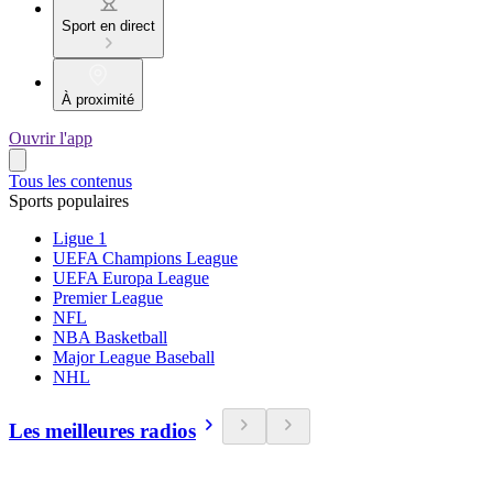
Sport en direct
À proximité
Ouvrir l'app
Tous les contenus
Sports populaires
Ligue 1
UEFA Champions League
UEFA Europa League
Premier League
NFL
NBA Basketball
Major League Baseball
NHL
Les meilleures radios