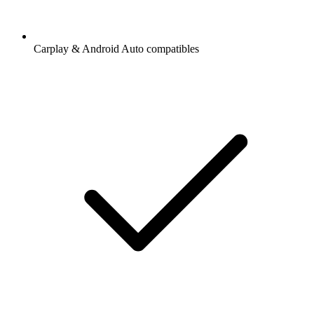
Carplay & Android Auto compatibles