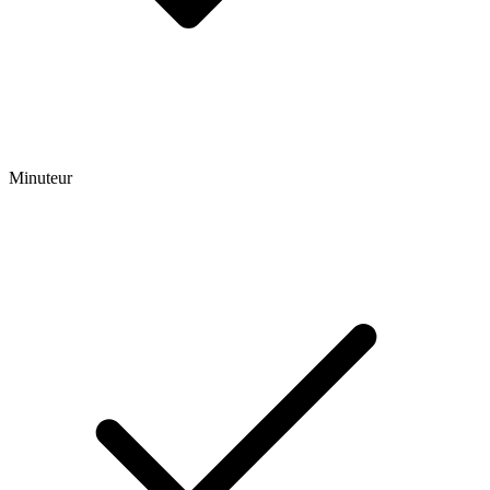
Minuteur