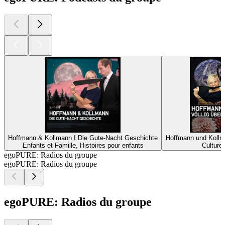
Hoffmann & Kollmann I Die Gute-Nacht Geschichte
Hoffmann und Kollma
Enfants et Famille, Histoires pour enfants
Culture 
egoPURE: Radios du groupe
egoPURE: Radios du groupe
egoPURE: Radios du groupe