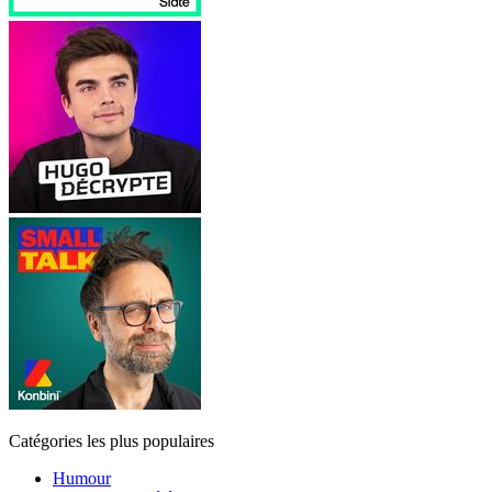
Catégories les plus populaires
Humour