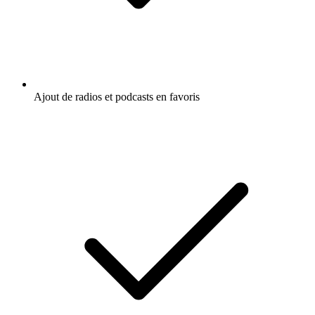
Ajout de radios et podcasts en favoris