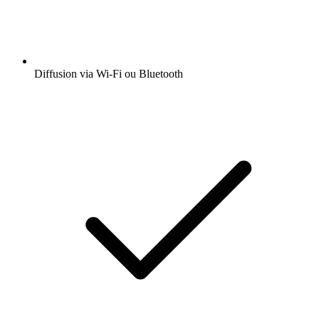
Diffusion via Wi-Fi ou Bluetooth