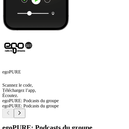
egoPURE
Scannez le code,
Téléchargez l’app,
Écoutez.
egoPURE: Podcasts du groupe
egoPURE: Podcasts du groupe
egoPURE: Podcasts du groupe