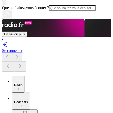
Que souhaitez-vous écouter ?
En savoir plus
Se connecter
Radio
Podcasts