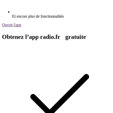
Et encore plus de fonctionnalités
Ouvrir l'app
Obtenez l’app radio.fr gratuite