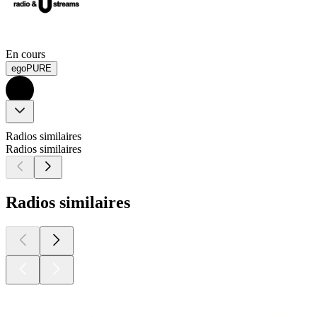
En cours
egoPURE
Radios similaires
Radios similaires
Radios similaires