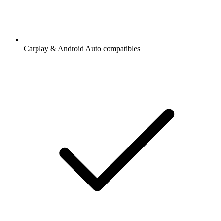
Carplay & Android Auto compatibles