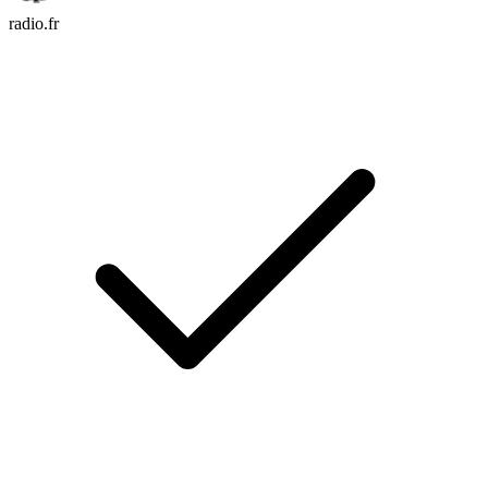
radio.fr