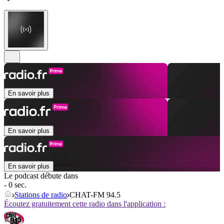
En savoir plus
En savoir plus
En savoir plus
Le podcast débute dans
- 0 sec.
Stations de radio
CHAT-FM 94.5
Écoutez gratuitement cette radio dans l'application :