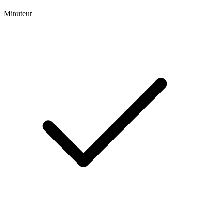
Minuteur