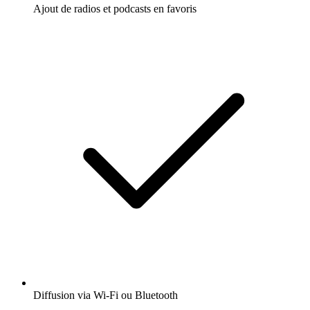
Ajout de radios et podcasts en favoris
Diffusion via Wi-Fi ou Bluetooth