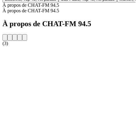
À propos de CHAT-FM 94.5
À propos de CHAT-FM 94.5
À propos de CHAT-FM 94.5
(3)
Site web de la radio