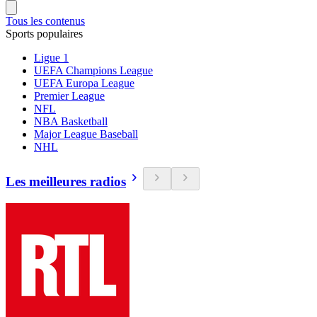
Tous les contenus
Sports populaires
Ligue 1
UEFA Champions League
UEFA Europa League
Premier League
NFL
NBA Basketball
Major League Baseball
NHL
Les meilleures radios