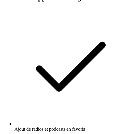
Ajout de radios et podcasts en favoris