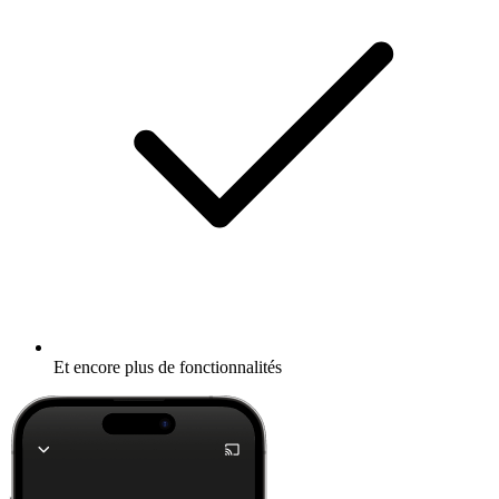
Et encore plus de fonctionnalités