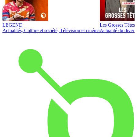
LEGEND
Les Grosses Têtes
Actualités, Culture et société, Télévision et cinéma
Actualité du diver