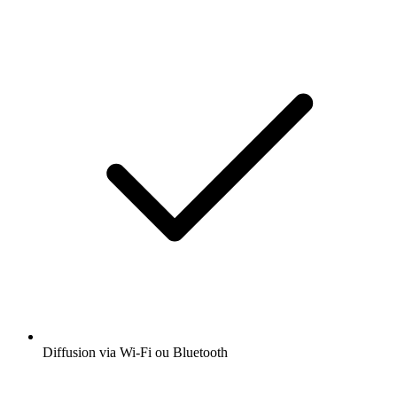
Diffusion via Wi-Fi ou Bluetooth