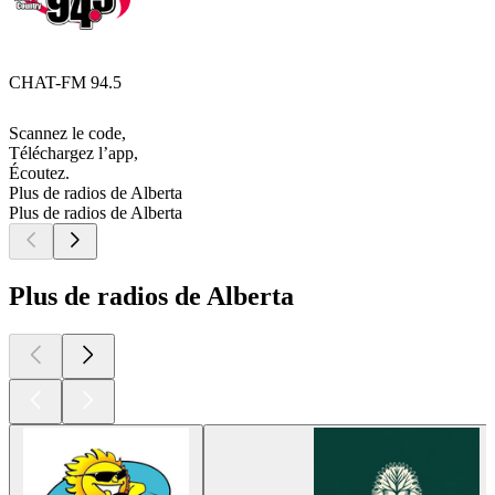
CHAT-FM 94.5
Scannez le code,
Téléchargez l’app,
Écoutez.
Plus de radios de Alberta
Plus de radios de Alberta
Plus de radios de Alberta