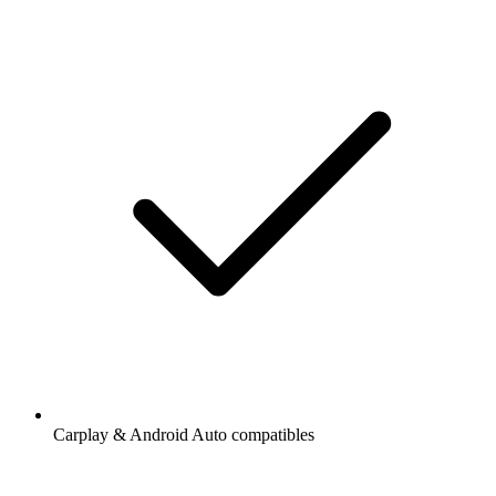
Carplay & Android Auto compatibles