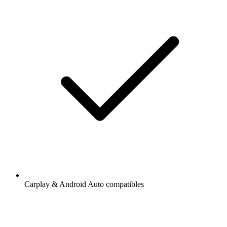
Carplay & Android Auto compatibles