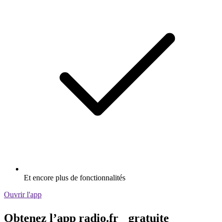
Et encore plus de fonctionnalités
Ouvrir l'app
Obtenez l’app radio.fr gratuite