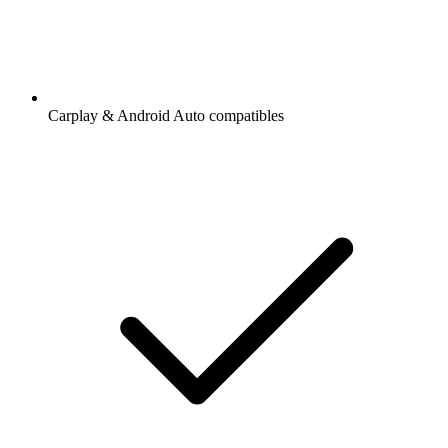
Carplay & Android Auto compatibles