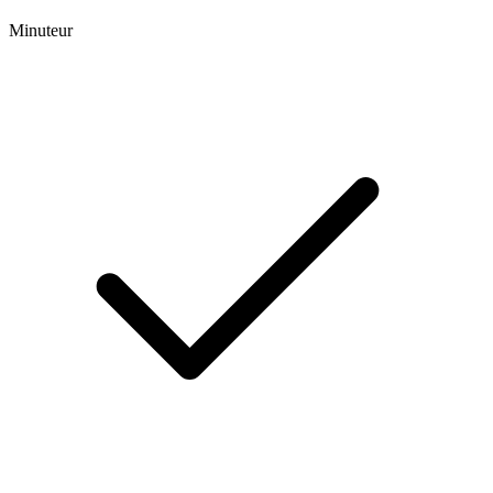
Minuteur