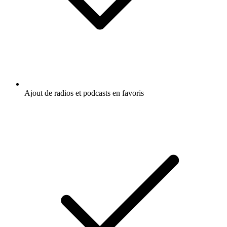
Ajout de radios et podcasts en favoris