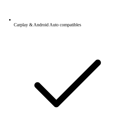
Carplay & Android Auto compatibles