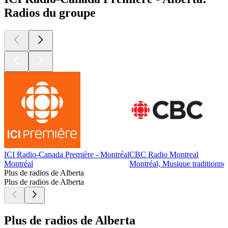
Radios du groupe
ICI Radio-Canada Première - Montréal
CBC Radio Montreal
Montréal
Montréal, Musique traditionnel
Plus de radios de Alberta
Plus de radios de Alberta
Plus de radios de Alberta