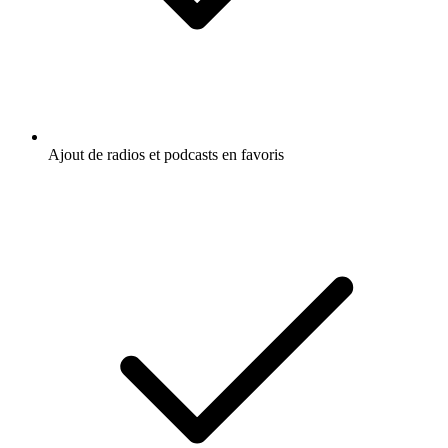
Ajout de radios et podcasts en favoris