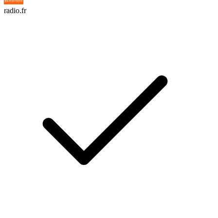
radio.fr