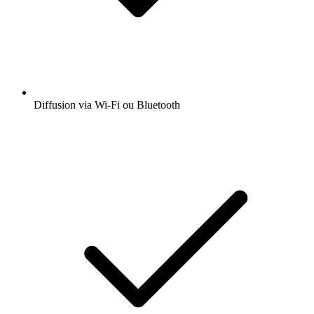
Diffusion via Wi-Fi ou Bluetooth