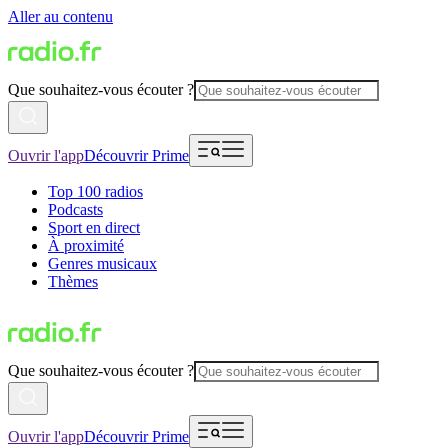
Aller au contenu
Que souhaitez-vous écouter ?
Ouvrir l'app
Découvrir Prime
Top 100 radios
Podcasts
Sport en direct
À proximité
Genres musicaux
Thèmes
Que souhaitez-vous écouter ?
Ouvrir l'app
Découvrir Prime