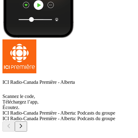
ICI Radio-Canada Première - Alberta
Scannez le code,
Téléchargez l’app,
Écoutez.
ICI Radio-Canada Première - Alberta: Podcasts du groupe
ICI Radio-Canada Première - Alberta: Podcasts du groupe