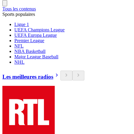
Tous les contenus
Sports populaires
Ligue 1
UEFA Champions League
UEFA Europa League
Premier League
NFL
NBA Basketball
Major League Baseball
NHL
Les meilleures radios