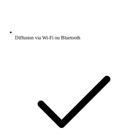
Diffusion via Wi-Fi ou Bluetooth