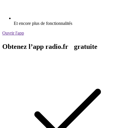
Et encore plus de fonctionnalités
Ouvrir l'app
Obtenez l’app radio.fr gratuite