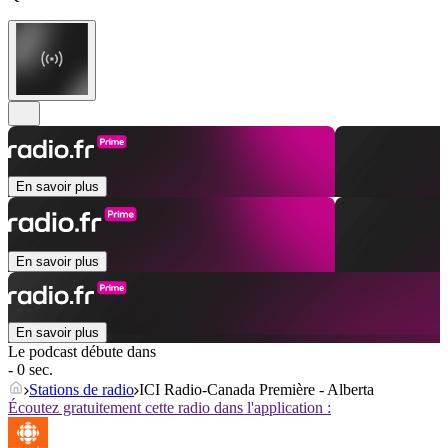
En savoir plus
En savoir plus
En savoir plus
Le podcast débute dans
- 0 sec.
Stations de radio
ICI Radio-Canada Première - Alberta
Écoutez gratuitement cette radio dans l'application :