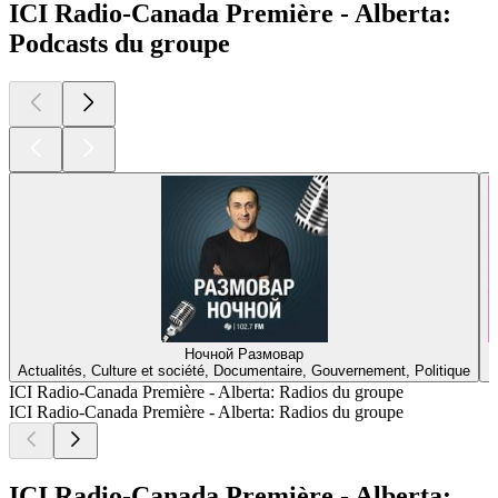
ICI Radio-Canada Première - Alberta:
Podcasts du groupe
Ночной Размовар
Actualités, Culture et société, Documentaire, Gouvernement, Politique
ICI Radio-Canada Première - Alberta: Radios du groupe
ICI Radio-Canada Première - Alberta: Radios du groupe
ICI Radio-Canada Première - Alberta: