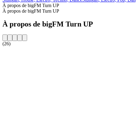
À propos de bigFM Turn UP
À propos de bigFM Turn UP
À propos de bigFM Turn UP
(26)
Site web de la radio