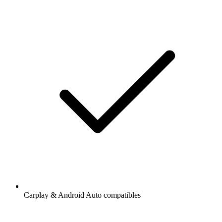
Carplay & Android Auto compatibles