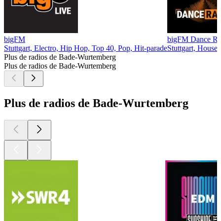
bigFM
bigFM Dance Ra
Stuttgart, Electro, Hip Hop, Top 40, Pop, Hit-parade
Stuttgart, House
Plus de radios de Bade-Wurtemberg
Plus de radios de Bade-Wurtemberg
Plus de radios de Bade-Wurtemberg