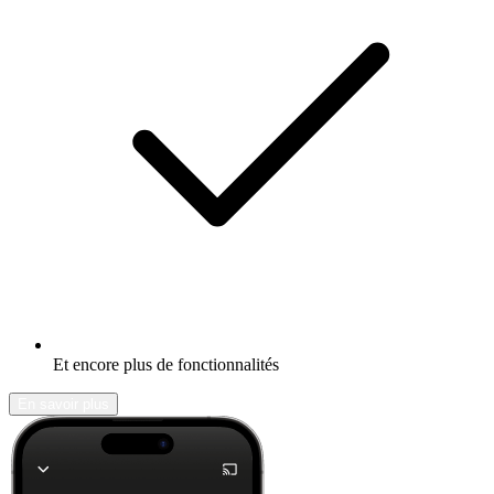
Et encore plus de fonctionnalités
En savoir plus