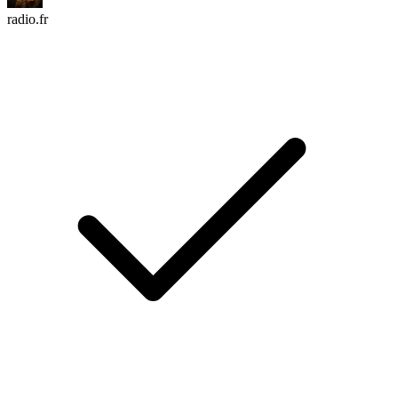
radio.fr