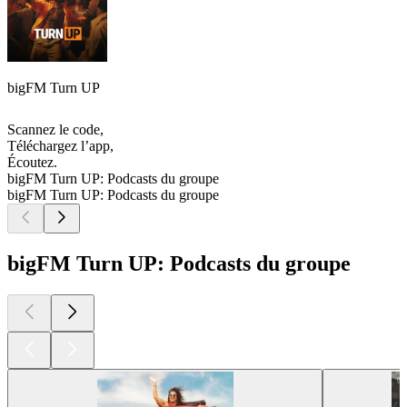
bigFM Turn UP
Scannez le code,
Téléchargez l’app,
Écoutez.
bigFM Turn UP: Podcasts du groupe
bigFM Turn UP: Podcasts du groupe
bigFM Turn UP: Podcasts du groupe