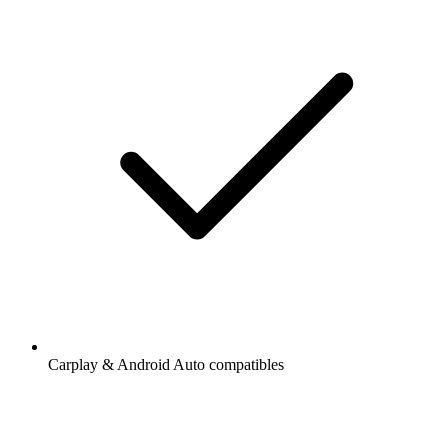
Carplay & Android Auto compatibles