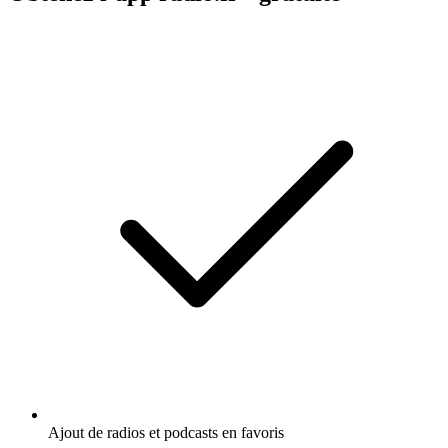
Ajout de radios et podcasts en favoris