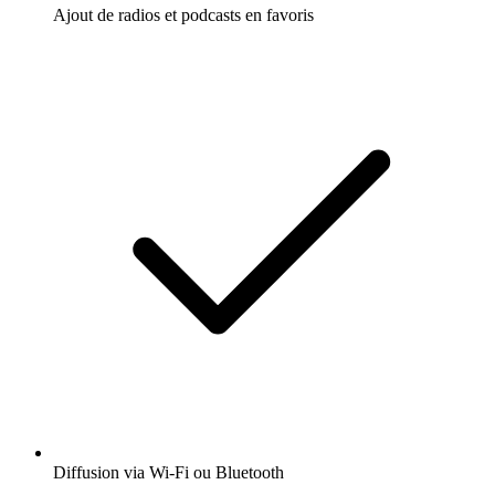
Ajout de radios et podcasts en favoris
Diffusion via Wi-Fi ou Bluetooth