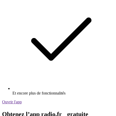
Et encore plus de fonctionnalités
Ouvrir l'app
Obtenez l’app radio.fr gratuite