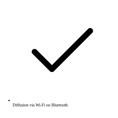
Diffusion via Wi-Fi ou Bluetooth