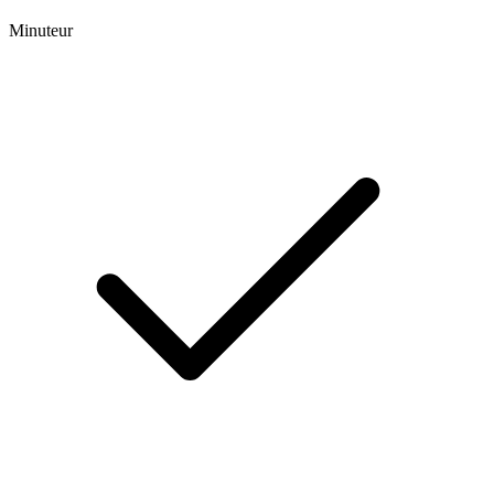
Minuteur