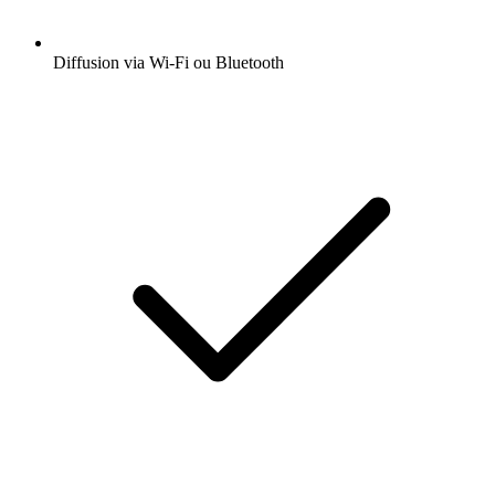
Diffusion via Wi-Fi ou Bluetooth