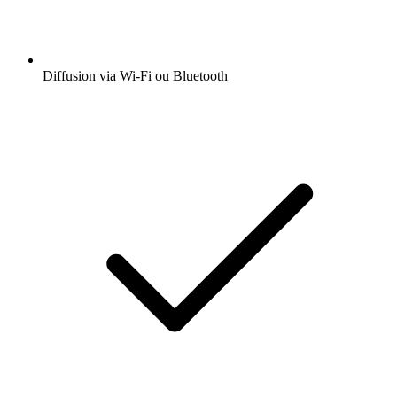
Diffusion via Wi-Fi ou Bluetooth