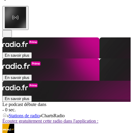
En savoir plus
En savoir plus
En savoir plus
Le podcast débute dans
- 0 sec.
Stations de radio
ChartsRadio
Écoutez gratuitement cette radio dans l'application :