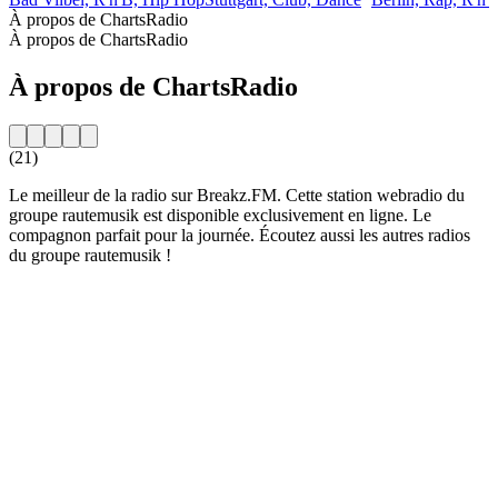
À propos de ChartsRadio
À propos de ChartsRadio
À propos de ChartsRadio
(21)
Le meilleur de la radio sur Breakz.FM. Cette station webradio du
groupe rautemusik est disponible exclusivement en ligne. Le
compagnon parfait pour la journée. Écoutez aussi les autres radios
du groupe rautemusik !
Site web de la radio