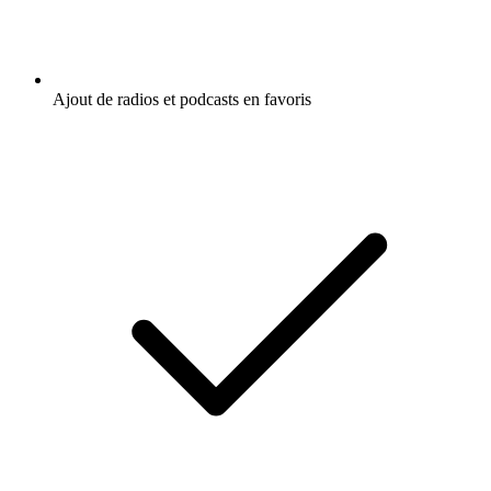
Ajout de radios et podcasts en favoris