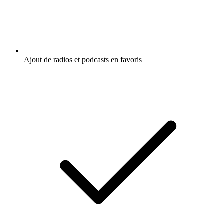
Ajout de radios et podcasts en favoris