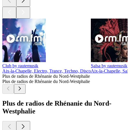
Club by rautemusik
Salsa by rautemusik
Aix-la-Chapelle, Electro, Trance, Techno, Disco
Aix-la-Chapelle, Sal
Plus de radios de Rhénanie du Nord-Westphalie
Plus de radios de Rhénanie du Nord-Westphalie
Plus de radios de Rhénanie du Nord-
Westphalie