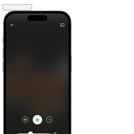
En savoir plus