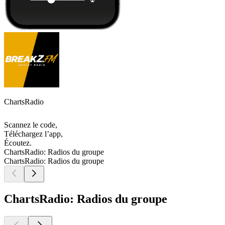
ChartsRadio
Scannez le code,
Téléchargez l’app,
Écoutez.
ChartsRadio: Radios du groupe
ChartsRadio: Radios du groupe
ChartsRadio: Radios du groupe