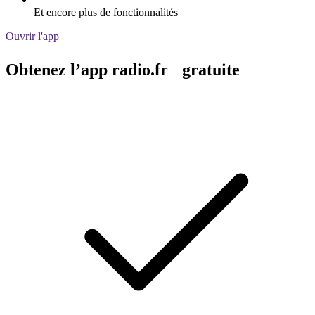
Et encore plus de fonctionnalités
Ouvrir l'app
Obtenez l’app radio.fr gratuite