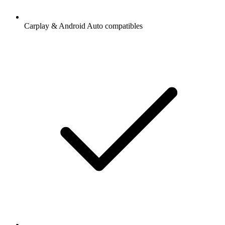
Carplay & Android Auto compatibles