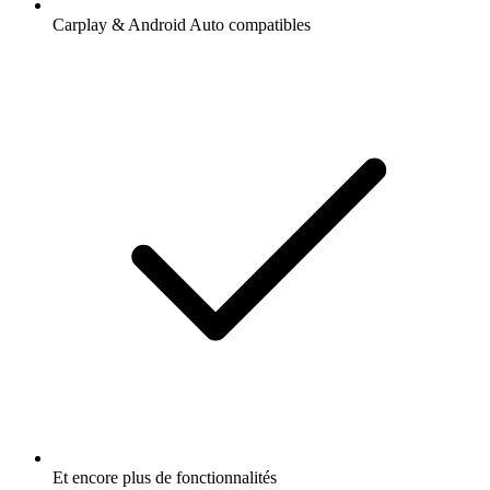
Carplay & Android Auto compatibles
Et encore plus de fonctionnalités