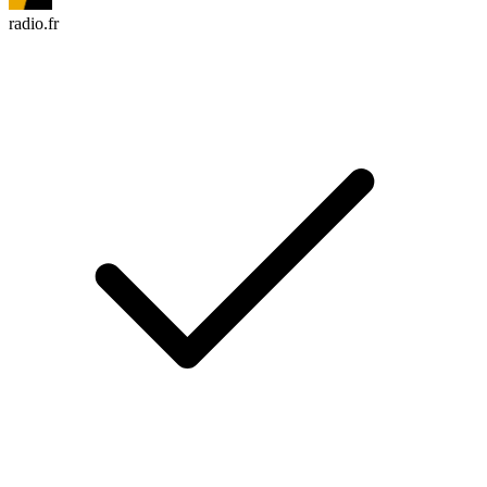
radio.fr