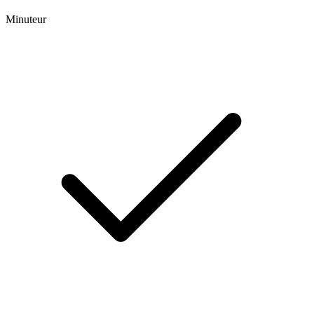
Minuteur