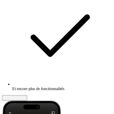
Et encore plus de fonctionnalités
En savoir plus