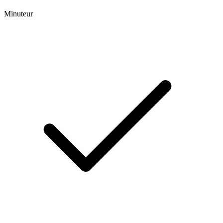
Minuteur