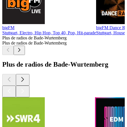
bigFM
bigFM Dance Ra
Stuttgart, Electro, Hip Hop, Top 40, Pop, Hit-parade
Stuttgart, House
Plus de radios de Bade-Wurtemberg
Plus de radios de Bade-Wurtemberg
Plus de radios de Bade-Wurtemberg