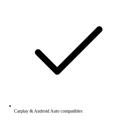
Carplay & Android Auto compatibles