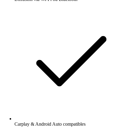
Carplay & Android Auto compatibles