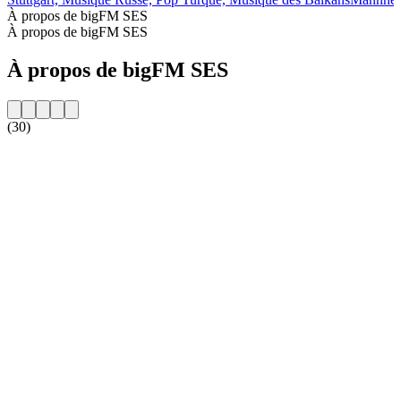
À propos de bigFM SES
À propos de bigFM SES
À propos de bigFM SES
(30)
Site web de la radio