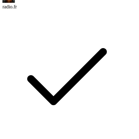
radio.fr