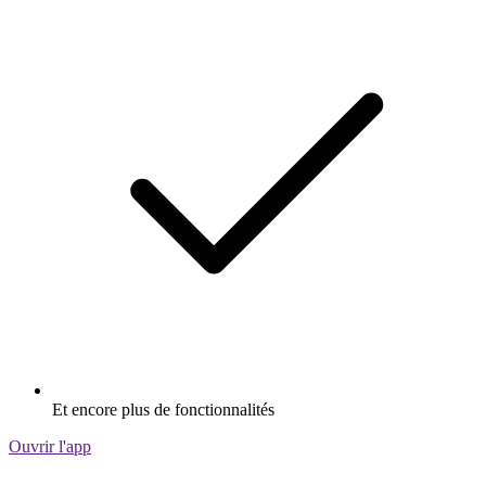
Et encore plus de fonctionnalités
Ouvrir l'app