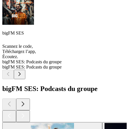
bigFM SES
Scannez le code,
Téléchargez l’app,
Écoutez.
bigFM SES: Podcasts du groupe
bigFM SES: Podcasts du groupe
bigFM SES: Podcasts du groupe