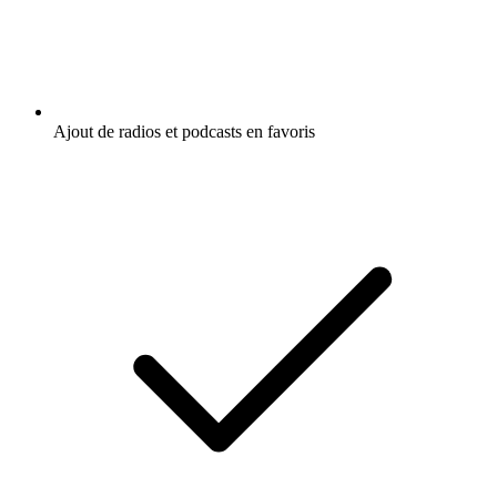
Ajout de radios et podcasts en favoris