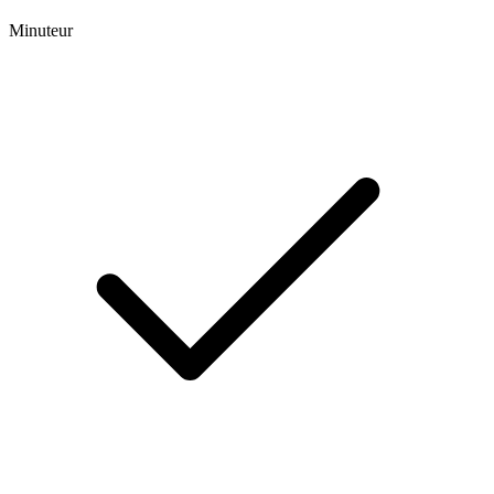
Minuteur