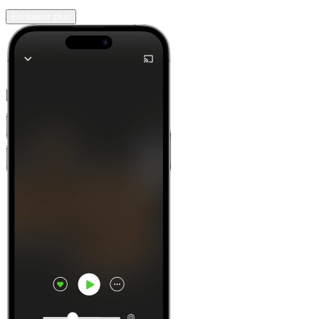
En savoir plus