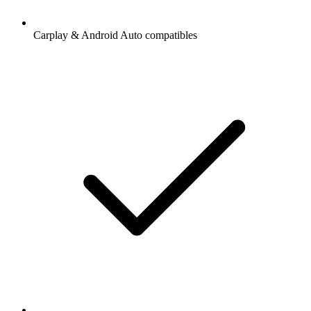
Carplay & Android Auto compatibles