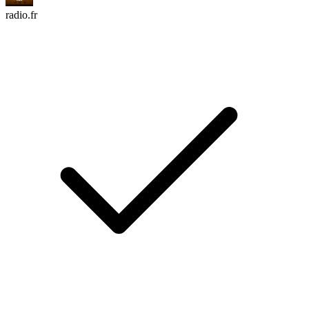
radio.fr