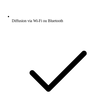
Diffusion via Wi-Fi ou Bluetooth