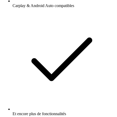
Carplay & Android Auto compatibles
Et encore plus de fonctionnalités