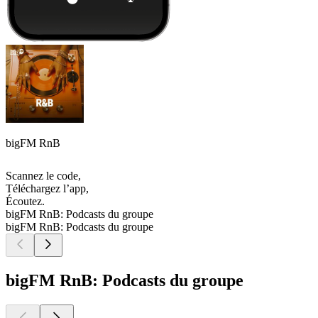
bigFM RnB
Scannez le code,
Téléchargez l’app,
Écoutez.
bigFM RnB: Podcasts du groupe
bigFM RnB: Podcasts du groupe
bigFM RnB: Podcasts du groupe