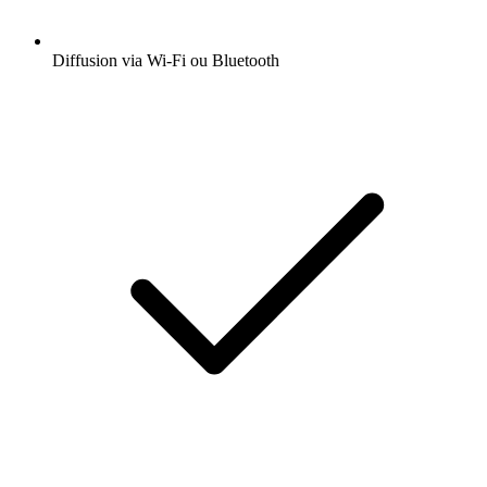
Diffusion via Wi-Fi ou Bluetooth