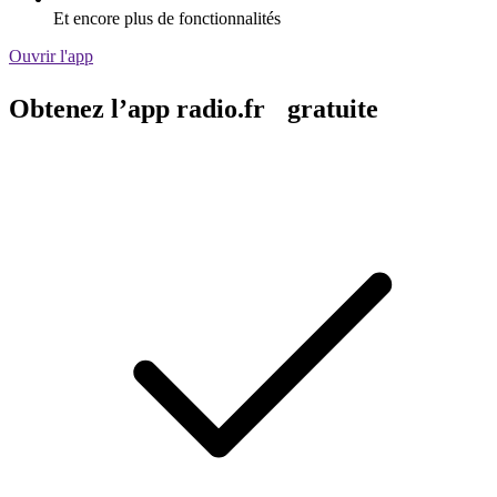
Et encore plus de fonctionnalités
Ouvrir l'app
Obtenez l’app radio.fr gratuite