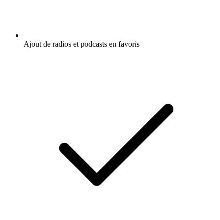
Ajout de radios et podcasts en favoris