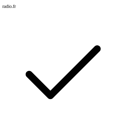
radio.fr