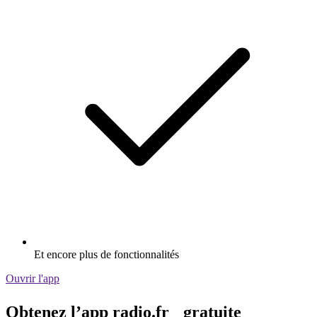
Et encore plus de fonctionnalités
Ouvrir l'app
Obtenez l’app radio.fr gratuite