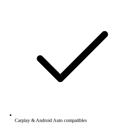
Carplay & Android Auto compatibles