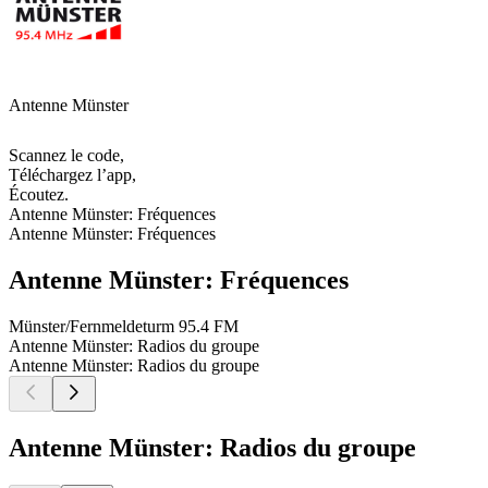
Antenne Münster
Scannez le code,
Téléchargez l’app,
Écoutez.
Antenne Münster: Fréquences
Antenne Münster: Fréquences
Antenne Münster: Fréquences
Münster/Fernmeldeturm
95.4 FM
Antenne Münster: Radios du groupe
Antenne Münster: Radios du groupe
Antenne Münster: Radios du groupe