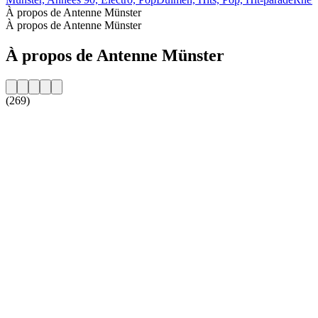
À propos de Antenne Münster
À propos de Antenne Münster
À propos de Antenne Münster
(269)
Site web de la radio