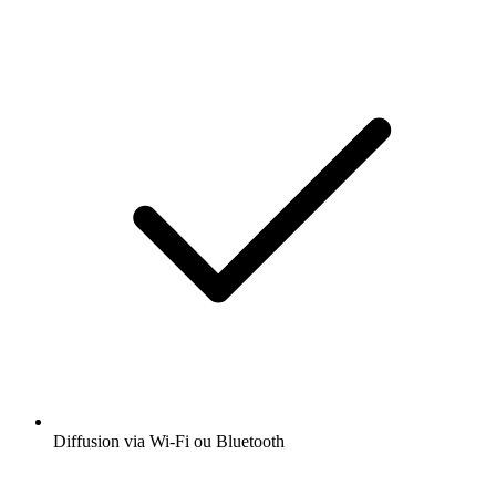
Diffusion via Wi-Fi ou Bluetooth