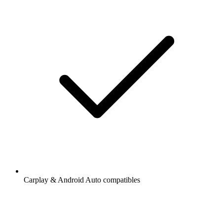
Carplay & Android Auto compatibles