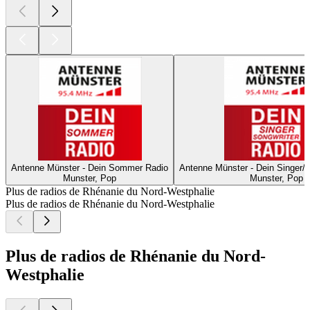
Antenne Münster - Dein Sommer Radio
Antenne Münster - Dein Singer/S
Munster, Pop
Munster, Pop
Plus de radios de Rhénanie du Nord-Westphalie
Plus de radios de Rhénanie du Nord-Westphalie
Plus de radios de Rhénanie du Nord-
Westphalie