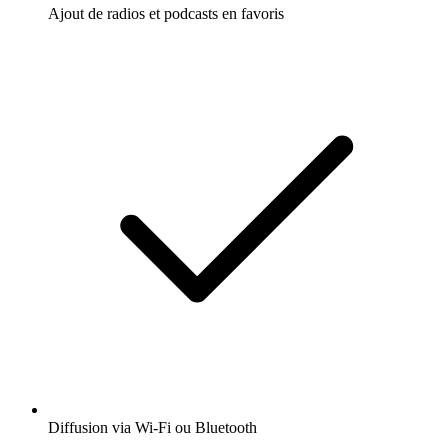
Ajout de radios et podcasts en favoris
Diffusion via Wi-Fi ou Bluetooth