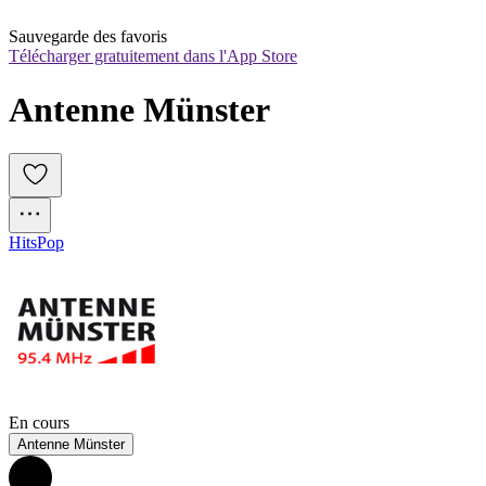
Sauvegarde des favoris
Télécharger gratuitement dans l'App Store
Antenne Münster
Hits
Pop
En cours
Antenne Münster