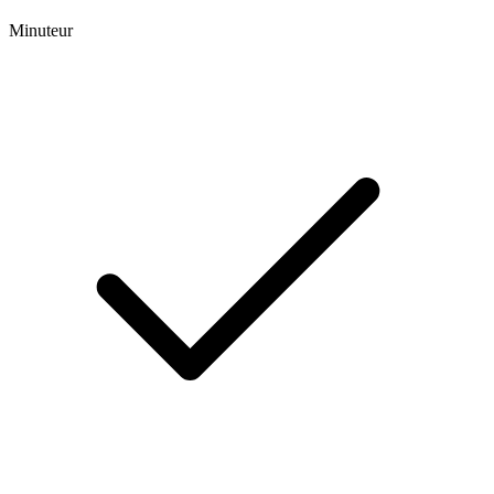
Minuteur