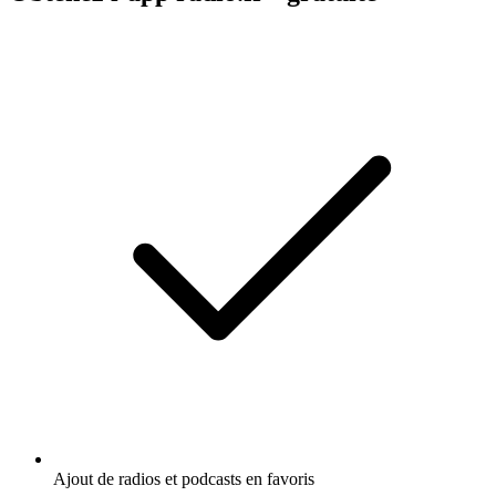
Ajout de radios et podcasts en favoris