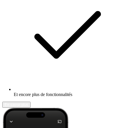
Et encore plus de fonctionnalités
En savoir plus