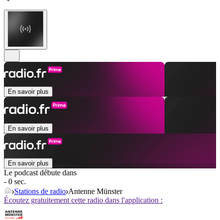
En savoir plus
En savoir plus
En savoir plus
Le podcast débute dans
- 0 sec.
Stations de radio
Antenne Münster
Écoutez gratuitement cette radio dans l'application :