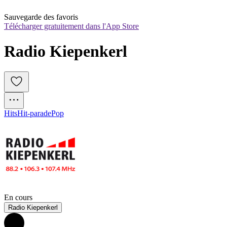
Sauvegarde des favoris
Télécharger gratuitement dans l'App Store
Radio Kiepenkerl
Hits
Hit-parade
Pop
En cours
Radio Kiepenkerl