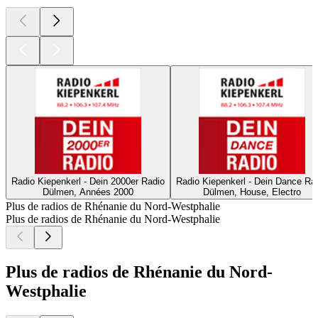
Radio Kiepenkerl - Dein 2000er Radio
Radio Kiepenkerl - Dein Dance Ra
Dülmen, Années 2000
Dülmen, House, Electro
Plus de radios de Rhénanie du Nord-Westphalie
Plus de radios de Rhénanie du Nord-Westphalie
Plus de radios de Rhénanie du Nord-
Westphalie