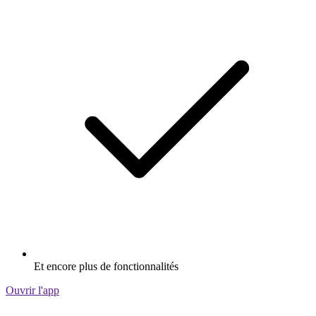
Et encore plus de fonctionnalités
Ouvrir l'app