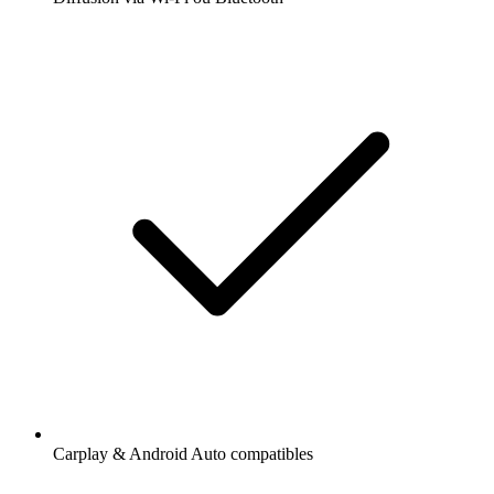
Carplay & Android Auto compatibles