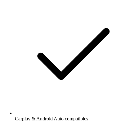
Carplay & Android Auto compatibles