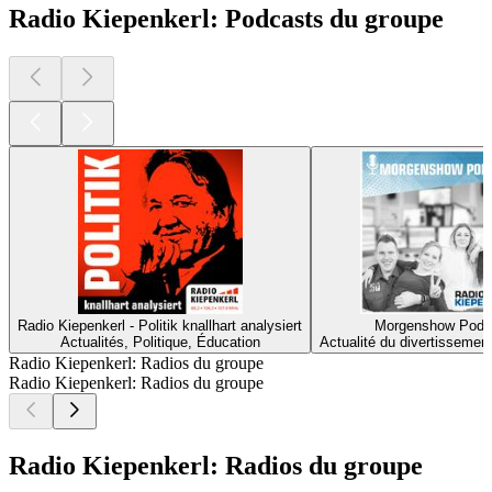
Radio Kiepenkerl: Podcasts du groupe
Radio Kiepenkerl - Politik knallhart analysiert
Morgenshow Podc
Actualités, Politique, Éducation
Actualité du divertissement
Radio Kiepenkerl: Radios du groupe
Radio Kiepenkerl: Radios du groupe
Radio Kiepenkerl: Radios du groupe