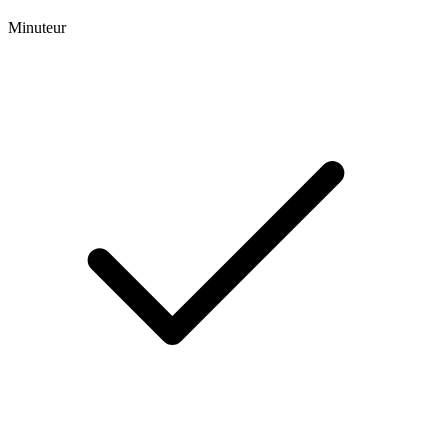
Minuteur