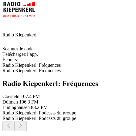
Radio Kiepenkerl
Scannez le code,
Téléchargez l’app,
Écoutez.
Radio Kiepenkerl: Fréquences
Radio Kiepenkerl: Fréquences
Radio Kiepenkerl: Fréquences
Coesfeld
107.4 FM
Dülmen
106.3 FM
Lüdinghausen
88.2 FM
Radio Kiepenkerl: Podcasts du groupe
Radio Kiepenkerl: Podcasts du groupe