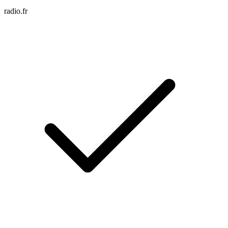
radio.fr