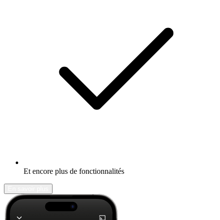
Et encore plus de fonctionnalités
En savoir plus