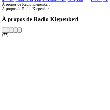
À propos de Radio Kiepenkerl
À propos de Radio Kiepenkerl
À propos de Radio Kiepenkerl
(77)
Site web de la radio