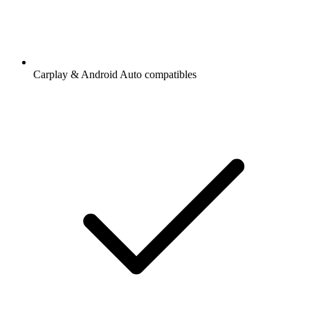
Carplay & Android Auto compatibles