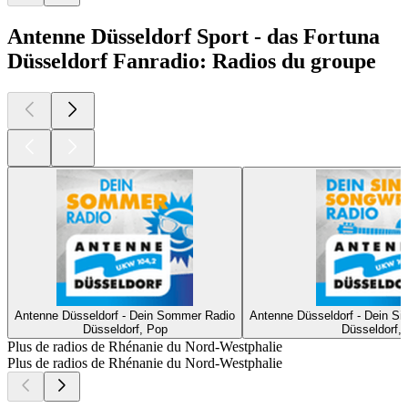
Antenne Düsseldorf Sport - das Fortuna
Düsseldorf Fanradio: Radios du groupe
Antenne Düsseldorf - Dein Sommer Radio
Antenne Düsseldorf - Dein Si
Düsseldorf, Pop
Düsseldorf,
Plus de radios de Rhénanie du Nord-Westphalie
Plus de radios de Rhénanie du Nord-Westphalie