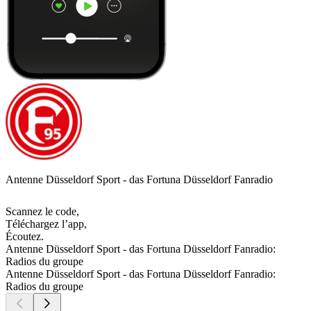
Antenne Düsseldorf Sport - das Fortuna Düsseldorf Fanradio
Scannez le code,
Téléchargez l’app,
Écoutez.
Antenne Düsseldorf Sport - das Fortuna Düsseldorf Fanradio:
Radios du groupe
Antenne Düsseldorf Sport - das Fortuna Düsseldorf Fanradio:
Radios du groupe