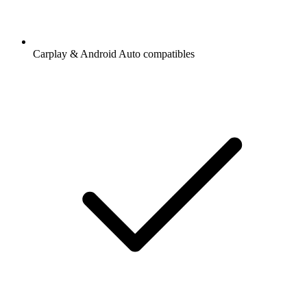
Carplay & Android Auto compatibles