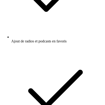
Ajout de radios et podcasts en favoris