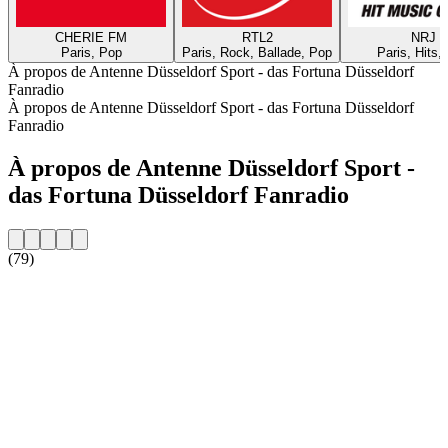
CHERIE FM
RTL2
NRJ
Paris, Pop
Paris, Rock, Ballade, Pop
Paris, Hits,
À propos de Antenne Düsseldorf Sport - das Fortuna Düsseldorf
Fanradio
À propos de Antenne Düsseldorf Sport - das Fortuna Düsseldorf
Fanradio
À propos de Antenne Düsseldorf Sport -
das Fortuna Düsseldorf Fanradio
(79)
Site web de la radio