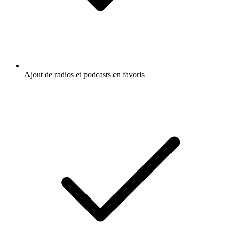
Ajout de radios et podcasts en favoris