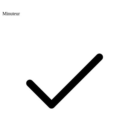
Minuteur