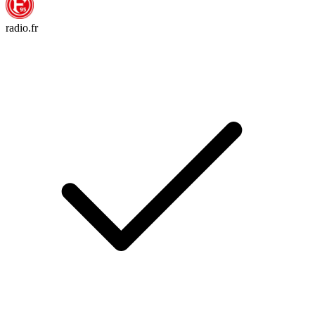
radio.fr