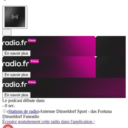
En savoir plus
En savoir plus
En savoir plus
Le podcast débute dans
- 0 sec.
Stations de radio
Antenne Düsseldorf Sport - das Fortuna
Düsseldorf Fanradio
Écoutez gratuitement cette radio dans l'application :