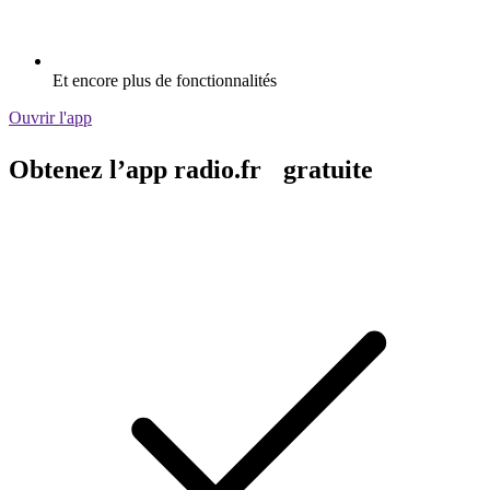
Et encore plus de fonctionnalités
Ouvrir l'app
Obtenez l’app radio.fr gratuite