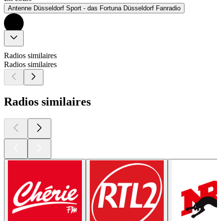
Antenne Düsseldorf Sport - das Fortuna Düsseldorf Fanradio
Radios similaires
Radios similaires
Radios similaires