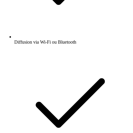
Diffusion via Wi-Fi ou Bluetooth