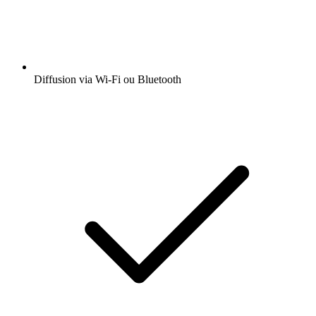
Diffusion via Wi-Fi ou Bluetooth