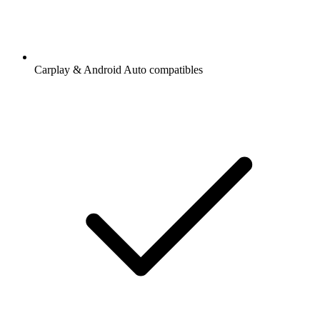
Carplay & Android Auto compatibles