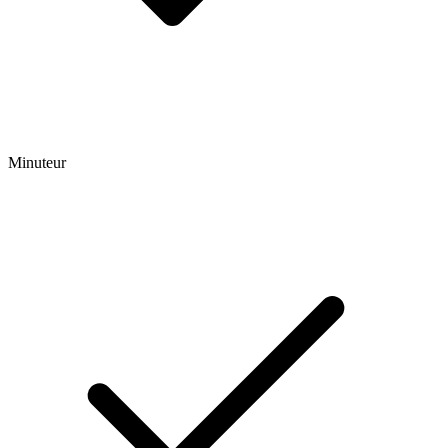
Minuteur