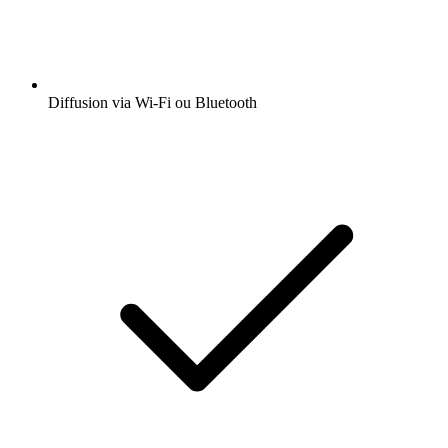
Diffusion via Wi-Fi ou Bluetooth