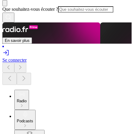
Que souhaitez-vous écouter ?
En savoir plus
Se connecter
Radio
Podcasts