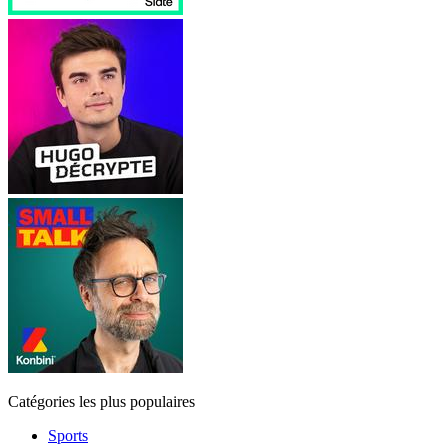
Catégories les plus populaires
Sports