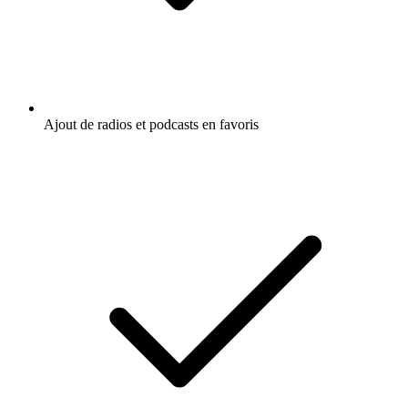
Ajout de radios et podcasts en favoris