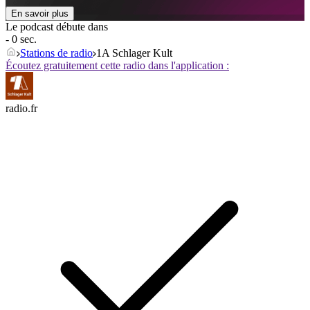
En savoir plus
Le podcast débute dans
- 0 sec.
Stations de radio
1A Schlager Kult
Écoutez gratuitement cette radio dans l'application :
radio.fr