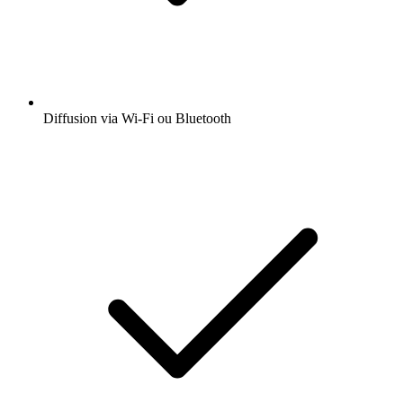
Diffusion via Wi-Fi ou Bluetooth