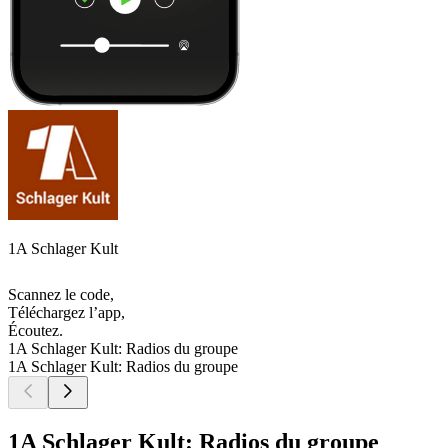
1A Schlager Kult
Scannez le code,
Téléchargez l’app,
Écoutez.
1A Schlager Kult: Radios du groupe
1A Schlager Kult: Radios du groupe
1A Schlager Kult: Radios du groupe