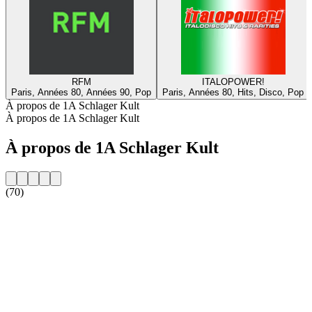
RFM
ITALOPOWER!
Paris, Années 80, Années 90, Pop
Paris, Années 80, Hits, Disco, Pop
À propos de 1A Schlager Kult
À propos de 1A Schlager Kult
À propos de 1A Schlager Kult
(70)
Site web de la radio