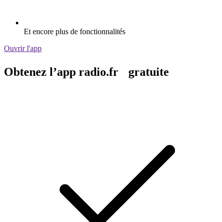
Et encore plus de fonctionnalités
Ouvrir l'app
Obtenez l’app radio.fr gratuite