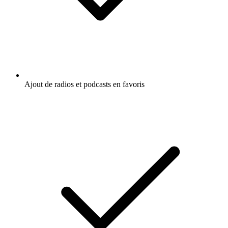
Ajout de radios et podcasts en favoris