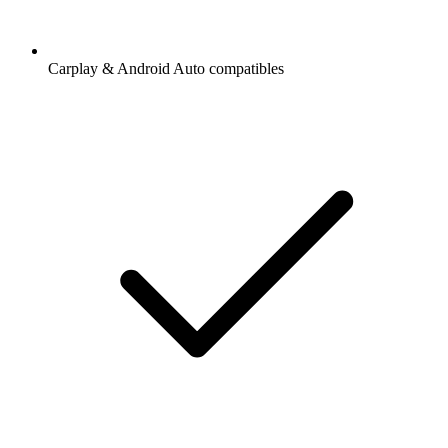
Carplay & Android Auto compatibles