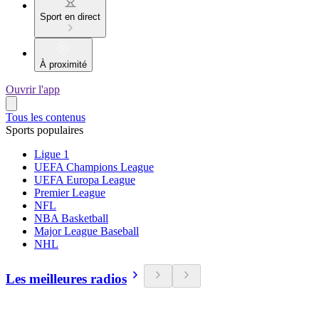
Sport en direct
À proximité
Ouvrir l'app
Tous les contenus
Sports populaires
Ligue 1
UEFA Champions League
UEFA Europa League
Premier League
NFL
NBA Basketball
Major League Baseball
NHL
Les meilleures radios