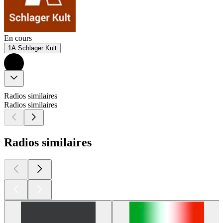
En cours
1A Schlager Kult
Radios similaires
Radios similaires
Radios similaires