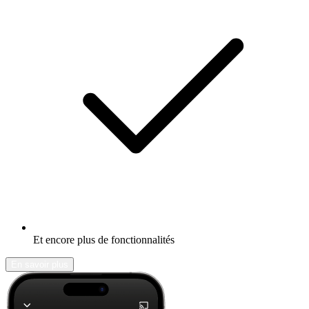
Et encore plus de fonctionnalités
En savoir plus