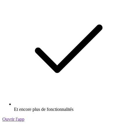
Et encore plus de fonctionnalités
Ouvrir l'app