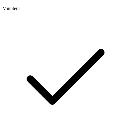
Minuteur