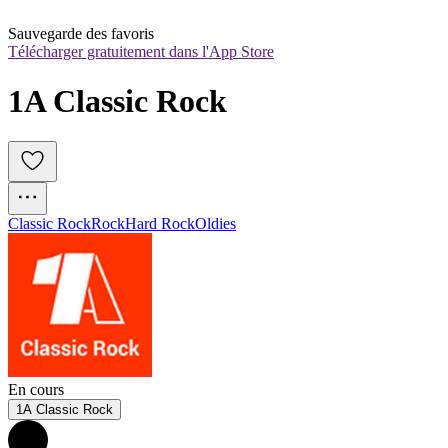
Sauvegarde des favoris
Télécharger gratuitement dans l'App Store
1A Classic Rock
Classic Rock
Rock
Hard Rock
Oldies
En cours
1A Classic Rock