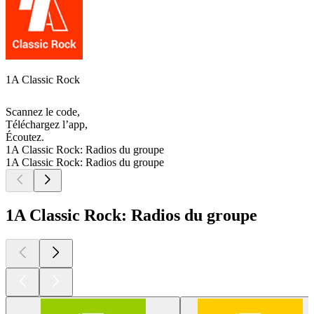
1A Classic Rock
Scannez le code,
Téléchargez l’app,
Écoutez.
1A Classic Rock: Radios du groupe
1A Classic Rock: Radios du groupe
1A Classic Rock: Radios du groupe