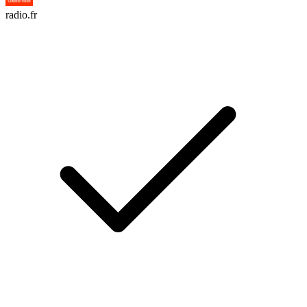
radio.fr