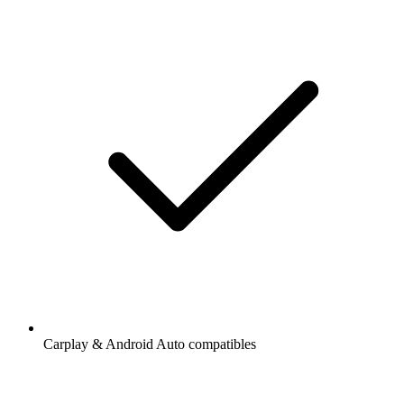
Carplay & Android Auto compatibles