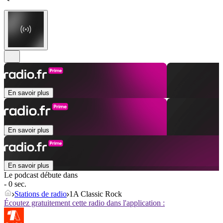
En savoir plus
En savoir plus
En savoir plus
Le podcast débute dans
- 0 sec.
Stations de radio
1A Classic Rock
Écoutez gratuitement cette radio dans l'application :