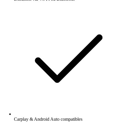
Carplay & Android Auto compatibles