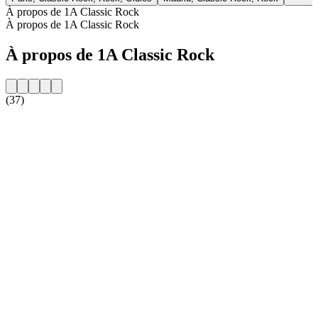
À propos de 1A Classic Rock
À propos de 1A Classic Rock
À propos de 1A Classic Rock
(37)
Site web de la radio