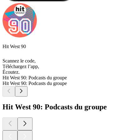
Hit West 90
Scannez le code,
Téléchargez l’app,
Écoutez.
Hit West 90: Podcasts du groupe
Hit West 90: Podcasts du groupe
Hit West 90: Podcasts du groupe