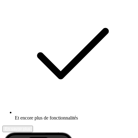
Et encore plus de fonctionnalités
En savoir plus