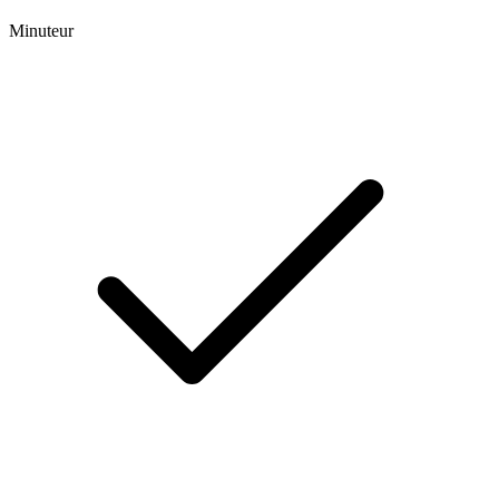
Minuteur