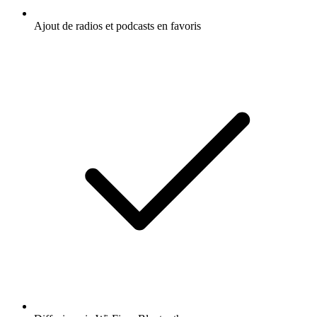
Ajout de radios et podcasts en favoris