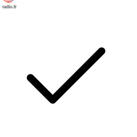
radio.fr