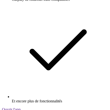
Et encore plus de fonctionnalités
Ouvrir l'app