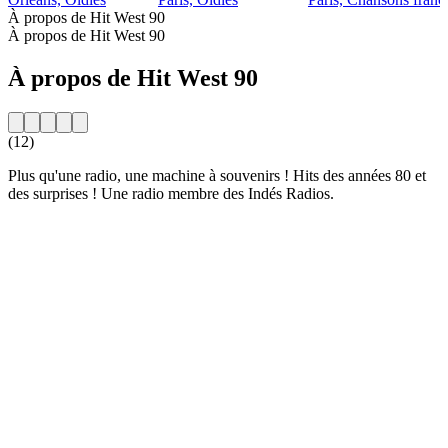
À propos de Hit West 90
À propos de Hit West 90
À propos de Hit West 90
(12)
Plus qu'une radio, une machine à souvenirs ! Hits des années 80 et
des surprises ! Une radio membre des Indés Radios.
Site web de la radio