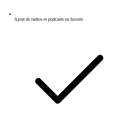
Ajout de radios et podcasts en favoris