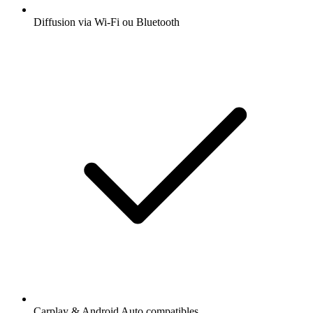
Diffusion via Wi-Fi ou Bluetooth
Carplay & Android Auto compatibles