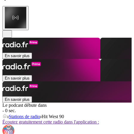
En savoir plus
En savoir plus
En savoir plus
Le podcast débute dans
- 0 sec.
Stations de radio
Hit West 90
Écoutez gratuitement cette radio dans l'application :