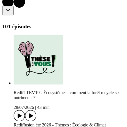
101 épisodes
Rediff TEV19 - Écosystèmes : comment la forêt recycle ses
nutriments ?
28/07/2026
|
43 min
Rediffusion été 2026 - Thèmes : Écologie & Climat