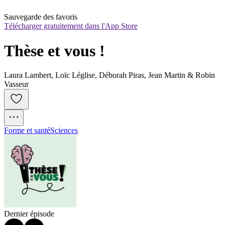
Sauvegarde des favoris
Télécharger gratuitement dans l'App Store
Thèse et vous !
Laura Lambert, Loïc Léglise, Déborah Piras, Jean Martin & Robin
Vasseur
Forme et santé
Sciences
Dernier épisode