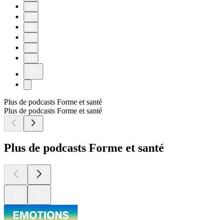
16
17
18
19
20
21
Plus de podcasts Forme et santé
Plus de podcasts Forme et santé
Plus de podcasts Forme et santé