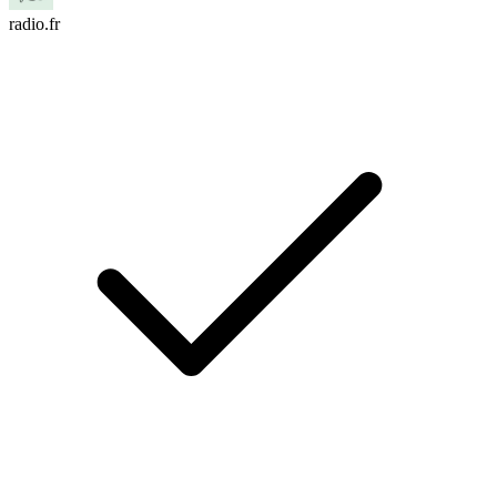
radio.fr