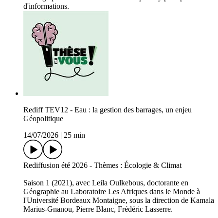
d'informations.
Rediff TEV12 - Eau : la gestion des barrages, un enjeu
Géopolitique
14/07/2026
|
25 min
Rediffusion été 2026 - Thèmes : Écologie & Climat
Saison 1 (2021), avec Leila Oulkebous, doctorante en
Géographie au Laboratoire Les Afriques dans le Monde à
l'Université Bordeaux Montaigne, sous la direction de Kamala
Marius-Gnanou, Pierre Blanc, Frédéric Lasserre.