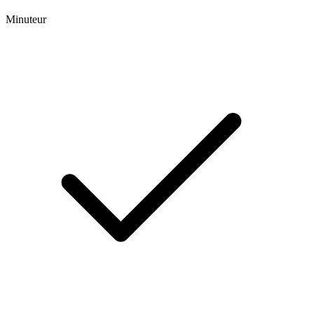
Minuteur