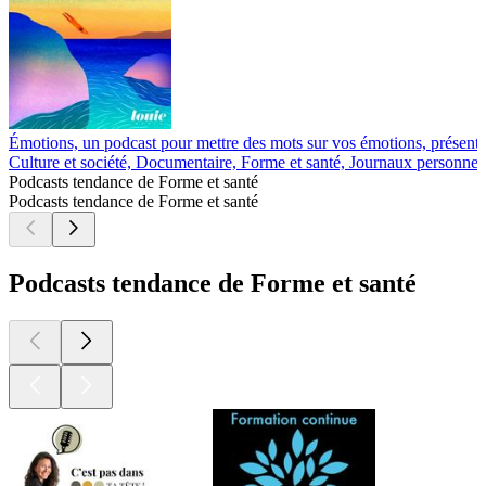
Émotions, un podcast pour mettre des mots sur vos émotions, présent
Culture et société, Documentaire, Forme et santé, Journaux personnel
Podcasts tendance de Forme et santé
Podcasts tendance de Forme et santé
Podcasts tendance de Forme et santé