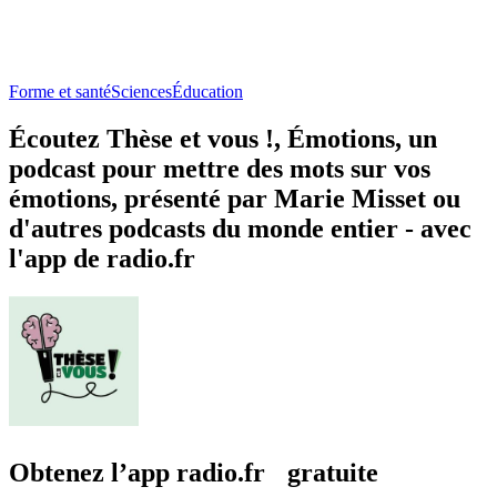
Forme et santé
Sciences
Éducation
Écoutez Thèse et vous !, Émotions, un
podcast pour mettre des mots sur vos
émotions, présenté par Marie Misset ou
d'autres podcasts du monde entier - avec
l'app de radio.fr
Obtenez l’app radio.fr gratuite