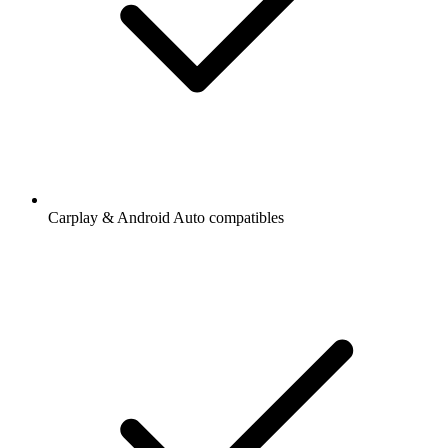
Carplay & Android Auto compatibles