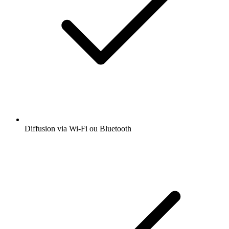
Diffusion via Wi-Fi ou Bluetooth