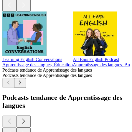
Learning English Conversations
All Ears English Podcast
Apprentissage des langues, Éducation
Apprentissage des langues, Bus
Podcasts tendance de Apprentissage des langues
Podcasts tendance de Apprentissage des langues
Podcasts tendance de Apprentissage des
langues