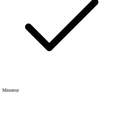
Minuteur