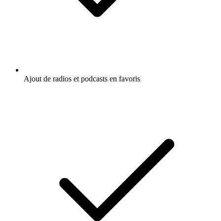
Ajout de radios et podcasts en favoris