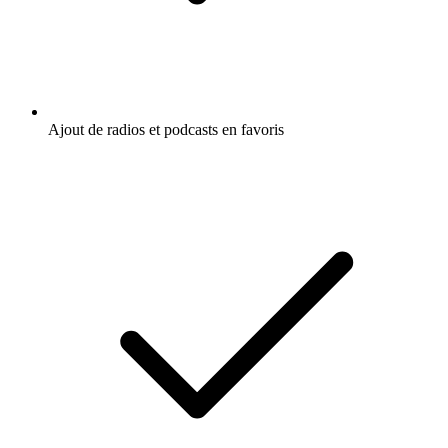
Ajout de radios et podcasts en favoris