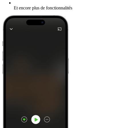
Et encore plus de fonctionnalités