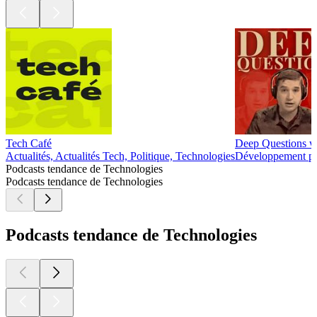
Tech Café
Deep Questions w
Actualités, Actualités Tech, Politique, Technologies
Développement pe
Podcasts tendance de Technologies
Podcasts tendance de Technologies
Podcasts tendance de Technologies