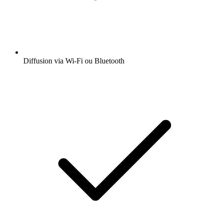
Diffusion via Wi-Fi ou Bluetooth