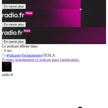
En savoir plus
En savoir plus
En savoir plus
Le podcast débute dans
- 0 sec.
Podcasts
Technologies
TESLA
Écoutez gratuitement ce podcast dans l'application :
radio.fr