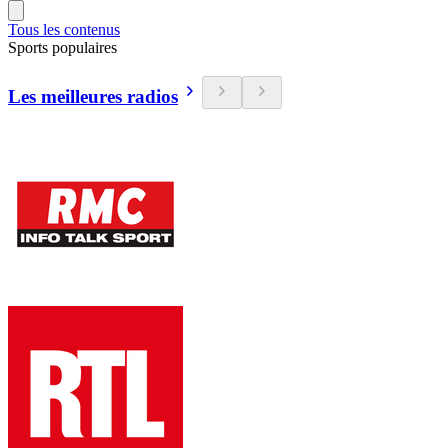
Tous les contenus
Sports populaires
Les meilleures radios