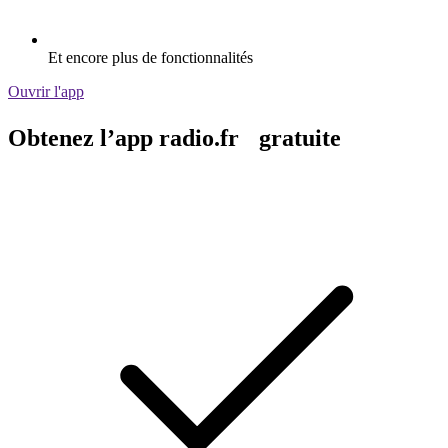
Et encore plus de fonctionnalités
Ouvrir l'app
Obtenez l’app radio.fr gratuite