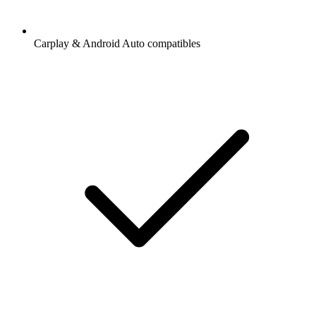
Carplay & Android Auto compatibles