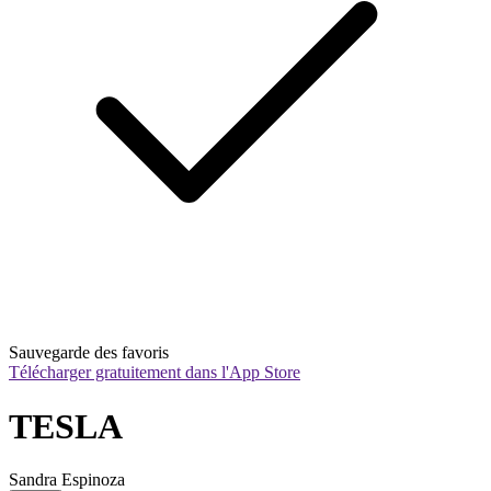
Sauvegarde des favoris
Télécharger gratuitement dans l'App Store
TESLA
Sandra Espinoza