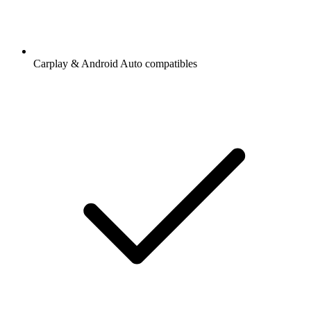
Carplay & Android Auto compatibles