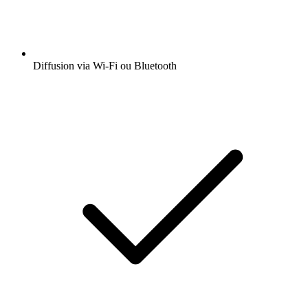
Diffusion via Wi-Fi ou Bluetooth