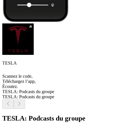
TESLA
Scannez le code,
Téléchargez l’app,
Écoutez.
TESLA: Podcasts du groupe
TESLA: Podcasts du groupe
TESLA: Podcasts du groupe