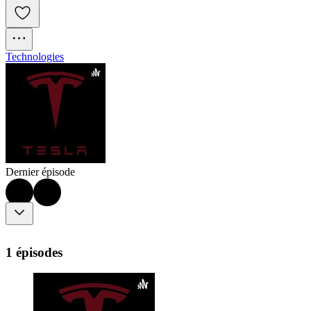
Technologies
Dernier épisode
1 épisodes