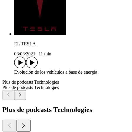
EL TESLA
03/03/2021
|
11 min
Evolución de los vehículos a base de energía
Plus de podcasts Technologies
Plus de podcasts Technologies
Plus de podcasts Technologies