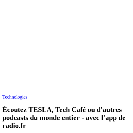
Technologies
Écoutez TESLA, Tech Café ou d'autres
podcasts du monde entier - avec l'app de
radio.fr