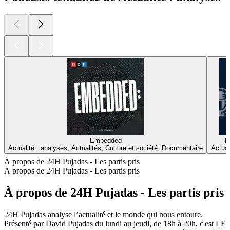
Embedded
H
Actualité : analyses, Actualités, Culture et société, Documentaire
Actual
À propos de 24H Pujadas - Les partis pris
À propos de 24H Pujadas - Les partis pris
À propos de 24H Pujadas - Les partis pris
24H Pujadas analyse l’actualité et le monde qui nous entoure.
Présenté par David Pujadas du lundi au jeudi, de 18h à 20h, c'est LE