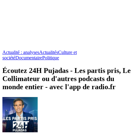
Actualité : analyses
Actualités
Culture et
société
Documentaire
Politique
Écoutez 24H Pujadas - Les partis pris, Le
Collimateur ou d'autres podcasts du
monde entier - avec l'app de radio.fr