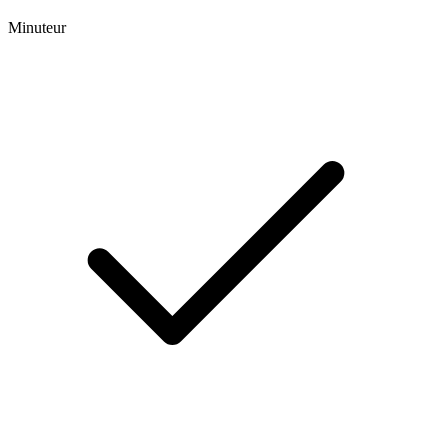
Minuteur