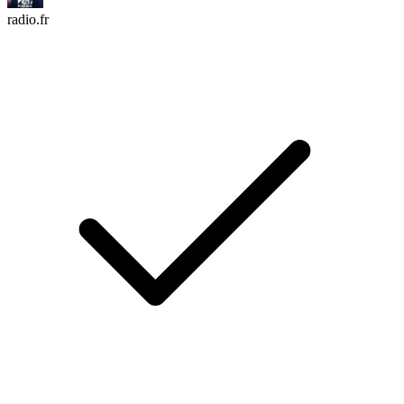
radio.fr