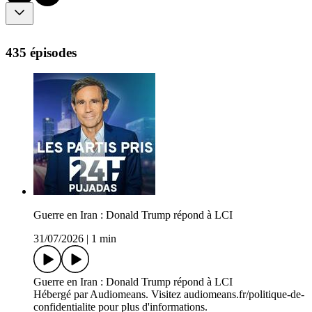
435 épisodes
Guerre en Iran : Donald Trump répond à LCI
31/07/2026
|
1 min
Guerre en Iran : Donald Trump répond à LCI
Hébergé par Audiomeans. Visitez audiomeans.fr/politique-de-
confidentialite pour plus d'informations.