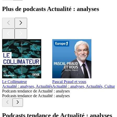
Plus de podcasts Actualité : analyses
Le Collimateur
Pascal Praud et vous
Actualité : analyses, Actualités
Actualité : analyses, Actualités, Culture
Podcasts tendance de Actualité : analyses
Podcasts tendance de Actualité : analyses
Podcasts tendance de Actualité : analyses