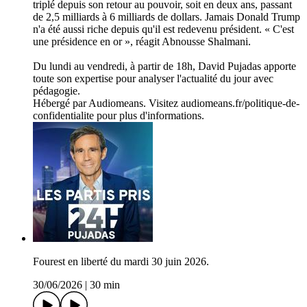
triplé depuis son retour au pouvoir, soit en deux ans, passant
de 2,5 milliards à 6 milliards de dollars. Jamais Donald Trump
n'a été aussi riche depuis qu'il est redevenu président. « C'est
une présidence en or », réagit Abnousse Shalmani.
Du lundi au vendredi, à partir de 18h, David Pujadas apporte
toute son expertise pour analyser l'actualité du jour avec
pédagogie.
Hébergé par Audiomeans. Visitez audiomeans.fr/politique-de-
confidentialite pour plus d'informations.
Fourest en liberté du mardi 30 juin 2026.
30/06/2026
|
30 min