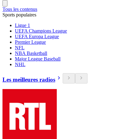
Tous les contenus
Sports populaires
Ligue 1
UEFA Champions League
UEFA Europa League
Premier League
NFL
NBA Basketball
Major League Baseball
NHL
Les meilleures radios