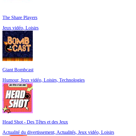
The Share Players
Jeux vidéo, Loisirs
Giant Bombcast
Humour, Jeux vidéo, Loisirs, Technologies
Head Shot - Des Têtes et des Jeux
Actualité du divertissement, Actualités, Jeux vidéo, Loisirs