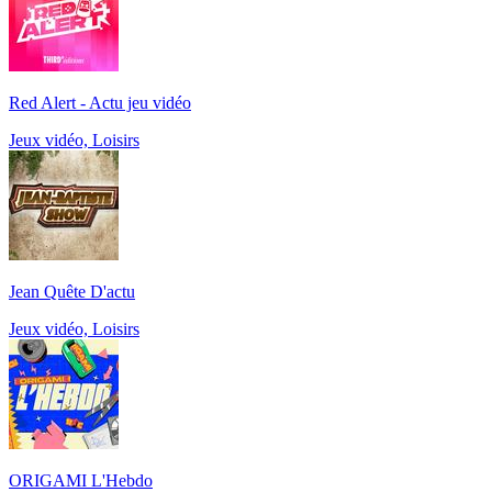
Red Alert - Actu jeu vidéo
Jeux vidéo, Loisirs
Jean Quête D'actu
Jeux vidéo, Loisirs
ORIGAMI L'Hebdo