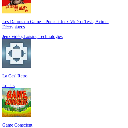
Les Darons du Game – Podcast Jeux Vidéo : Tests, Actu et
Décryptages
Jeux vidéo, Loisirs, Technologies
La Caz' Retro
Loisirs
Game Conscient