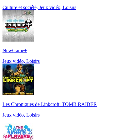
Culture et société, Jeux vidéo, Loisirs
NewGame+
Jeux vidéo, Loisirs
Les Chroniques de Linkcroft: TOMB RAIDER
Jeux vidéo, Loisirs