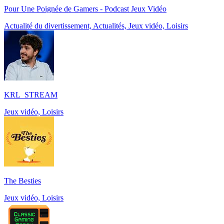
Pour Une Poignée de Gamers - Podcast Jeux Vidéo
Actualité du divertissement, Actualités, Jeux vidéo, Loisirs
KRL_STREAM
Jeux vidéo, Loisirs
The Besties
Jeux vidéo, Loisirs