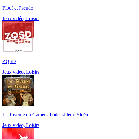
Plouf et Pseudo
Jeux vidéo, Loisirs
ZQSD
Jeux vidéo, Loisirs
La Taverne du Gamer - Podcast Jeux Vidéo
Jeux vidéo, Loisirs