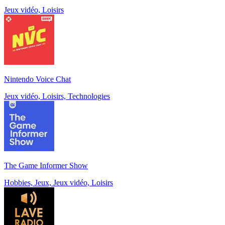
Jeux vidéo, Loisirs
Nintendo Voice Chat
Jeux vidéo, Loisirs, Technologies
The Game Informer Show
Hobbies, Jeux, Jeux vidéo, Loisirs