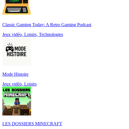
Classic Gaming Today: A Retro Gaming Podcast
Jeux vidéo, Loisirs, Technologies
Mode Histoire
Jeux vidéo, Loisirs
LES DOSSIERS MINECRAFT