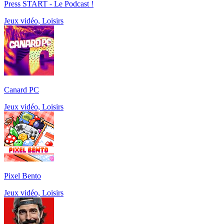
Press START - Le Podcast !
Jeux vidéo, Loisirs
Canard PC
Jeux vidéo, Loisirs
Pixel Bento
Jeux vidéo, Loisirs