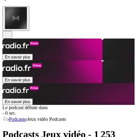
En savoir plus
En savoir plus
En savoir plus
Le podcast débute dans
- 0 sec.
Podcasts
Jeux vidéo Podcasts
Podcasts Jeux vidéo - 1 253