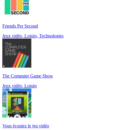
Friends Per Second
Jeux vidéo, Loisirs, Technologies
The Computer Game Show
Jeux vidéo, Loisirs
Vous écoutez le jeu vidéo