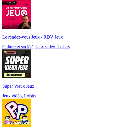
Le rendez-vous Jeux - RDV Jeux
Culture et société, Jeux vidéo, Loisirs
Super Vieux Jeux
Jeux vidéo, Loisirs