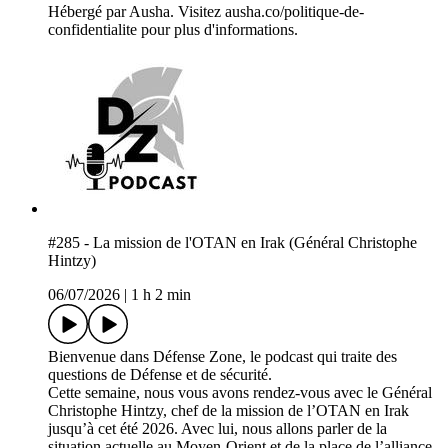
Hébergé par Ausha. Visitez ausha.co/politique-de-
confidentialite pour plus d'informations.
#285 - La mission de l'OTAN en Irak (Général Christophe
Hintzy)
06/07/2026
|
1 h 2 min
Bienvenue dans Défense Zone, le podcast qui traite des
questions de Défense et de sécurité.
Cette semaine, nous vous avons rendez-vous avec le Général
Christophe Hintzy, chef de la mission de l’OTAN en Irak
jusqu’à cet été 2026. Avec lui, nous allons parler de la
situation actuelle au Moyen-Orient et de la place de l’alliance