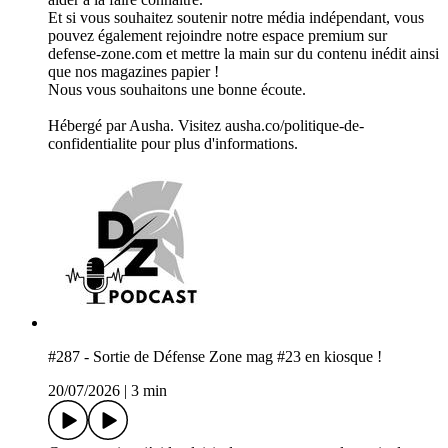
Et si vous souhaitez soutenir notre média indépendant, vous
pouvez également rejoindre notre espace premium sur
defense-zone.com et mettre la main sur du contenu inédit ainsi
que nos magazines papier !
Nous vous souhaitons une bonne écoute.
Hébergé par Ausha. Visitez ausha.co/politique-de-
confidentialite pour plus d'informations.
#287 - Sortie de Défense Zone mag #23 en kiosque !
20/07/2026
|
3 min