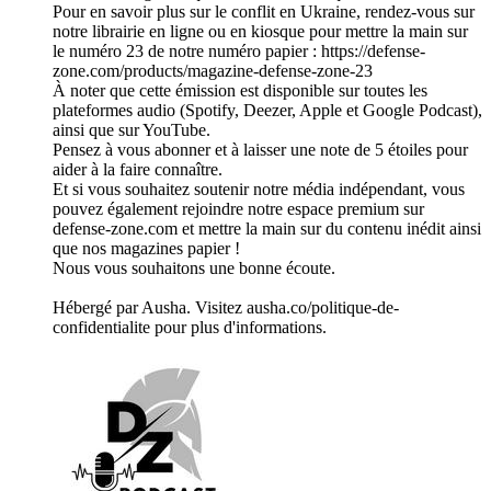
Pour en savoir plus sur le conflit en Ukraine, rendez-vous sur
notre librairie en ligne ou en kiosque pour mettre la main sur
le numéro 23 de notre numéro papier : https://defense-
zone.com/products/magazine-defense-zone-23
À noter que cette émission est disponible sur toutes les
plateformes audio (Spotify, Deezer, Apple et Google Podcast),
ainsi que sur YouTube.
Pensez à vous abonner et à laisser une note de 5 étoiles pour
aider à la faire connaître.
Et si vous souhaitez soutenir notre média indépendant, vous
pouvez également rejoindre notre espace premium sur
defense-zone.com et mettre la main sur du contenu inédit ainsi
que nos magazines papier !
Nous vous souhaitons une bonne écoute.
Hébergé par Ausha. Visitez ausha.co/politique-de-
confidentialite pour plus d'informations.