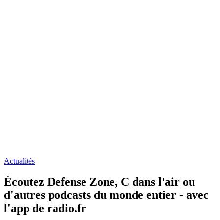
Actualités
Écoutez Defense Zone, C dans l'air ou
d'autres podcasts du monde entier - avec
l'app de radio.fr