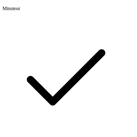
Minuteur