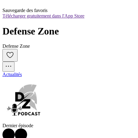
Sauvegarde des favoris
Télécharger gratuitement dans l'App Store
Defense Zone
Defense Zone
Actualités
Dernier épisode