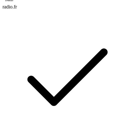
radio.fr