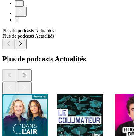
81
Plus de podcasts Actualités
Plus de podcasts Actualités
Plus de podcasts Actualités