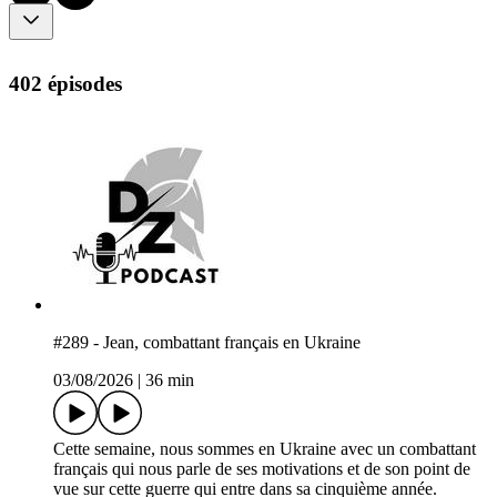
402 épisodes
#289 - Jean, combattant français en Ukraine
03/08/2026
|
36 min
Cette semaine, nous sommes en Ukraine avec un combattant
français qui nous parle de ses motivations et de son point de
vue sur cette guerre qui entre dans sa cinquième année.