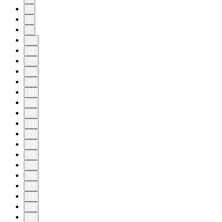
7
8
9
10
11
20
30
40
50
60
70
71
72
73
74
75
76
77
78
79
80