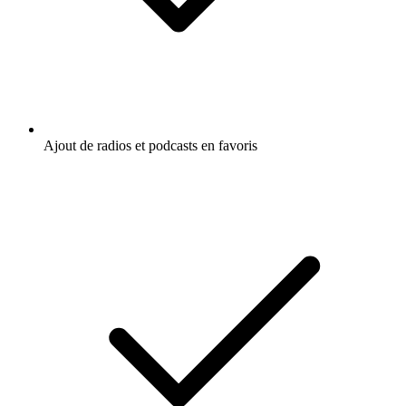
Ajout de radios et podcasts en favoris