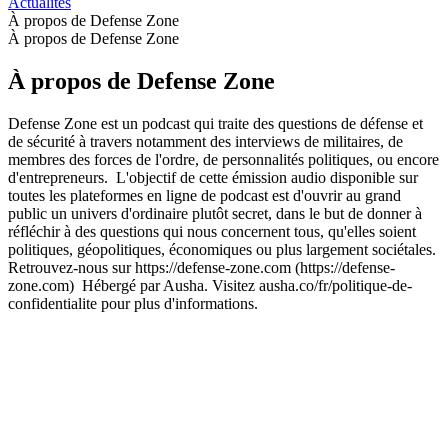
Actualités
À propos de Defense Zone
À propos de Defense Zone
À propos de Defense Zone
Defense Zone est un podcast qui traite des questions de défense et
de sécurité à travers notamment des interviews de militaires, de
membres des forces de l'ordre, de personnalités politiques, ou encore
d'entrepreneurs. L'objectif de cette émission audio disponible sur
toutes les plateformes en ligne de podcast est d'ouvrir au grand
public un univers d'ordinaire plutôt secret, dans le but de donner à
réfléchir à des questions qui nous concernent tous, qu'elles soient
politiques, géopolitiques, économiques ou plus largement sociétales.
Retrouvez-nous sur https://defense-zone.com (https://defense-
zone.com) Hébergé par Ausha. Visitez ausha.co/fr/politique-de-
confidentialite pour plus d'informations.
Site web du podcast