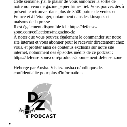
Cette semaine, j’ai le plaisir de vous annoncer la sortie de
notre nouveau magazine papier trimestriel. Vous pouvez dès à
présent le retrouver dans plus de 3500 points de ventes en
France et à l’étranger, notamment dans les kiosques et
maisons de la presse.
Il est également disponible ici : https://defense-
zone.com/collections/magazine-dz
À noter que vous pouvez également le commander sur notre
site internet et vous abonner pour le recevoir directement chez
vous, et profiter ainsi de contenus exclusifs sur notre site
internet, notamment des épisodes inédits de ce podcast :
https://defense-zone.com/products/abonnement-defense-zone
Hébergé par Ausha. Visitez ausha.co/politique-de-
confidentialite pour plus d'informations.