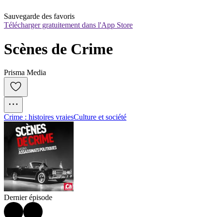
Sauvegarde des favoris
Télécharger gratuitement dans l'App Store
Scènes de Crime
Prisma Media
Crime : histoires vraies
Culture et société
Dernier épisode