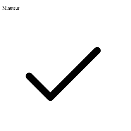
Minuteur