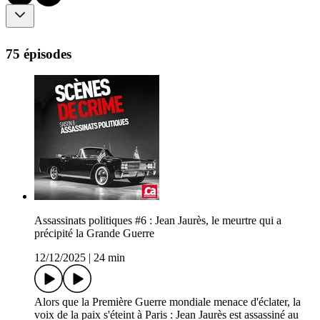
75 épisodes
Assassinats politiques #6 : Jean Jaurès, le meurtre qui a
précipité la Grande Guerre
12/12/2025
|
24 min
Alors que la Première Guerre mondiale menace d'éclater, la
voix de la paix s'éteint à Paris : Jean Jaurès est assassiné au