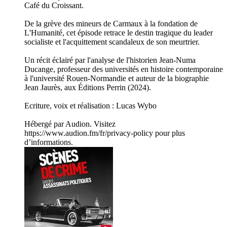
Café du Croissant.
De la grève des mineurs de Carmaux à la fondation de
L'Humanité, cet épisode retrace le destin tragique du leader
socialiste et l'acquittement scandaleux de son meurtrier.
Un récit éclairé par l'analyse de l'historien Jean-Numa
Ducange, professeur des universités en histoire contemporaine
à l'université Rouen-Normandie et auteur de la biographie
Jean Jaurès, aux Éditions Perrin (2024).
Ecriture, voix et réalisation : Lucas Wybo
Hébergé par Audion. Visitez
https://www.audion.fm/fr/privacy-policy pour plus
d’informations.