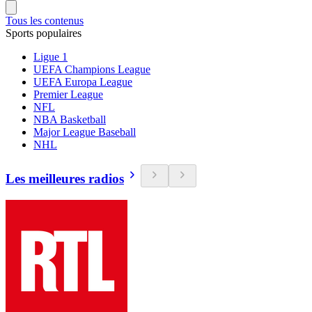
Tous les contenus
Sports populaires
Ligue 1
UEFA Champions League
UEFA Europa League
Premier League
NFL
NBA Basketball
Major League Baseball
NHL
Les meilleures radios