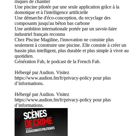
risques de chantier
Une piscine pilotée par une seule application grâce à la
domotique et à l'intelligence artificielle
Une démarche d'éco-conception, du recyclage des
composants jusqu'au béton bas carbone
Une ambition internationale portée par un savoir-faire
industriel français reconnu
Chez Piscine Magiline, l'innovation ne consiste plus
seulement à construire une piscine. Elle consiste à créer un
bassin plus intelligent, plus durable et plus simple à vivre au
quotidien.
Génération Fab, le podcast de la French Fab.
Hébergé par Audion. Visitez
https://www.audion.fm/fr/privacy-policy pour plus
d’informations.
Hébergé par Audion. Visitez
https://www.audion.fm/fr/privacy-policy pour plus
d’informations.