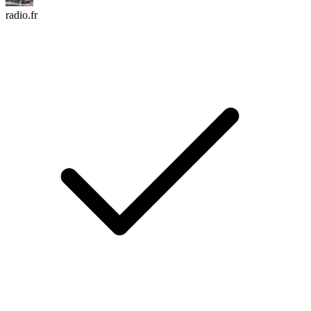
radio.fr