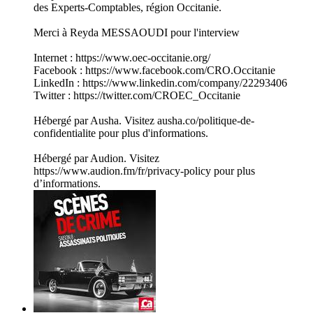
des Experts-Comptables, région Occitanie.
Merci à Reyda MESSAOUDI pour l'interview
Internet : https://www.oec-occitanie.org/
Facebook : https://www.facebook.com/CRO.Occitanie
LinkedIn : https://www.linkedin.com/company/22293406
Twitter : https://twitter.com/CROEC_Occitanie
Hébergé par Ausha. Visitez ausha.co/politique-de-
confidentialite pour plus d'informations.
Hébergé par Audion. Visitez
https://www.audion.fm/fr/privacy-policy pour plus
d’informations.