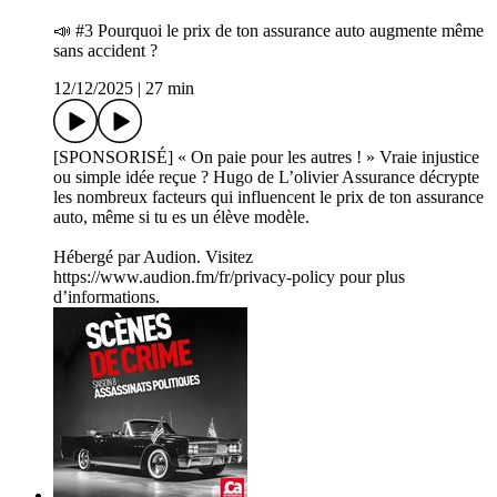
📣 #3 Pourquoi le prix de ton assurance auto augmente même
sans accident ?
12/12/2025
|
27 min
[SPONSORISÉ] « On paie pour les autres ! » Vraie injustice
ou simple idée reçue ? Hugo de L’olivier Assurance décrypte
les nombreux facteurs qui influencent le prix de ton assurance
auto, même si tu es un élève modèle.
Hébergé par Audion. Visitez
https://www.audion.fm/fr/privacy-policy pour plus
d’informations.