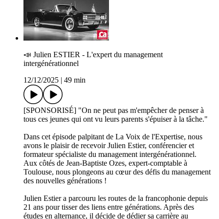
📣 Julien ESTIER - L'expert du management
intergénérationnel
12/12/2025
|
49 min
[SPONSORISÉ] "On ne peut pas m'empêcher de penser à
tous ces jeunes qui ont vu leurs parents s'épuiser à la tâche."
Dans cet épisode palpitant de La Voix de l'Expertise, nous
avons le plaisir de recevoir Julien Estier, conférencier et
formateur spécialiste du management intergénérationnel.
Aux côtés de Jean-Baptiste Ozes, expert-comptable à
Toulouse, nous plongeons au cœur des défis du management
des nouvelles générations !
Julien Estier a parcouru les routes de la francophonie depuis
21 ans pour tisser des liens entre générations. Après des
études en alternance, il décide de dédier sa carrière au