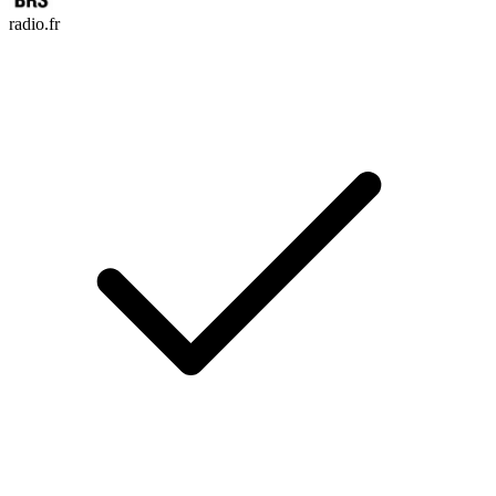
radio.fr