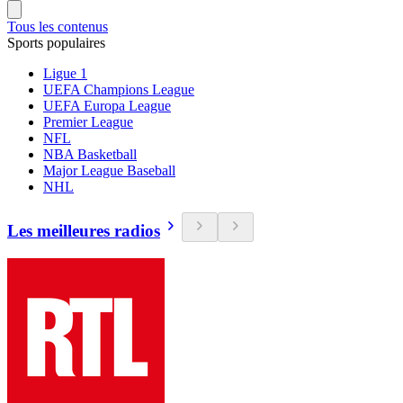
Tous les contenus
Sports populaires
Ligue 1
UEFA Champions League
UEFA Europa League
Premier League
NFL
NBA Basketball
Major League Baseball
NHL
Les meilleures radios