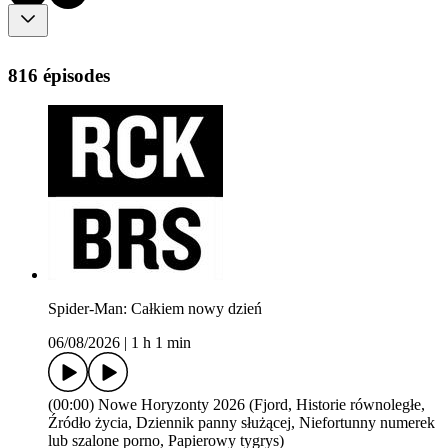
816 épisodes
Spider-Man: Całkiem nowy dzień
06/08/2026
|
1 h 1 min
(00:00) Nowe Horyzonty 2026 (Fjord, Historie równoległe,
Źródło życia, Dziennik panny służącej, Niefortunny numerek
lub szalone porno, Papierowy tygrys)