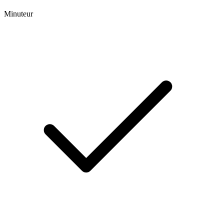
Minuteur